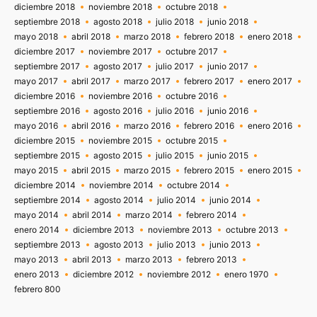
diciembre 2018
noviembre 2018
octubre 2018
septiembre 2018
agosto 2018
julio 2018
junio 2018
mayo 2018
abril 2018
marzo 2018
febrero 2018
enero 2018
diciembre 2017
noviembre 2017
octubre 2017
septiembre 2017
agosto 2017
julio 2017
junio 2017
mayo 2017
abril 2017
marzo 2017
febrero 2017
enero 2017
diciembre 2016
noviembre 2016
octubre 2016
septiembre 2016
agosto 2016
julio 2016
junio 2016
mayo 2016
abril 2016
marzo 2016
febrero 2016
enero 2016
diciembre 2015
noviembre 2015
octubre 2015
septiembre 2015
agosto 2015
julio 2015
junio 2015
mayo 2015
abril 2015
marzo 2015
febrero 2015
enero 2015
diciembre 2014
noviembre 2014
octubre 2014
septiembre 2014
agosto 2014
julio 2014
junio 2014
mayo 2014
abril 2014
marzo 2014
febrero 2014
enero 2014
diciembre 2013
noviembre 2013
octubre 2013
septiembre 2013
agosto 2013
julio 2013
junio 2013
mayo 2013
abril 2013
marzo 2013
febrero 2013
enero 2013
diciembre 2012
noviembre 2012
enero 1970
febrero 800