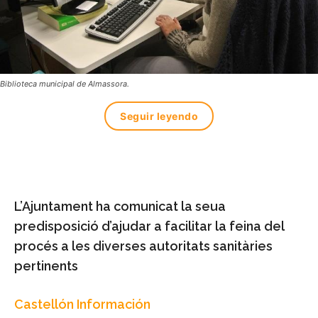
Biblioteca municipal de Almassora.
Seguir leyendo
L’Ajuntament ha comunicat la seua
predisposició d’ajudar a facilitar la feina del
procés a les diverses autoritats sanitàries
pertinents
Castellón Información