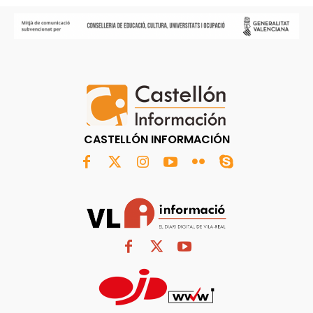
CASTELLÓN INFORMACIÓN