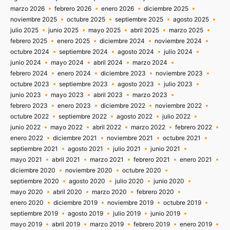
marzo 2026
febrero 2026
enero 2026
diciembre 2025
noviembre 2025
octubre 2025
septiembre 2025
agosto 2025
julio 2025
junio 2025
mayo 2025
abril 2025
marzo 2025
febrero 2025
enero 2025
diciembre 2024
noviembre 2024
octubre 2024
septiembre 2024
agosto 2024
julio 2024
junio 2024
mayo 2024
abril 2024
marzo 2024
febrero 2024
enero 2024
diciembre 2023
noviembre 2023
octubre 2023
septiembre 2023
agosto 2023
julio 2023
junio 2023
mayo 2023
abril 2023
marzo 2023
febrero 2023
enero 2023
diciembre 2022
noviembre 2022
octubre 2022
septiembre 2022
agosto 2022
julio 2022
junio 2022
mayo 2022
abril 2022
marzo 2022
febrero 2022
enero 2022
diciembre 2021
noviembre 2021
octubre 2021
septiembre 2021
agosto 2021
julio 2021
junio 2021
mayo 2021
abril 2021
marzo 2021
febrero 2021
enero 2021
diciembre 2020
noviembre 2020
octubre 2020
septiembre 2020
agosto 2020
julio 2020
junio 2020
mayo 2020
abril 2020
marzo 2020
febrero 2020
enero 2020
diciembre 2019
noviembre 2019
octubre 2019
septiembre 2019
agosto 2019
julio 2019
junio 2019
mayo 2019
abril 2019
marzo 2019
febrero 2019
enero 2019