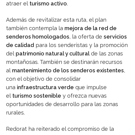
atraer el
turismo activo
.
Además de revitalizar esta ruta, el plan
también contempla la
mejora de la red de
senderos homologados
, la oferta de
servicios
de calidad
para los senderistas y la promoción
del
patrimonio natural y cultural
de las zonas
montañosas. También se destinarán recursos
al
mantenimiento de los senderos existentes
,
con el objetivo de consolidar
una
infraestructura verde
que impulse
el
turismo sostenible
y ofrezca nuevas
oportunidades de desarrollo para las zonas
rurales.
Redorat ha reiterado el compromiso de la