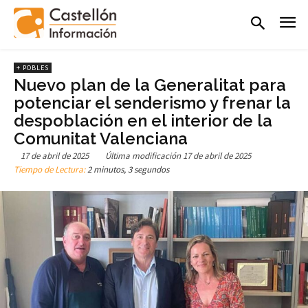
+ POBLES
Nuevo plan de la Generalitat para
potenciar el senderismo y frenar la
despoblación en el interior de la
Comunitat Valenciana
17 de abril de 2025
Última modificación
17 de abril de 2025
Tiempo de Lectura:
2 minutos, 3 segundos