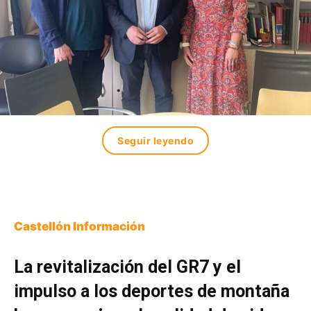
Seguir leyendo
Castellón Información
La revitalización del GR7 y el
impulso a los deportes de montaña