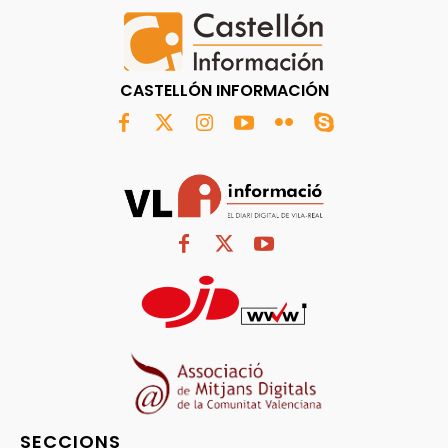
CASTELLÓN INFORMACIÓN
SECCIONS