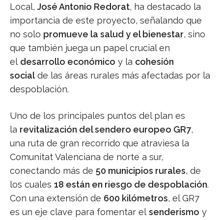
Local,
José Antonio Redorat
, ha destacado la
importancia de este proyecto, señalando que
no solo
promueve la salud y el bienestar
, sino
que también juega un papel crucial en
el
desarrollo económico
y la
cohesión
social
de las áreas rurales más afectadas por la
despoblación.
Uno de los principales puntos del plan es
la
revitalización del sendero europeo GR7
,
una ruta de gran recorrido que atraviesa la
Comunitat Valenciana de norte a sur,
conectando más de
50 municipios rurales
, de
los cuales
18 están en riesgo de despoblación
.
Con una extensión de
600 kilómetros
, el GR7
es un eje clave para fomentar el
senderismo
y