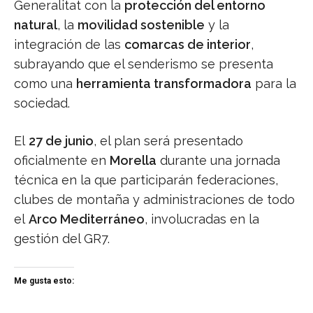
Generalitat con la
protección del entorno
natural
, la
movilidad sostenible
y la
integración de las
comarcas de interior
,
subrayando que el senderismo se presenta
como una
herramienta transformadora
para la
sociedad.
El
27 de junio
, el plan será presentado
oficialmente en
Morella
durante una jornada
técnica en la que participarán federaciones,
clubes de montaña y administraciones de todo
el
Arco Mediterráneo
, involucradas en la
gestión del GR7.
Me gusta esto: