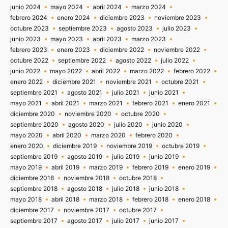
junio 2024
mayo 2024
abril 2024
marzo 2024
febrero 2024
enero 2024
diciembre 2023
noviembre 2023
octubre 2023
septiembre 2023
agosto 2023
julio 2023
junio 2023
mayo 2023
abril 2023
marzo 2023
febrero 2023
enero 2023
diciembre 2022
noviembre 2022
octubre 2022
septiembre 2022
agosto 2022
julio 2022
junio 2022
mayo 2022
abril 2022
marzo 2022
febrero 2022
enero 2022
diciembre 2021
noviembre 2021
octubre 2021
septiembre 2021
agosto 2021
julio 2021
junio 2021
mayo 2021
abril 2021
marzo 2021
febrero 2021
enero 2021
diciembre 2020
noviembre 2020
octubre 2020
septiembre 2020
agosto 2020
julio 2020
junio 2020
mayo 2020
abril 2020
marzo 2020
febrero 2020
enero 2020
diciembre 2019
noviembre 2019
octubre 2019
septiembre 2019
agosto 2019
julio 2019
junio 2019
mayo 2019
abril 2019
marzo 2019
febrero 2019
enero 2019
diciembre 2018
noviembre 2018
octubre 2018
septiembre 2018
agosto 2018
julio 2018
junio 2018
mayo 2018
abril 2018
marzo 2018
febrero 2018
enero 2018
diciembre 2017
noviembre 2017
octubre 2017
septiembre 2017
agosto 2017
julio 2017
junio 2017