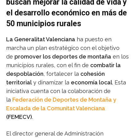
buscan mejorar la calidad de vida y
el desarrollo económico en más de
50 municipios rurales
La Generalitat Valenciana
ha puesto en
marcha un plan estratégico con el objetivo
de
promover los deportes de montaña
en los
municipios rurales, con el fin de
combatir la
despoblación
, fortalecer la
cohesión
territorial
y dinamizar la
economía local
. Esta
iniciativa cuenta con la colaboración de
la
Federación de Deportes de Montaña y
Escalada de la Comunitat Valenciana
(FEMECV)
.
El director general de Administración