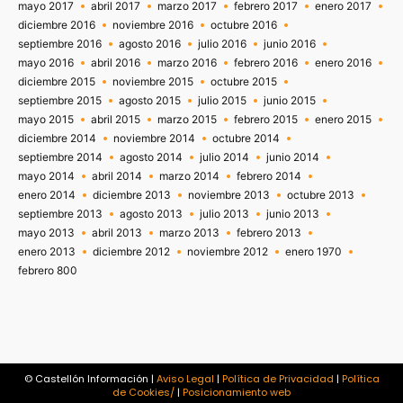
mayo 2017
abril 2017
marzo 2017
febrero 2017
enero 2017
diciembre 2016
noviembre 2016
octubre 2016
septiembre 2016
agosto 2016
julio 2016
junio 2016
mayo 2016
abril 2016
marzo 2016
febrero 2016
enero 2016
diciembre 2015
noviembre 2015
octubre 2015
septiembre 2015
agosto 2015
julio 2015
junio 2015
mayo 2015
abril 2015
marzo 2015
febrero 2015
enero 2015
diciembre 2014
noviembre 2014
octubre 2014
septiembre 2014
agosto 2014
julio 2014
junio 2014
mayo 2014
abril 2014
marzo 2014
febrero 2014
enero 2014
diciembre 2013
noviembre 2013
octubre 2013
septiembre 2013
agosto 2013
julio 2013
junio 2013
mayo 2013
abril 2013
marzo 2013
febrero 2013
enero 2013
diciembre 2012
noviembre 2012
enero 1970
febrero 800
© Castellón Información |
Aviso Legal
|
Política de Privacidad
|
Política
de Cookies/
|
Posicionamiento web