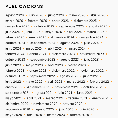
PUBLICACIONS
agosto 2026
julio 2026
junio 2026
mayo 2026
abril 2026
marzo 2026
febrero 2026
enero 2026
diciembre 2025
noviembre 2025
octubre 2025
septiembre 2025
agosto 2025
julio 2025
junio 2025
mayo 2025
abril 2025
marzo 2025
febrero 2025
enero 2025
diciembre 2024
noviembre 2024
octubre 2024
septiembre 2024
agosto 2024
julio 2024
junio 2024
mayo 2024
abril 2024
marzo 2024
febrero 2024
enero 2024
diciembre 2023
noviembre 2023
octubre 2023
septiembre 2023
agosto 2023
julio 2023
junio 2023
mayo 2023
abril 2023
marzo 2023
febrero 2023
enero 2023
diciembre 2022
noviembre 2022
octubre 2022
septiembre 2022
agosto 2022
julio 2022
junio 2022
mayo 2022
abril 2022
marzo 2022
febrero 2022
enero 2022
diciembre 2021
noviembre 2021
octubre 2021
septiembre 2021
agosto 2021
julio 2021
junio 2021
mayo 2021
abril 2021
marzo 2021
febrero 2021
enero 2021
diciembre 2020
noviembre 2020
octubre 2020
septiembre 2020
agosto 2020
julio 2020
junio 2020
mayo 2020
abril 2020
marzo 2020
febrero 2020