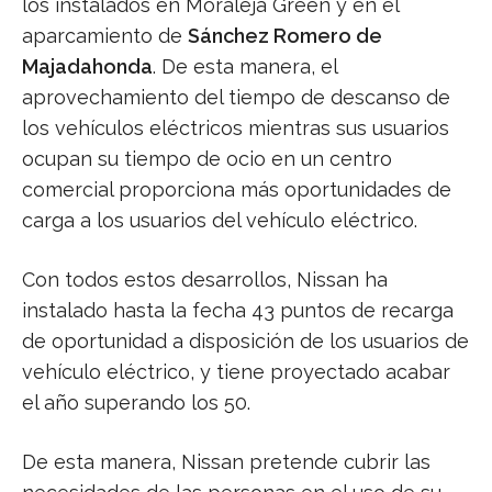
los instalados en Moraleja Green y en el
aparcamiento de
Sánchez Romero de
Majadahonda
. De esta manera, el
aprovechamiento del tiempo de descanso de
los vehículos eléctricos mientras sus usuarios
ocupan su tiempo de ocio en un centro
comercial proporciona más oportunidades de
carga a los usuarios del vehículo eléctrico.
Con todos estos desarrollos, Nissan ha
instalado hasta la fecha 43 puntos de recarga
de oportunidad a disposición de los usuarios de
vehículo eléctrico, y tiene proyectado acabar
el año superando los 50.
De esta manera, Nissan pretende cubrir las