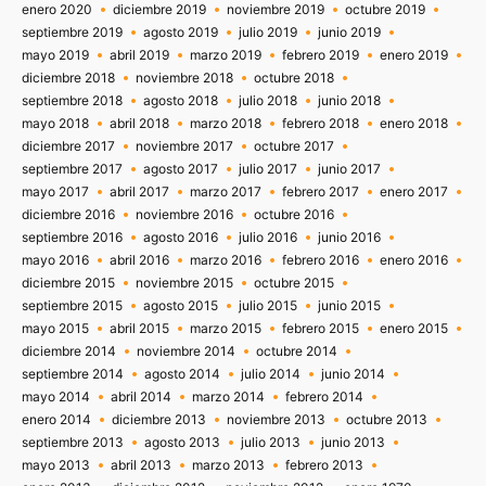
enero 2020
diciembre 2019
noviembre 2019
octubre 2019
septiembre 2019
agosto 2019
julio 2019
junio 2019
mayo 2019
abril 2019
marzo 2019
febrero 2019
enero 2019
diciembre 2018
noviembre 2018
octubre 2018
septiembre 2018
agosto 2018
julio 2018
junio 2018
mayo 2018
abril 2018
marzo 2018
febrero 2018
enero 2018
diciembre 2017
noviembre 2017
octubre 2017
septiembre 2017
agosto 2017
julio 2017
junio 2017
mayo 2017
abril 2017
marzo 2017
febrero 2017
enero 2017
diciembre 2016
noviembre 2016
octubre 2016
septiembre 2016
agosto 2016
julio 2016
junio 2016
mayo 2016
abril 2016
marzo 2016
febrero 2016
enero 2016
diciembre 2015
noviembre 2015
octubre 2015
septiembre 2015
agosto 2015
julio 2015
junio 2015
mayo 2015
abril 2015
marzo 2015
febrero 2015
enero 2015
diciembre 2014
noviembre 2014
octubre 2014
septiembre 2014
agosto 2014
julio 2014
junio 2014
mayo 2014
abril 2014
marzo 2014
febrero 2014
enero 2014
diciembre 2013
noviembre 2013
octubre 2013
septiembre 2013
agosto 2013
julio 2013
junio 2013
mayo 2013
abril 2013
marzo 2013
febrero 2013