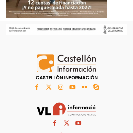
CASTELLÓN INFORMACIÓN