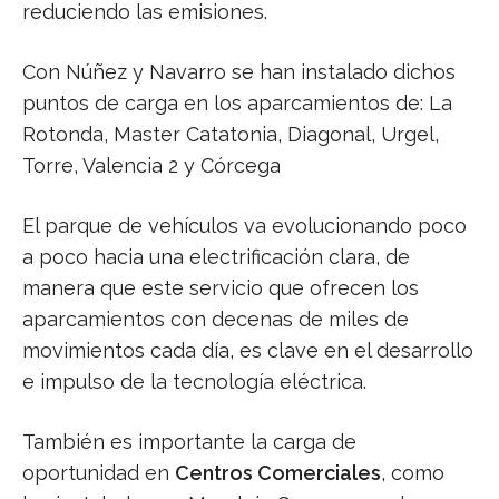
reduciendo las emisiones.
Con Núñez y Navarro se han instalado dichos
puntos de carga en los aparcamientos de: La
Rotonda, Master Catatonia, Diagonal, Urgel,
Torre, Valencia 2 y Córcega
El parque de vehículos va evolucionando poco
a poco hacia una electrificación clara, de
manera que este servicio que ofrecen los
aparcamientos con decenas de miles de
movimientos cada día, es clave en el desarrollo
e impulso de la tecnología eléctrica.
También es importante la carga de
oportunidad en
Centros Comerciales
, como