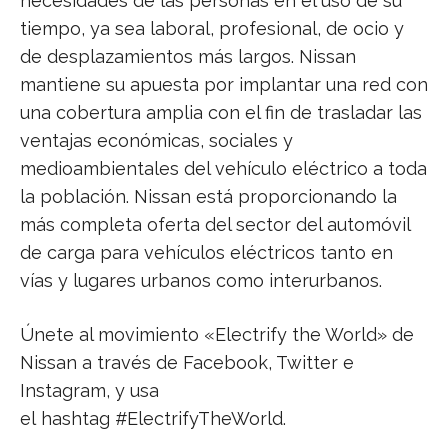
necesidades de las personas en el uso de su
tiempo, ya sea laboral, profesional, de ocio y
de desplazamientos más largos. Nissan
mantiene su apuesta por implantar una red con
una cobertura amplia con el fin de trasladar las
ventajas económicas, sociales y
medioambientales del vehículo eléctrico a toda
la población. Nissan está proporcionando la
más completa oferta del sector del automóvil
de carga para vehículos eléctricos tanto en
vías y lugares urbanos como interurbanos.
Únete al movimiento «Electrify the World» de
Nissan a través de Facebook, Twitter e
Instagram, y usa
el hashtag #ElectrifyTheWorld.