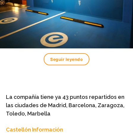
Seguir leyendo
La compañía tiene ya 43 puntos repartidos en
las ciudades de Madrid, Barcelona, Zaragoza,
Toledo, Marbella
Castellón Información