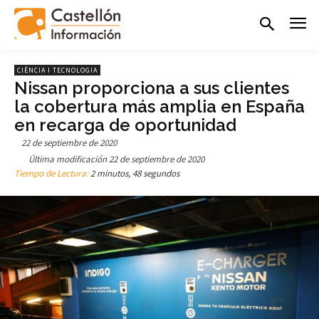
CIÈNCIA I TECNOLOGIA
Nissan proporciona a sus clientes
la cobertura más amplia en España
en recarga de oportunidad
22 de septiembre de 2020
Última modificación
22 de septiembre de 2020
Tiempo de Lectura:
2 minutos, 48 segundos