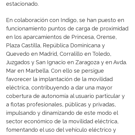
estacionado.
En colaboración con Indigo, se han puesto en
funcionamiento puntos de carga de proximidad
en los aparcamientos de Princesa, Orense,
Plaza Castilla, República Dominicana y
Quevedo en Madrid, Corralillo en Toledo,
Juzgados y San Ignacio en Zaragoza y en Avda.
Mar en Marbella. Con ello se persigue
favorecer la implantación de la movilidad
eléctrica, contribuyendo a dar una mayor
cobertura de autonomía al usuario particular y
a flotas profesionales, públicas y privadas,
impulsando y dinamizando de este modo el
sector económico de la movilidad eléctrica,
fomentando el uso del vehículo eléctrico y