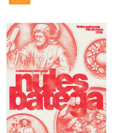
.
Imprimir
.