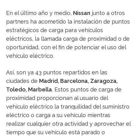
En el último año y medio,
Nissan
junto a otros
partners ha acometido la instalación de puntos
estratégicos de carga para vehículos
eléctricos, la llamada carga de proximidad o de
oportunidad, con el fin de potenciar el uso del
vehículo eléctrico.
Así, son ya 43 puntos repartidos en las
ciudades de
Madrid, Barcelona, Zaragoza,
Toledo, Marbella
. Estos puntos de carga de
proximidad proporcionan al usuario del
vehículo eléctrico la tranquilidad del suministro
eléctrico o carga a su vehículo mientras
realizar cualquier otra actividad y aprovechar el
tiempo que su vehículo está parado o