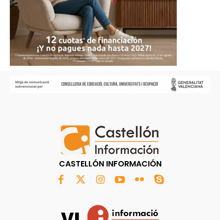
CASTELLÓN INFORMACIÓN