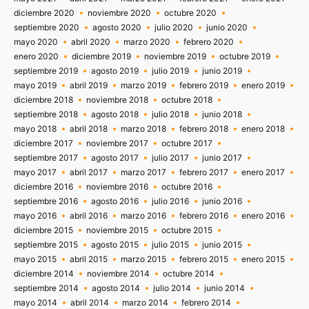
diciembre 2020
noviembre 2020
octubre 2020
septiembre 2020
agosto 2020
julio 2020
junio 2020
mayo 2020
abril 2020
marzo 2020
febrero 2020
enero 2020
diciembre 2019
noviembre 2019
octubre 2019
septiembre 2019
agosto 2019
julio 2019
junio 2019
mayo 2019
abril 2019
marzo 2019
febrero 2019
enero 2019
diciembre 2018
noviembre 2018
octubre 2018
septiembre 2018
agosto 2018
julio 2018
junio 2018
mayo 2018
abril 2018
marzo 2018
febrero 2018
enero 2018
diciembre 2017
noviembre 2017
octubre 2017
septiembre 2017
agosto 2017
julio 2017
junio 2017
mayo 2017
abril 2017
marzo 2017
febrero 2017
enero 2017
diciembre 2016
noviembre 2016
octubre 2016
septiembre 2016
agosto 2016
julio 2016
junio 2016
mayo 2016
abril 2016
marzo 2016
febrero 2016
enero 2016
diciembre 2015
noviembre 2015
octubre 2015
septiembre 2015
agosto 2015
julio 2015
junio 2015
mayo 2015
abril 2015
marzo 2015
febrero 2015
enero 2015
diciembre 2014
noviembre 2014
octubre 2014
septiembre 2014
agosto 2014
julio 2014
junio 2014
mayo 2014
abril 2014
marzo 2014
febrero 2014