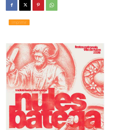
Imprimir