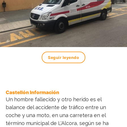
Seguir leyendo
Castellón Información
Un hombre fallecido y otro herido es el
balance del accidente de tráfico entre un
coche y una moto, en una carretera en el
término municipal de L'Alcora, según se ha