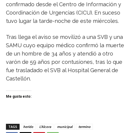
confirmado desde el Centro de Información y
Coordinación de Urgencias (CICU). En suceso
tuvo lugar la tarde-noche de este miércoles.
Tras llega el aviso se movilizó a una SVB y una
SAMU cuyo equipo médico confirmó la muerte
de un hombre de 34 años y atendió a otro
varón de 59 años por contusiones, tras lo que
fue trasladado el SVB al Hospital General de
Castellón.
Me gusta esto:
TAGS
herido
L'Alcora
municipal
termino