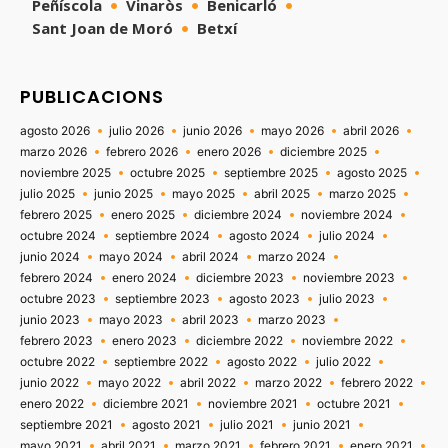
Peñíscola
Vinaròs
Benicarló
Sant Joan de Moró
Betxí
PUBLICACIONS
agosto 2026
julio 2026
junio 2026
mayo 2026
abril 2026
marzo 2026
febrero 2026
enero 2026
diciembre 2025
noviembre 2025
octubre 2025
septiembre 2025
agosto 2025
julio 2025
junio 2025
mayo 2025
abril 2025
marzo 2025
febrero 2025
enero 2025
diciembre 2024
noviembre 2024
octubre 2024
septiembre 2024
agosto 2024
julio 2024
junio 2024
mayo 2024
abril 2024
marzo 2024
febrero 2024
enero 2024
diciembre 2023
noviembre 2023
octubre 2023
septiembre 2023
agosto 2023
julio 2023
junio 2023
mayo 2023
abril 2023
marzo 2023
febrero 2023
enero 2023
diciembre 2022
noviembre 2022
octubre 2022
septiembre 2022
agosto 2022
julio 2022
junio 2022
mayo 2022
abril 2022
marzo 2022
febrero 2022
enero 2022
diciembre 2021
noviembre 2021
octubre 2021
septiembre 2021
agosto 2021
julio 2021
junio 2021
mayo 2021
abril 2021
marzo 2021
febrero 2021
enero 2021