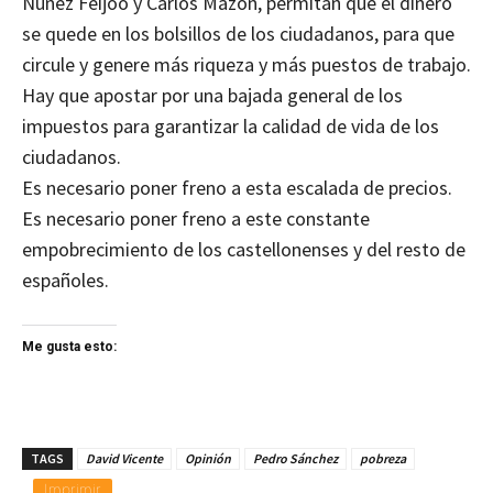
Núñez Feijóo y Carlos Mazón, permitan que el dinero
se quede en los bolsillos de los ciudadanos, para que
circule y genere más riqueza y más puestos de trabajo.
Hay que apostar por una bajada general de los
impuestos para garantizar la calidad de vida de los
ciudadanos.
Es necesario poner freno a esta escalada de precios.
Es necesario poner freno a este constante
empobrecimiento de los castellonenses y del resto de
españoles.
Me gusta esto:
TAGS
David Vicente
Opinión
Pedro Sánchez
pobreza
Imprimir