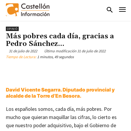
OPINIÓ
Más pobres cada día, gracias a
Pedro Sánchez…
31 de julio de 2022
Última modificación
31 de julio de 2022
Tiempo de Lectura:
1 minutos, 49 segundos
David Vicente Segarra. Diputado provincial y
alcalde de la Torre d’En Besora.
Los españoles somos, cada día, más pobres. Por
mucho que quieran maquillar las cifras, lo cierto es
que nuestro poder adquisitivo, bajo el Gobierno de