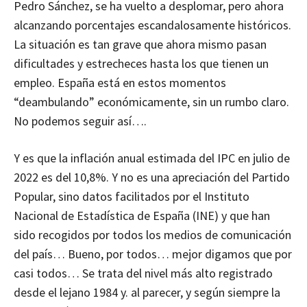
Pedro Sánchez, se ha vuelto a desplomar, pero ahora
alcanzando porcentajes escandalosamente históricos.
La situación es tan grave que ahora mismo pasan
dificultades y estrecheces hasta los que tienen un
empleo. España está en estos momentos
“deambulando” económicamente, sin un rumbo claro.
No podemos seguir así….
Y es que la inflación anual estimada del IPC en julio de
2022 es del 10,8%. Y no es una apreciación del Partido
Popular, sino datos facilitados por el Instituto
Nacional de Estadística de España (INE) y que han
sido recogidos por todos los medios de comunicación
del país… Bueno, por todos… mejor digamos que por
casi todos… Se trata del nivel más alto registrado
desde el lejano 1984 y. al parecer, y según siempre la