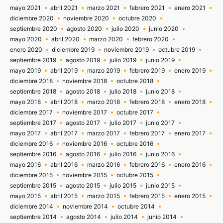
mayo 2021
abril 2021
marzo 2021
febrero 2021
enero 2021
diciembre 2020
noviembre 2020
octubre 2020
septiembre 2020
agosto 2020
julio 2020
junio 2020
mayo 2020
abril 2020
marzo 2020
febrero 2020
enero 2020
diciembre 2019
noviembre 2019
octubre 2019
septiembre 2019
agosto 2019
julio 2019
junio 2019
mayo 2019
abril 2019
marzo 2019
febrero 2019
enero 2019
diciembre 2018
noviembre 2018
octubre 2018
septiembre 2018
agosto 2018
julio 2018
junio 2018
mayo 2018
abril 2018
marzo 2018
febrero 2018
enero 2018
diciembre 2017
noviembre 2017
octubre 2017
septiembre 2017
agosto 2017
julio 2017
junio 2017
mayo 2017
abril 2017
marzo 2017
febrero 2017
enero 2017
diciembre 2016
noviembre 2016
octubre 2016
septiembre 2016
agosto 2016
julio 2016
junio 2016
mayo 2016
abril 2016
marzo 2016
febrero 2016
enero 2016
diciembre 2015
noviembre 2015
octubre 2015
septiembre 2015
agosto 2015
julio 2015
junio 2015
mayo 2015
abril 2015
marzo 2015
febrero 2015
enero 2015
diciembre 2014
noviembre 2014
octubre 2014
septiembre 2014
agosto 2014
julio 2014
junio 2014