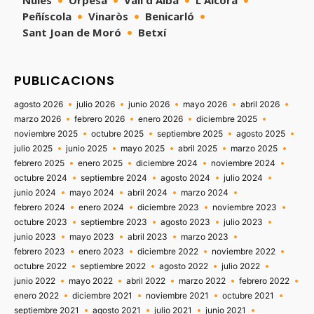
Peñíscola
Vinaròs
Benicarló
Sant Joan de Moró
Betxí
PUBLICACIONS
agosto 2026
julio 2026
junio 2026
mayo 2026
abril 2026
marzo 2026
febrero 2026
enero 2026
diciembre 2025
noviembre 2025
octubre 2025
septiembre 2025
agosto 2025
julio 2025
junio 2025
mayo 2025
abril 2025
marzo 2025
febrero 2025
enero 2025
diciembre 2024
noviembre 2024
octubre 2024
septiembre 2024
agosto 2024
julio 2024
junio 2024
mayo 2024
abril 2024
marzo 2024
febrero 2024
enero 2024
diciembre 2023
noviembre 2023
octubre 2023
septiembre 2023
agosto 2023
julio 2023
junio 2023
mayo 2023
abril 2023
marzo 2023
febrero 2023
enero 2023
diciembre 2022
noviembre 2022
octubre 2022
septiembre 2022
agosto 2022
julio 2022
junio 2022
mayo 2022
abril 2022
marzo 2022
febrero 2022
enero 2022
diciembre 2021
noviembre 2021
octubre 2021
septiembre 2021
agosto 2021
julio 2021
junio 2021