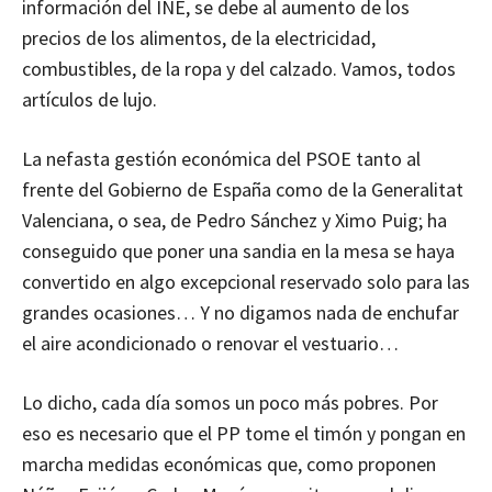
información del INE, se debe al aumento de los
precios de los alimentos, de la electricidad,
combustibles, de la ropa y del calzado. Vamos, todos
artículos de lujo.
La nefasta gestión económica del PSOE tanto al
frente del Gobierno de España como de la Generalitat
Valenciana, o sea, de Pedro Sánchez y Ximo Puig; ha
conseguido que poner una sandia en la mesa se haya
convertido en algo excepcional reservado solo para las
grandes ocasiones… Y no digamos nada de enchufar
el aire acondicionado o renovar el vestuario…
Lo dicho, cada día somos un poco más pobres. Por
eso es necesario que el PP tome el timón y pongan en
marcha medidas económicas que, como proponen