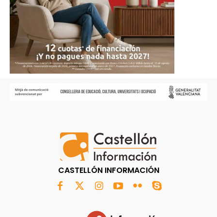
CASTELLÓN INFORMACIÓN