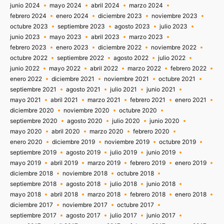
junio 2024
mayo 2024
abril 2024
marzo 2024
febrero 2024
enero 2024
diciembre 2023
noviembre 2023
octubre 2023
septiembre 2023
agosto 2023
julio 2023
junio 2023
mayo 2023
abril 2023
marzo 2023
febrero 2023
enero 2023
diciembre 2022
noviembre 2022
octubre 2022
septiembre 2022
agosto 2022
julio 2022
junio 2022
mayo 2022
abril 2022
marzo 2022
febrero 2022
enero 2022
diciembre 2021
noviembre 2021
octubre 2021
septiembre 2021
agosto 2021
julio 2021
junio 2021
mayo 2021
abril 2021
marzo 2021
febrero 2021
enero 2021
diciembre 2020
noviembre 2020
octubre 2020
septiembre 2020
agosto 2020
julio 2020
junio 2020
mayo 2020
abril 2020
marzo 2020
febrero 2020
enero 2020
diciembre 2019
noviembre 2019
octubre 2019
septiembre 2019
agosto 2019
julio 2019
junio 2019
mayo 2019
abril 2019
marzo 2019
febrero 2019
enero 2019
diciembre 2018
noviembre 2018
octubre 2018
septiembre 2018
agosto 2018
julio 2018
junio 2018
mayo 2018
abril 2018
marzo 2018
febrero 2018
enero 2018
diciembre 2017
noviembre 2017
octubre 2017
septiembre 2017
agosto 2017
julio 2017
junio 2017