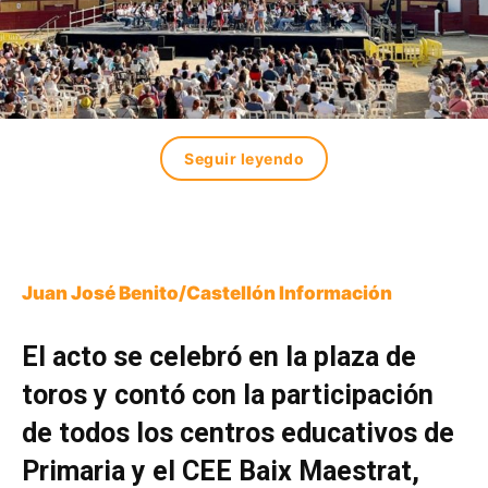
Seguir leyendo
Juan José Benito/Castellón Información
El acto se celebró en la plaza de
toros y contó con la participación
de todos los centros educativos de
Primaria y el CEE Baix Maestrat,