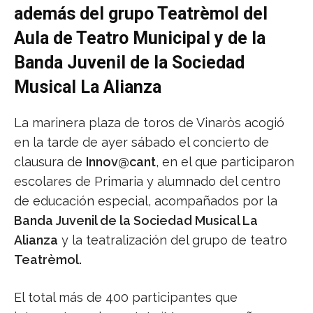
además del grupo Teatrèmol del
Aula de Teatro Municipal y de la
Banda Juvenil de la Sociedad
Musical La Alianza
La marinera plaza de toros de Vinaròs acogió
en la tarde de ayer sábado el concierto de
clausura de
Innov@cant
, en el que participaron
escolares de Primaria y alumnado del centro
de educación especial, acompañados por la
Banda Juvenil de la Sociedad Musical La
Alianza
y la teatralización del grupo de teatro
Teatrèmol.
El total más de 400 participantes que