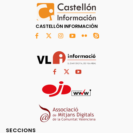
CASTELLÓN INFORMACIÓN
SECCIONS