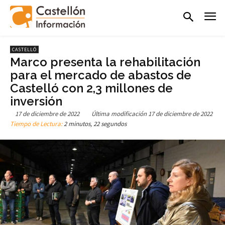
CASTELLÓ
Marco presenta la rehabilitación
para el mercado de abastos de
Castelló con 2,3 millones de
inversión
17 de diciembre de 2022
Última modificación
17 de diciembre de 2022
Tiempo de Lectura:
2 minutos, 22 segundos