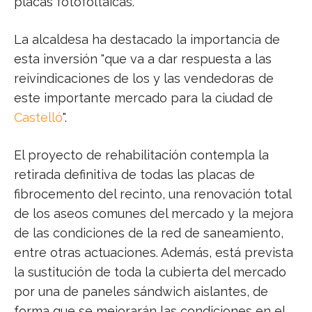
placas fotofoltaicas.
La alcaldesa ha destacado la importancia de
esta inversión "que va a dar respuesta a las
reivindicaciones de los y las vendedoras de
este importante mercado para la ciudad de
Castelló
".
El proyecto de rehabilitación contempla la
retirada definitiva de todas las placas de
fibrocemento del recinto, una renovación total
de los aseos comunes del mercado y la mejora
de las condiciones de la red de saneamiento,
entre otras actuaciones. Además, está prevista
la sustitución de toda la cubierta del mercado
por una de paneles sándwich aislantes, de
forma que se mejorarán las condiciones en el