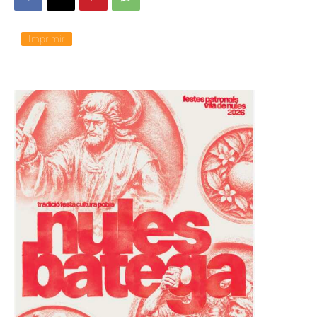
Imprimir