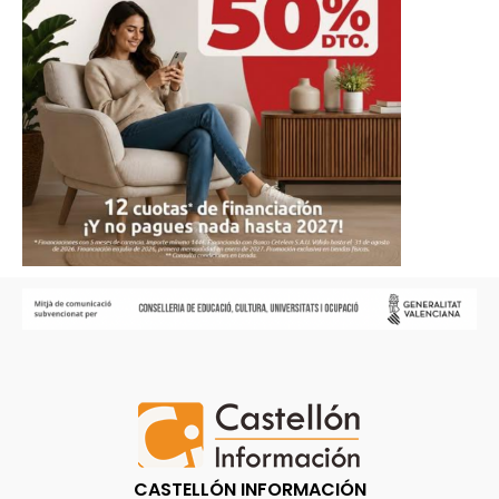
CASTELLÓN INFORMACIÓN