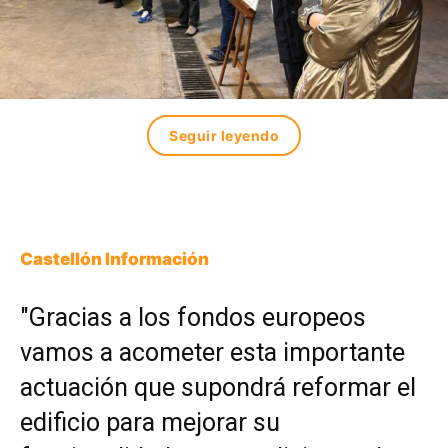
Seguir leyendo
Castellón Información
"Gracias a los fondos europeos
vamos a acometer esta importante
actuación que supondrá reformar el
edificio para mejorar su