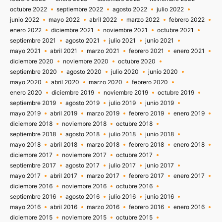
octubre 2022
septiembre 2022
agosto 2022
julio 2022
junio 2022
mayo 2022
abril 2022
marzo 2022
febrero 2022
enero 2022
diciembre 2021
noviembre 2021
octubre 2021
septiembre 2021
agosto 2021
julio 2021
junio 2021
mayo 2021
abril 2021
marzo 2021
febrero 2021
enero 2021
diciembre 2020
noviembre 2020
octubre 2020
septiembre 2020
agosto 2020
julio 2020
junio 2020
mayo 2020
abril 2020
marzo 2020
febrero 2020
enero 2020
diciembre 2019
noviembre 2019
octubre 2019
septiembre 2019
agosto 2019
julio 2019
junio 2019
mayo 2019
abril 2019
marzo 2019
febrero 2019
enero 2019
diciembre 2018
noviembre 2018
octubre 2018
septiembre 2018
agosto 2018
julio 2018
junio 2018
mayo 2018
abril 2018
marzo 2018
febrero 2018
enero 2018
diciembre 2017
noviembre 2017
octubre 2017
septiembre 2017
agosto 2017
julio 2017
junio 2017
mayo 2017
abril 2017
marzo 2017
febrero 2017
enero 2017
diciembre 2016
noviembre 2016
octubre 2016
septiembre 2016
agosto 2016
julio 2016
junio 2016
mayo 2016
abril 2016
marzo 2016
febrero 2016
enero 2016
diciembre 2015
noviembre 2015
octubre 2015