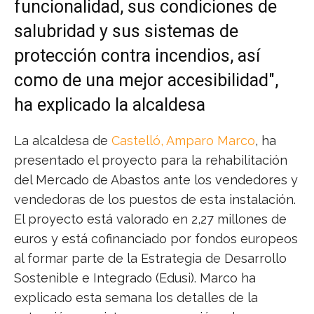
funcionalidad, sus condiciones de
salubridad y sus sistemas de
protección contra incendios, así
como de una mejor accesibilidad",
ha explicado la alcaldesa
La alcaldesa de
Castelló, Amparo Marco
, ha
presentado el proyecto para la rehabilitación
del Mercado de Abastos ante los vendedores y
vendedoras de los puestos de esta instalación.
El proyecto está valorado en 2,27 millones de
euros y está cofinanciado por fondos europeos
al formar parte de la Estrategia de Desarrollo
Sostenible e Integrado (Edusi). Marco ha
explicado esta semana los detalles de la