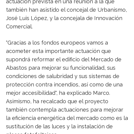
actuación prevista en una reunión a la que
también han asistido el concejal de Urbanismo,
José Luis López, y la concejala de Innovación
Comercial.
"Gracias a los fondos europeos vamos a
acometer esta importante actuación que
supondrá reformar el edificio del Mercado de
Abastos para mejorar su funcionalidad, sus
condiciones de salubridad y sus sistemas de
protección contra incendios, así como de una
mejor accesibilidad", ha explicado Marco.
Asimismo, ha recalcado que el proyecto
también contempla actuaciones para mejorar
la eficiencia energética del mercado como es la
sustitución de las luces y la instalación de