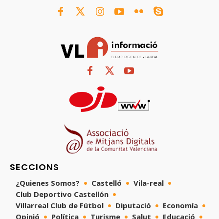
SECCIONS
¿Quienes Somos?
Castelló
Vila-real
Club Deportivo Castellón
Villarreal Club de Fútbol
Diputació
Economía
Opinió
Política
Turisme
Salut
Educació