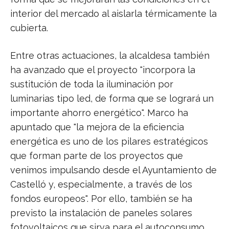
interior del mercado al aislarla térmicamente la
cubierta.
Entre otras actuaciones, la alcaldesa también
ha avanzado que el proyecto "incorpora la
sustitución de toda la iluminación por
luminarias tipo led, de forma que se logrará un
importante ahorro energético". Marco ha
apuntado que "la mejora de la eficiencia
energética es uno de los pilares estratégicos
que forman parte de los proyectos que
venimos impulsando desde el Ayuntamiento de
Castelló y, especialmente, a través de los
fondos europeos". Por ello, también se ha
previsto la instalación de paneles solares
fotovoltaicos que sirva para el autoconsumo