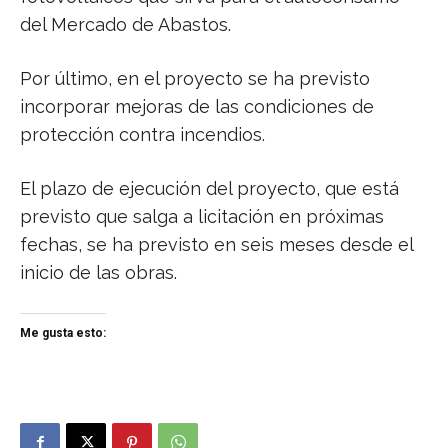
del Mercado de Abastos.
Por último, en el proyecto se ha previsto
incorporar mejoras de las condiciones de
protección contra incendios.
El plazo de ejecución del proyecto, que está
previsto que salga a licitación en próximas
fechas, se ha previsto en seis meses desde el
inicio de las obras.
Me gusta esto: