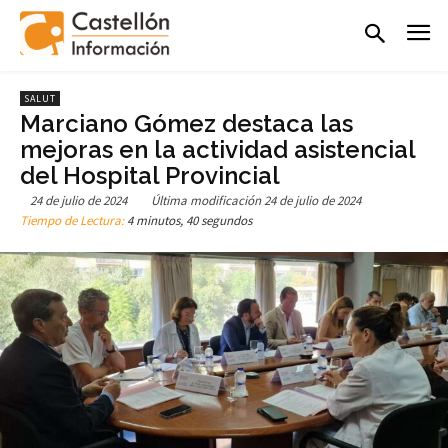
SALUT
Marciano Gómez destaca las
mejoras en la actividad asistencial
del Hospital Provincial
24 de julio de 2024
Última modificación
24 de julio de 2024
Tiempo de Lectura:
4 minutos, 40 segundos