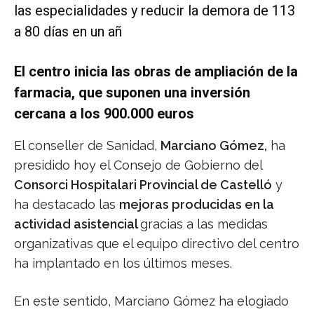
las especialidades y reducir la demora de 113
a 80 días en un añ
El centro inicia las obras de ampliación de la
farmacia, que suponen una inversión
cercana a los 900.000 euros
El conseller de Sanidad,
Marciano Gómez,
ha
presidido hoy el Consejo de Gobierno del
Consorci Hospitalari Provincial de Castelló
y
ha destacado las
mejoras producidas en la
actividad asistencial
gracias a las medidas
organizativas que el equipo directivo del centro
ha implantado en los últimos meses.
En este sentido, Marciano Gómez ha elogiado