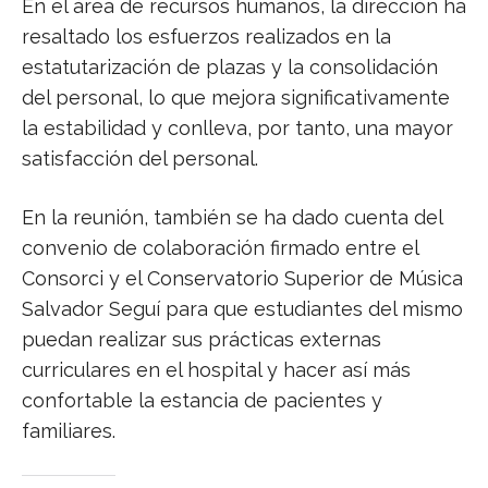
En el área de recursos humanos, la dirección ha
resaltado los esfuerzos realizados en la
estatutarización de plazas y la consolidación
del personal, lo que mejora significativamente
la estabilidad y conlleva, por tanto, una mayor
satisfacción del personal.
En la reunión, también se ha dado cuenta del
convenio de colaboración firmado entre el
Consorci y el Conservatorio Superior de Música
Salvador Seguí para que estudiantes del mismo
puedan realizar sus prácticas externas
curriculares en el hospital y hacer así más
confortable la estancia de pacientes y
familiares.