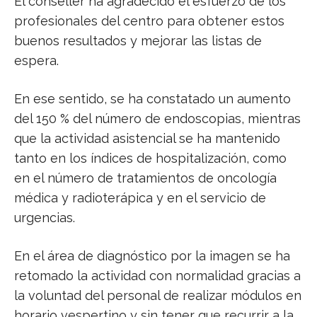
El conseller ha agradecido el esfuerzo de los
profesionales del centro para obtener estos
buenos resultados y mejorar las listas de
espera.
En ese sentido, se ha constatado un aumento
del 150 % del número de endoscopias, mientras
que la actividad asistencial se ha mantenido
tanto en los índices de hospitalización, como
en el número de tratamientos de oncología
médica y radioterápica y en el servicio de
urgencias.
En el área de diagnóstico por la imagen se ha
retomado la actividad con normalidad gracias a
la voluntad del personal de realizar módulos en
horario vespertino y sin tener que recurrir a la