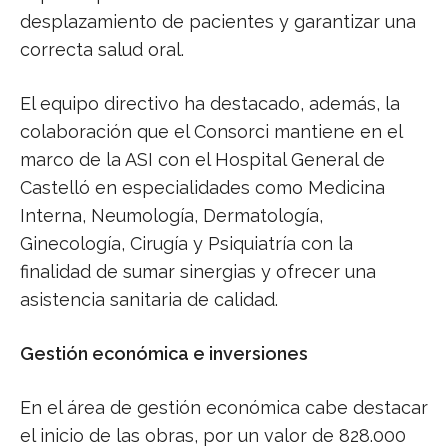
desplazamiento de pacientes y garantizar una
correcta salud oral.
El equipo directivo ha destacado, además, la
colaboración que el Consorci mantiene en el
marco de la ASI con el Hospital General de
Castelló en especialidades como Medicina
Interna, Neumología, Dermatología,
Ginecología, Cirugía y Psiquiatría con la
finalidad de sumar sinergias y ofrecer una
asistencia sanitaria de calidad.
Gestión económica e inversiones
En el área de gestión económica cabe destacar
el inicio de las obras, por un valor de 828.000