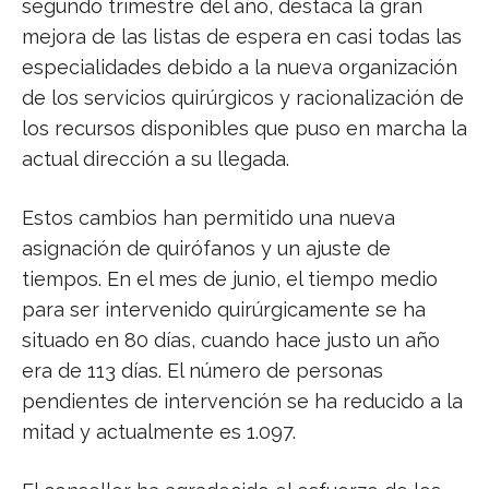
segundo trimestre del año, destaca la gran
mejora de las listas de espera en casi todas las
especialidades debido a la nueva organización
de los servicios quirúrgicos y racionalización de
los recursos disponibles que puso en marcha la
actual dirección a su llegada.
Estos cambios han permitido una nueva
asignación de quirófanos y un ajuste de
tiempos. En el mes de junio, el tiempo medio
para ser intervenido quirúrgicamente se ha
situado en 80 días, cuando hace justo un año
era de 113 días. El número de personas
pendientes de intervención se ha reducido a la
mitad y actualmente es 1.097.