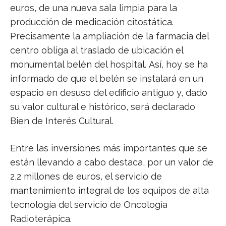
euros, de una nueva sala limpia para la
producción de medicación citostática.
Precisamente la ampliación de la farmacia del
centro obliga al traslado de ubicación el
monumental belén del hospital. Así, hoy se ha
informado de que el belén se instalará en un
espacio en desuso del edificio antiguo y, dado
su valor cultural e histórico, será declarado
Bien de Interés Cultural.
Entre las inversiones más importantes que se
están llevando a cabo destaca, por un valor de
2,2 millones de euros, el servicio de
mantenimiento integral de los equipos de alta
tecnología del servicio de Oncología
Radioterápica.