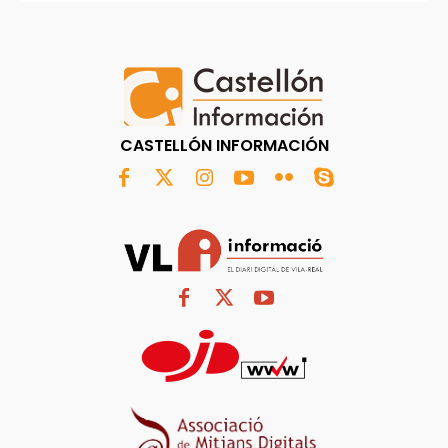
CASTELLÓN INFORMACIÓN