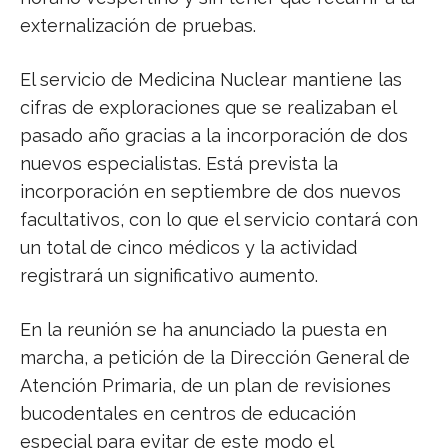
externalización de pruebas.
El servicio de Medicina Nuclear mantiene las
cifras de exploraciones que se realizaban el
pasado año gracias a la incorporación de dos
nuevos especialistas. Está prevista la
incorporación en septiembre de dos nuevos
facultativos, con lo que el servicio contará con
un total de cinco médicos y la actividad
registrará un significativo aumento.
En la reunión se ha anunciado la puesta en
marcha, a petición de la Dirección General de
Atención Primaria, de un plan de revisiones
bucodentales en centros de educación
especial para evitar de este modo el