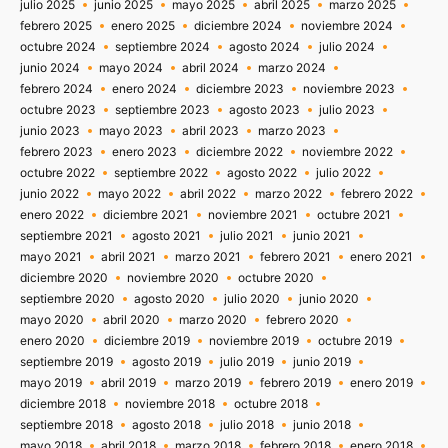
julio 2025
junio 2025
mayo 2025
abril 2025
marzo 2025
febrero 2025
enero 2025
diciembre 2024
noviembre 2024
octubre 2024
septiembre 2024
agosto 2024
julio 2024
junio 2024
mayo 2024
abril 2024
marzo 2024
febrero 2024
enero 2024
diciembre 2023
noviembre 2023
octubre 2023
septiembre 2023
agosto 2023
julio 2023
junio 2023
mayo 2023
abril 2023
marzo 2023
febrero 2023
enero 2023
diciembre 2022
noviembre 2022
octubre 2022
septiembre 2022
agosto 2022
julio 2022
junio 2022
mayo 2022
abril 2022
marzo 2022
febrero 2022
enero 2022
diciembre 2021
noviembre 2021
octubre 2021
septiembre 2021
agosto 2021
julio 2021
junio 2021
mayo 2021
abril 2021
marzo 2021
febrero 2021
enero 2021
diciembre 2020
noviembre 2020
octubre 2020
septiembre 2020
agosto 2020
julio 2020
junio 2020
mayo 2020
abril 2020
marzo 2020
febrero 2020
enero 2020
diciembre 2019
noviembre 2019
octubre 2019
septiembre 2019
agosto 2019
julio 2019
junio 2019
mayo 2019
abril 2019
marzo 2019
febrero 2019
enero 2019
diciembre 2018
noviembre 2018
octubre 2018
septiembre 2018
agosto 2018
julio 2018
junio 2018
mayo 2018
abril 2018
marzo 2018
febrero 2018
enero 2018