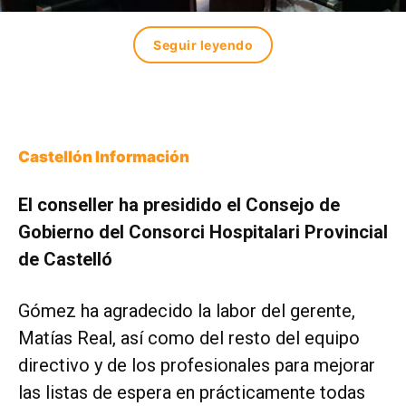
Seguir leyendo
Castellón Información
El conseller ha presidido el Consejo de
Gobierno del Consorci Hospitalari Provincial
de Castelló
Gómez ha agradecido la labor del gerente,
Matías Real, así como del resto del equipo
directivo y de los profesionales para mejorar
las listas de espera en prácticamente todas