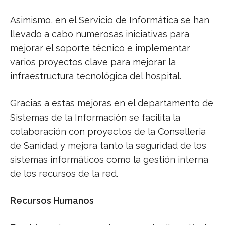
Asimismo, en el Servicio de Informática se han
llevado a cabo numerosas iniciativas para
mejorar el soporte técnico e implementar
varios proyectos clave para mejorar la
infraestructura tecnológica del hospital.
Gracias a estas mejoras en el departamento de
Sistemas de la Información se facilita la
colaboración con proyectos de la Conselleria
de Sanidad y mejora tanto la seguridad de los
sistemas informáticos como la gestión interna
de los recursos de la red.
Recursos Humanos