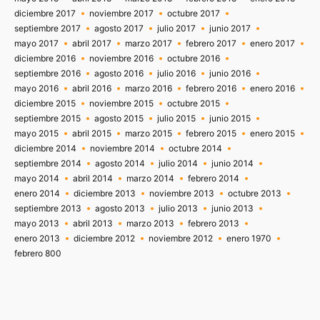
diciembre 2017
noviembre 2017
octubre 2017
septiembre 2017
agosto 2017
julio 2017
junio 2017
mayo 2017
abril 2017
marzo 2017
febrero 2017
enero 2017
diciembre 2016
noviembre 2016
octubre 2016
septiembre 2016
agosto 2016
julio 2016
junio 2016
mayo 2016
abril 2016
marzo 2016
febrero 2016
enero 2016
diciembre 2015
noviembre 2015
octubre 2015
septiembre 2015
agosto 2015
julio 2015
junio 2015
mayo 2015
abril 2015
marzo 2015
febrero 2015
enero 2015
diciembre 2014
noviembre 2014
octubre 2014
septiembre 2014
agosto 2014
julio 2014
junio 2014
mayo 2014
abril 2014
marzo 2014
febrero 2014
enero 2014
diciembre 2013
noviembre 2013
octubre 2013
septiembre 2013
agosto 2013
julio 2013
junio 2013
mayo 2013
abril 2013
marzo 2013
febrero 2013
enero 2013
diciembre 2012
noviembre 2012
enero 1970
febrero 800