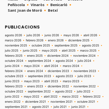
Peñíscola
Vinaròs
Benicarló
Sant Joan de Moró
Betxí
PUBLICACIONS
agosto 2026
julio 2026
junio 2026
mayo 2026
abril 2026
marzo 2026
febrero 2026
enero 2026
diciembre 2025
noviembre 2025
octubre 2025
septiembre 2025
agosto 2025
julio 2025
junio 2025
mayo 2025
abril 2025
marzo 2025
febrero 2025
enero 2025
diciembre 2024
noviembre 2024
octubre 2024
septiembre 2024
agosto 2024
julio 2024
junio 2024
mayo 2024
abril 2024
marzo 2024
febrero 2024
enero 2024
diciembre 2023
noviembre 2023
octubre 2023
septiembre 2023
agosto 2023
julio 2023
junio 2023
mayo 2023
abril 2023
marzo 2023
febrero 2023
enero 2023
diciembre 2022
noviembre 2022
octubre 2022
septiembre 2022
agosto 2022
julio 2022
junio 2022
mayo 2022
abril 2022
marzo 2022
febrero 2022
enero 2022
diciembre 2021
noviembre 2021
octubre 2021
septiembre 2021
agosto 2021
julio 2021
junio 2021