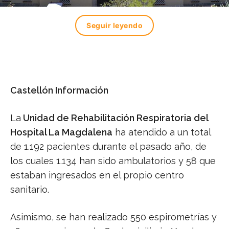
Seguir leyendo
Castellón Información
La
Unidad de Rehabilitación Respiratoria del
Hospital La Magdalena
ha atendido a un total
de 1.192 pacientes durante el pasado año, de
los cuales 1.134 han sido ambulatorios y 58 que
estaban ingresados en el propio centro
sanitario.
Asimismo, se han realizado 550 espirometrías y