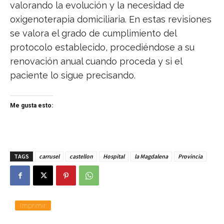
valorando la evolución y la necesidad de
oxigenoterapia domiciliaria. En estas revisiones
se valora el grado de cumplimiento del
protocolo establecido, procediéndose a su
renovación anual cuando proceda y si el
paciente lo sigue precisando.
Me gusta esto:
TAGS
carrusel
castellon
Hospital
la Magdalena
Provincia
Imprimir