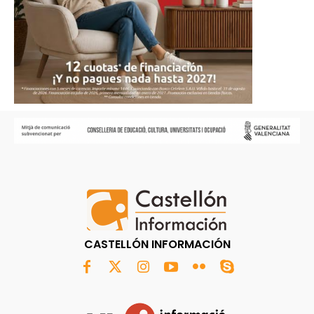
CASTELLÓN INFORMACIÓN