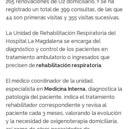
265 renovaciones de O2 domiciliario. Y se ha
registrado un total de 399 consultas, de las que
44 son primeras visitas y 355 visitas sucesivas.
La Unidad de Rehabilitación Respiratoria del
Hospital La Magdalena se encarga del
diagnóstico y control de los pacientes en
tratamiento ambulatorio o ingresados que
precisen de
rehabilitación respiratoria
.
El médico coordinador de la unidad,
especialista en
Medicina Interna
, diagnostica la
patología del paciente, indica el tratamiento
rehabilitador correspondiente y revisa al
paciente cada 3 meses, valorando la evolución
y la necesidad de oxigenoterapia domiciliaria,