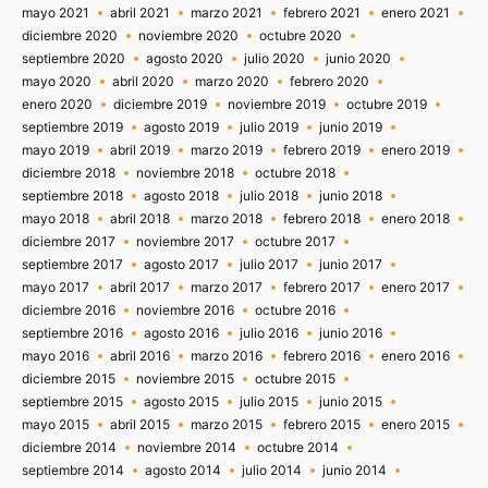
mayo 2021
abril 2021
marzo 2021
febrero 2021
enero 2021
diciembre 2020
noviembre 2020
octubre 2020
septiembre 2020
agosto 2020
julio 2020
junio 2020
mayo 2020
abril 2020
marzo 2020
febrero 2020
enero 2020
diciembre 2019
noviembre 2019
octubre 2019
septiembre 2019
agosto 2019
julio 2019
junio 2019
mayo 2019
abril 2019
marzo 2019
febrero 2019
enero 2019
diciembre 2018
noviembre 2018
octubre 2018
septiembre 2018
agosto 2018
julio 2018
junio 2018
mayo 2018
abril 2018
marzo 2018
febrero 2018
enero 2018
diciembre 2017
noviembre 2017
octubre 2017
septiembre 2017
agosto 2017
julio 2017
junio 2017
mayo 2017
abril 2017
marzo 2017
febrero 2017
enero 2017
diciembre 2016
noviembre 2016
octubre 2016
septiembre 2016
agosto 2016
julio 2016
junio 2016
mayo 2016
abril 2016
marzo 2016
febrero 2016
enero 2016
diciembre 2015
noviembre 2015
octubre 2015
septiembre 2015
agosto 2015
julio 2015
junio 2015
mayo 2015
abril 2015
marzo 2015
febrero 2015
enero 2015
diciembre 2014
noviembre 2014
octubre 2014
septiembre 2014
agosto 2014
julio 2014
junio 2014