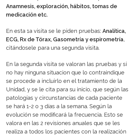
Anamnesis, exploración, hábitos, tomas de
medicación etc.
En esta 1a visita se le piden pruebas:
Analítica,
ECG, Rx de Tórax, Gasometría y espirometría
,
citándosele para una segunda visita.
En la segunda visita se valoran las pruebas y si
no hay ninguna situacion que lo contraindique
se procede a incluirlo en el tratamiento de la
Unidad, y se le cita para su inicio, que según las
patologías y circunstancias de cada paciente
se hará 1-2 o 3 días a la semana. Según la
evolución se modificará la frecuencia. Esto se
valora en las 2 revisiones anuales que se les
realiza a todos los pacientes con la realización