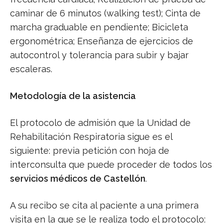
caminar de 6 minutos (walking test); Cinta de
marcha graduable en pendiente; Bicicleta
ergonométrica; Enseñanza de ejercicios de
autocontrol y tolerancia para subir y bajar
escaleras.
Metodología de la asistencia
El protocolo de admisión que la Unidad de
Rehabilitación Respiratoria sigue es el
siguiente: previa petición con hoja de
interconsulta que puede proceder de todos los
servicios médicos de Castellón
.
A su recibo se cita al paciente a una primera
visita en la que se le realiza todo el protocolo: