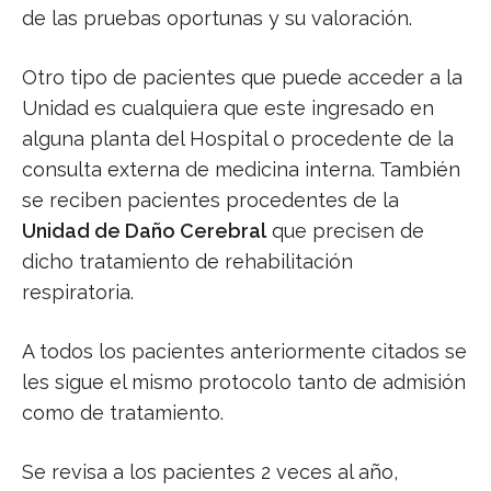
de las pruebas oportunas y su valoración.
Otro tipo de pacientes que puede acceder a la
Unidad es cualquiera que este ingresado en
alguna planta del Hospital o procedente de la
consulta externa de medicina interna. También
se reciben pacientes procedentes de la
Unidad de Daño Cerebral
que precisen de
dicho tratamiento de rehabilitación
respiratoria.
A todos los pacientes anteriormente citados se
les sigue el mismo protocolo tanto de admisión
como de tratamiento.
Se revisa a los pacientes 2 veces al año,