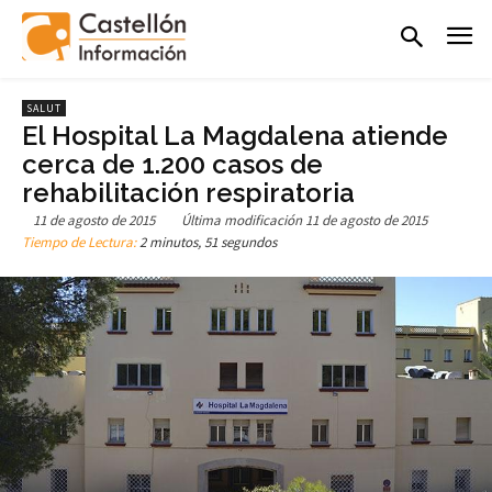
SALUT
El Hospital La Magdalena atiende
cerca de 1.200 casos de
rehabilitación respiratoria
11 de agosto de 2015
Última modificación
11 de agosto de 2015
Tiempo de Lectura:
2 minutos, 51 segundos