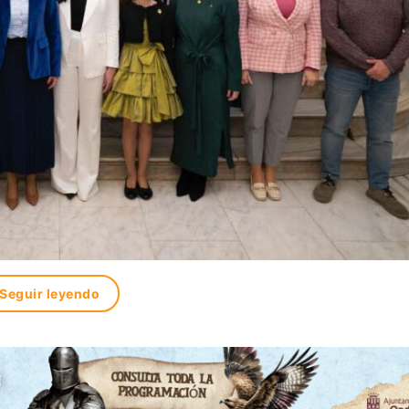
Seguir leyendo