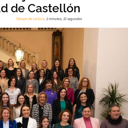
ad de Castellón
Tiempo de Lectura:
2 minutos, 32 segundos