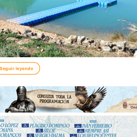
Seguir leyendo