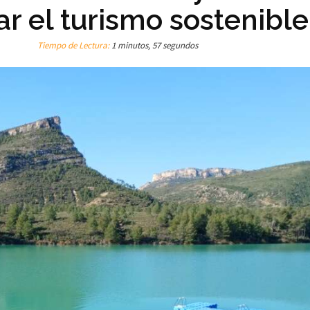
ar el turismo sostenible
Tiempo de Lectura:
1 minutos, 57 segundos