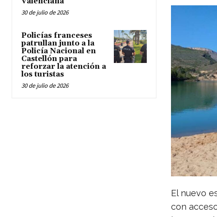
Valenciana
30 de julio de 2026
Policías franceses
patrullan junto a la
Policía Nacional en
Castellón para
reforzar la atención a
los turistas
30 de julio de 2026
El nuevo e
con acceso