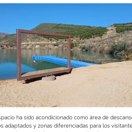
spacio ha sido acondicionado como área de descans
s adaptados y zonas diferenciadas para los visitante