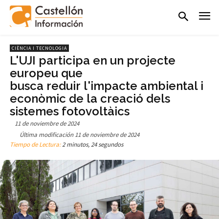
CIÈNCIA I TECNOLOGIA
L'UJI participa en un projecte
europeu que
busca reduir l'impacte ambiental i
econòmic de la creació dels
sistemes fotovoltàics
11 de noviembre de 2024
Última modificación
11 de noviembre de 2024
Tiempo de Lectura:
2 minutos, 24 segundos