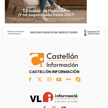
CASTELLÓN INFORMACIÓN