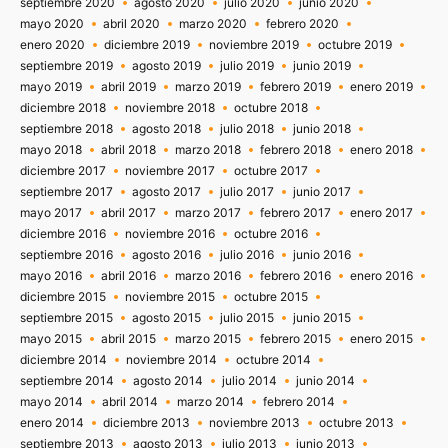
septiembre 2020
agosto 2020
julio 2020
junio 2020
mayo 2020
abril 2020
marzo 2020
febrero 2020
enero 2020
diciembre 2019
noviembre 2019
octubre 2019
septiembre 2019
agosto 2019
julio 2019
junio 2019
mayo 2019
abril 2019
marzo 2019
febrero 2019
enero 2019
diciembre 2018
noviembre 2018
octubre 2018
septiembre 2018
agosto 2018
julio 2018
junio 2018
mayo 2018
abril 2018
marzo 2018
febrero 2018
enero 2018
diciembre 2017
noviembre 2017
octubre 2017
septiembre 2017
agosto 2017
julio 2017
junio 2017
mayo 2017
abril 2017
marzo 2017
febrero 2017
enero 2017
diciembre 2016
noviembre 2016
octubre 2016
septiembre 2016
agosto 2016
julio 2016
junio 2016
mayo 2016
abril 2016
marzo 2016
febrero 2016
enero 2016
diciembre 2015
noviembre 2015
octubre 2015
septiembre 2015
agosto 2015
julio 2015
junio 2015
mayo 2015
abril 2015
marzo 2015
febrero 2015
enero 2015
diciembre 2014
noviembre 2014
octubre 2014
septiembre 2014
agosto 2014
julio 2014
junio 2014
mayo 2014
abril 2014
marzo 2014
febrero 2014
enero 2014
diciembre 2013
noviembre 2013
octubre 2013
septiembre 2013
agosto 2013
julio 2013
junio 2013