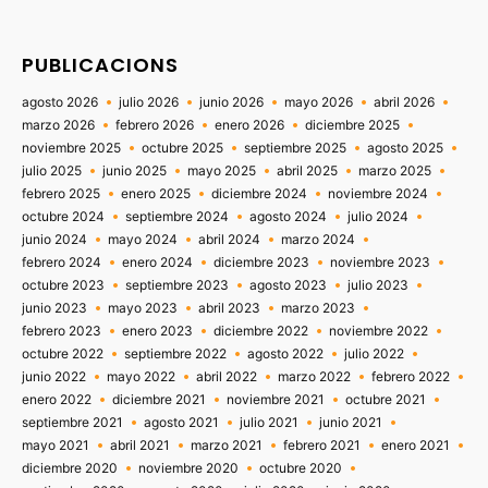
PUBLICACIONS
agosto 2026
julio 2026
junio 2026
mayo 2026
abril 2026
marzo 2026
febrero 2026
enero 2026
diciembre 2025
noviembre 2025
octubre 2025
septiembre 2025
agosto 2025
julio 2025
junio 2025
mayo 2025
abril 2025
marzo 2025
febrero 2025
enero 2025
diciembre 2024
noviembre 2024
octubre 2024
septiembre 2024
agosto 2024
julio 2024
junio 2024
mayo 2024
abril 2024
marzo 2024
febrero 2024
enero 2024
diciembre 2023
noviembre 2023
octubre 2023
septiembre 2023
agosto 2023
julio 2023
junio 2023
mayo 2023
abril 2023
marzo 2023
febrero 2023
enero 2023
diciembre 2022
noviembre 2022
octubre 2022
septiembre 2022
agosto 2022
julio 2022
junio 2022
mayo 2022
abril 2022
marzo 2022
febrero 2022
enero 2022
diciembre 2021
noviembre 2021
octubre 2021
septiembre 2021
agosto 2021
julio 2021
junio 2021
mayo 2021
abril 2021
marzo 2021
febrero 2021
enero 2021
diciembre 2020
noviembre 2020
octubre 2020