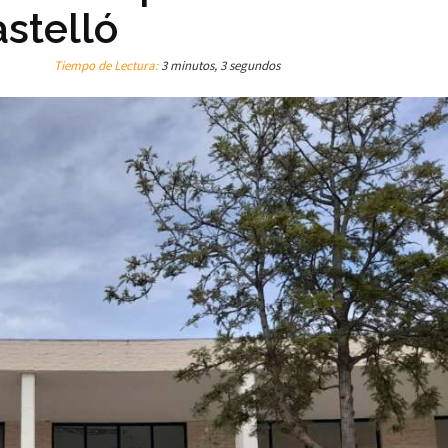
astelló
Tiempo de Lectura:
3 minutos, 3 segundos