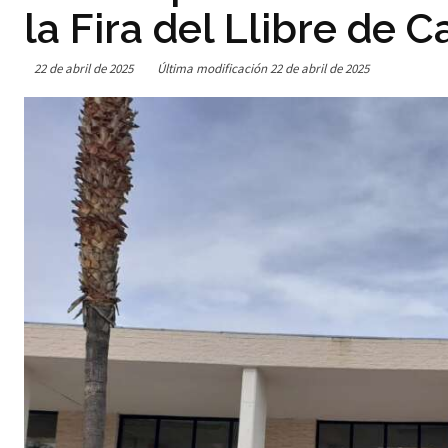
la Fira del Llibre de C
22 de abril de 2025
Última modificación
22 de abril de 2025