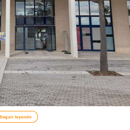
Seguir leyendo