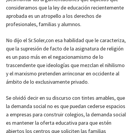
consideramos que la ley de educación recientemente
aprobada es un atropello a los derechos de
profesionales, familias y alumnos.
No dijo el Sr.Soler,con esa habilidad que le caracteriza,
que la supresión de facto de la asignatura de religión
es un paso más en el negacionamismo de lo
trascendente que ideologías que mezclan el nihilismo
y el marxismo pretenden arrinconar en occidente al
ámbito de lo exclusivamente privado.
Se olvidó decir en su discurso con tintes amables, que
la demanda social no es que puedan cederse espacios
a empresas para construir colegios, la demanda social
es mantener la oferta educativa para que estén
abiertos los centros que soliciten las familias