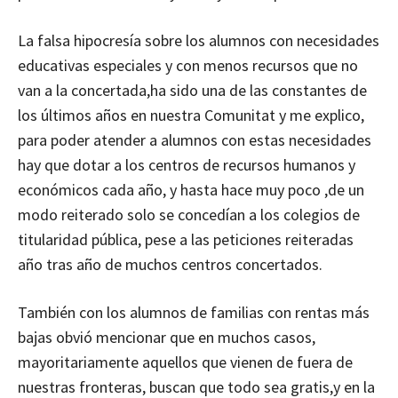
La falsa hipocresía sobre los alumnos con necesidades
educativas especiales y con menos recursos que no
van a la concertada,ha sido una de las constantes de
los últimos años en nuestra Comunitat y me explico,
para poder atender a alumnos con estas necesidades
hay que dotar a los centros de recursos humanos y
económicos cada año, y hasta hace muy poco ,de un
modo reiterado solo se concedían a los colegios de
titularidad pública, pese a las peticiones reiteradas
año tras año de muchos centros concertados.
También con los alumnos de familias con rentas más
bajas obvió mencionar que en muchos casos,
mayoritariamente aquellos que vienen de fuera de
nuestras fronteras, buscan que todo sea gratis,y en la