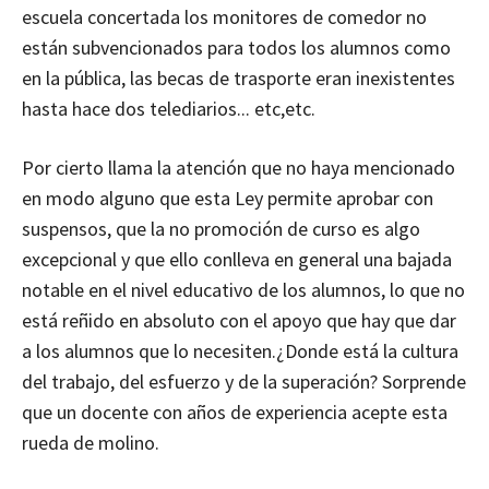
escuela concertada los monitores de comedor no
están subvencionados para todos los alumnos como
en la pública, las becas de trasporte eran inexistentes
hasta hace dos telediarios... etc,etc.
Por cierto llama la atención que no haya mencionado
en modo alguno que esta Ley permite aprobar con
suspensos, que la no promoción de curso es algo
excepcional y que ello conlleva en general una bajada
notable en el nivel educativo de los alumnos, lo que no
está reñido en absoluto con el apoyo que hay que dar
a los alumnos que lo necesiten.¿Donde está la cultura
del trabajo, del esfuerzo y de la superación? Sorprende
que un docente con años de experiencia acepte esta
rueda de molino.