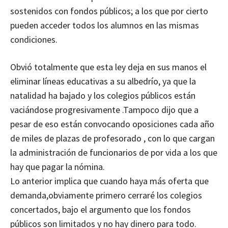
sostenidos con fondos públicos; a los que por cierto
pueden acceder todos los alumnos en las mismas
condiciones.
Obvió totalmente que esta ley deja en sus manos el
eliminar líneas educativas a su albedrío, ya que la
natalidad ha bajado y los colegios públicos están
vaciándose progresivamente .Tampoco dijo que a
pesar de eso están convocando oposiciones cada año
de miles de plazas de profesorado , con lo que cargan
la administración de funcionarios de por vida a los que
hay que pagar la nómina.
Lo anterior implica que cuando haya más oferta que
demanda,obviamente primero cerraré los colegios
concertados, bajo el argumento que los fondos
públicos son limitados y no hay dinero para todo.