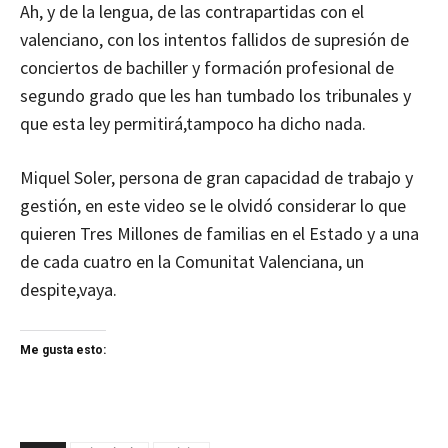
Ah, y de la lengua, de las contrapartidas con el
valenciano, con los intentos fallidos de supresión de
conciertos de bachiller y formación profesional de
segundo grado que les han tumbado los tribunales y
que esta ley permitirá,tampoco ha dicho nada.
Miquel Soler, persona de gran capacidad de trabajo y
gestión, en este video se le olvidó considerar lo que
quieren Tres Millones de familias en el Estado y a una
de cada cuatro en la Comunitat Valenciana, un
despite,vaya.
Me gusta esto: