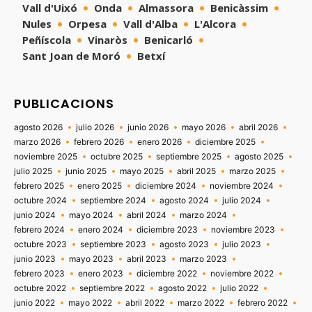
Vall d'Uixó
Onda
Almassora
Benicàssim
Nules
Orpesa
Vall d'Alba
L'Alcora
Peñíscola
Vinaròs
Benicarló
Sant Joan de Moró
Betxí
PUBLICACIONS
agosto 2026
julio 2026
junio 2026
mayo 2026
abril 2026
marzo 2026
febrero 2026
enero 2026
diciembre 2025
noviembre 2025
octubre 2025
septiembre 2025
agosto 2025
julio 2025
junio 2025
mayo 2025
abril 2025
marzo 2025
febrero 2025
enero 2025
diciembre 2024
noviembre 2024
octubre 2024
septiembre 2024
agosto 2024
julio 2024
junio 2024
mayo 2024
abril 2024
marzo 2024
febrero 2024
enero 2024
diciembre 2023
noviembre 2023
octubre 2023
septiembre 2023
agosto 2023
julio 2023
junio 2023
mayo 2023
abril 2023
marzo 2023
febrero 2023
enero 2023
diciembre 2022
noviembre 2022
octubre 2022
septiembre 2022
agosto 2022
julio 2022
junio 2022
mayo 2022
abril 2022
marzo 2022
febrero 2022