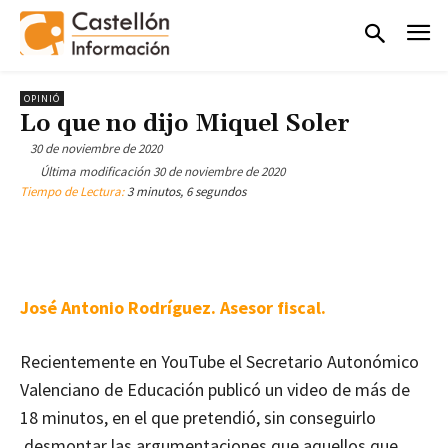
OPINIÓ
Lo que no dijo Miquel Soler
30 de noviembre de 2020
Última modificación
30 de noviembre de 2020
Tiempo de Lectura:
3 minutos, 6 segundos
José Antonio Rodríguez. Asesor fiscal.
Recientemente en YouTube el Secretario Autonómico
Valenciano de Educación publicó un video de más de
18 minutos, en el que pretendió, sin conseguirlo
,desmontar las argumentaciones que aquellos que