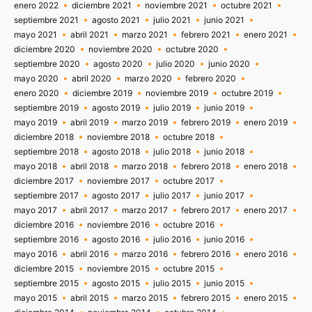
enero 2022
diciembre 2021
noviembre 2021
octubre 2021
septiembre 2021
agosto 2021
julio 2021
junio 2021
mayo 2021
abril 2021
marzo 2021
febrero 2021
enero 2021
diciembre 2020
noviembre 2020
octubre 2020
septiembre 2020
agosto 2020
julio 2020
junio 2020
mayo 2020
abril 2020
marzo 2020
febrero 2020
enero 2020
diciembre 2019
noviembre 2019
octubre 2019
septiembre 2019
agosto 2019
julio 2019
junio 2019
mayo 2019
abril 2019
marzo 2019
febrero 2019
enero 2019
diciembre 2018
noviembre 2018
octubre 2018
septiembre 2018
agosto 2018
julio 2018
junio 2018
mayo 2018
abril 2018
marzo 2018
febrero 2018
enero 2018
diciembre 2017
noviembre 2017
octubre 2017
septiembre 2017
agosto 2017
julio 2017
junio 2017
mayo 2017
abril 2017
marzo 2017
febrero 2017
enero 2017
diciembre 2016
noviembre 2016
octubre 2016
septiembre 2016
agosto 2016
julio 2016
junio 2016
mayo 2016
abril 2016
marzo 2016
febrero 2016
enero 2016
diciembre 2015
noviembre 2015
octubre 2015
septiembre 2015
agosto 2015
julio 2015
junio 2015
mayo 2015
abril 2015
marzo 2015
febrero 2015
enero 2015