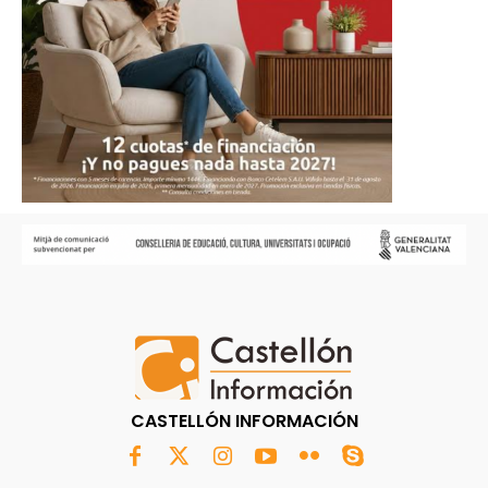
CASTELLÓN INFORMACIÓN