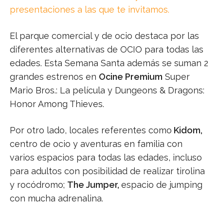
presentaciones a las que te invitamos.
El parque comercial y de ocio destaca por las
diferentes alternativas de OCIO para todas las
edades. Esta Semana Santa además se suman 2
grandes estrenos en
Ocine Premium
Super
Mario Bros.: La película y Dungeons & Dragons:
Honor Among Thieves.
Por otro lado, locales referentes como
Kidom,
centro de ocio y aventuras en familia con
varios espacios para todas las edades, incluso
para adultos con posibilidad de realizar tirolina
y rocódromo;
The Jumper,
espacio de jumping
con mucha adrenalina.