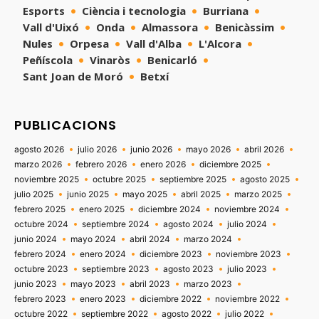
Esports
Ciència i tecnologia
Burriana
Vall d'Uixó
Onda
Almassora
Benicàssim
Nules
Orpesa
Vall d'Alba
L'Alcora
Peñíscola
Vinaròs
Benicarló
Sant Joan de Moró
Betxí
PUBLICACIONS
agosto 2026
julio 2026
junio 2026
mayo 2026
abril 2026
marzo 2026
febrero 2026
enero 2026
diciembre 2025
noviembre 2025
octubre 2025
septiembre 2025
agosto 2025
julio 2025
junio 2025
mayo 2025
abril 2025
marzo 2025
febrero 2025
enero 2025
diciembre 2024
noviembre 2024
octubre 2024
septiembre 2024
agosto 2024
julio 2024
junio 2024
mayo 2024
abril 2024
marzo 2024
febrero 2024
enero 2024
diciembre 2023
noviembre 2023
octubre 2023
septiembre 2023
agosto 2023
julio 2023
junio 2023
mayo 2023
abril 2023
marzo 2023
febrero 2023
enero 2023
diciembre 2022
noviembre 2022
octubre 2022
septiembre 2022
agosto 2022
julio 2022