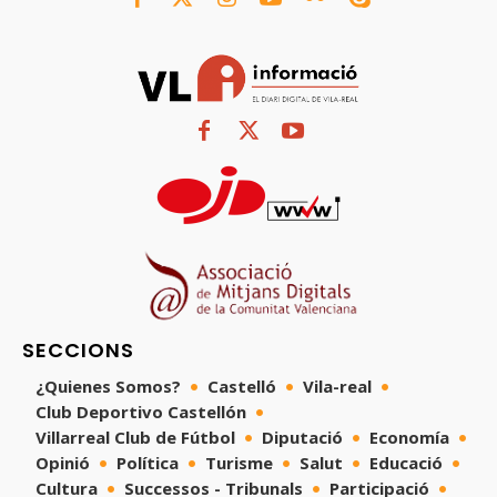
SECCIONS
¿Quienes Somos?
Castelló
Vila-real
Club Deportivo Castellón
Villarreal Club de Fútbol
Diputació
Economía
Opinió
Política
Turisme
Salut
Educació
Cultura
Successos - Tribunals
Participació