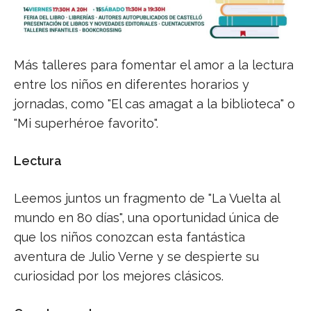
Más talleres para fomentar el amor a la lectura
entre los niños en diferentes horarios y
jornadas, como "El cas amagat a la biblioteca" o
"Mi superhéroe favorito".
Lectura
Leemos juntos un fragmento de "La Vuelta al
mundo en 80 días", una oportunidad única de
que los niños conozcan esta fantástica
aventura de Julio Verne y se despierte su
curiosidad por los mejores clásicos.