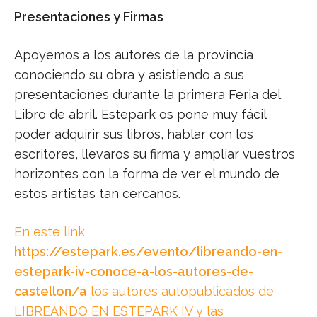
Presentaciones y Firmas
Apoyemos a los autores de la provincia
conociendo su obra y asistiendo a sus
presentaciones durante la primera Feria del
Libro de abril. Estepark os pone muy fácil
poder adquirir sus libros, hablar con los
escritores, llevaros su firma y ampliar vuestros
horizontes con la forma de ver el mundo de
estos artistas tan cercanos.
En este link
https://estepark.es/evento/libreando-en-
estepark-iv-conoce-a-los-autores-de-
castellon/a
los autores autopublicados de
LIBREANDO EN ESTEPARK IV y las