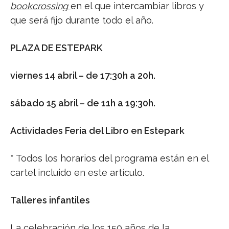
bookcrossing
en el que intercambiar libros y
que será fijo durante todo el año.
PLAZA DE ESTEPARK
viernes 14 abril – de 17:30h a 20h.
sábado 15 abril – de 11h a 19:30h.
Actividades Feria del Libro en Estepark
* Todos los horarios del programa están en el
cartel incluido en este artículo.
Talleres infantiles
La celebración de los 150 años de la