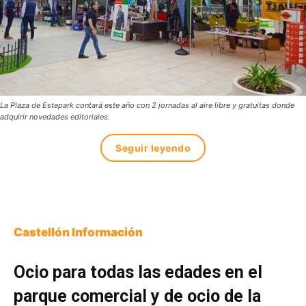
La Plaza de Estepark contará este año con 2 jornadas al aire libre y gratuitas donde
adquirir novedades editoriales.
Seguir leyendo
Castellón Información
Ocio para todas las edades en el
parque comercial y de ocio de la