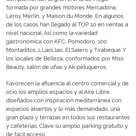
formada por grandes motores Mercadona,
Leroy Merlin, y Maison du Monde. En algunos
de los casos han llegado al TOP 10 en ventas a
nivel nacional. Así como la variedad
gastronómica con KFC, Pomodoro, 100
Montaditos, LLaoLlao, El Salero y Tirabeque. Y
los locales de Belleza, conformados por Miss
Beauty, salón de uñas y Ak peluqueros.
Favorecen la afluencia al centro comercial y de
ocio los amplios espacios y al Aire Libre,
diseñados con inspiración mediterránea con
espacios abiertos y lo más demandado, una
gran plaza y terrazas en todos sus restaurantes
y cafeterías. Clave su amplio parking gratuito y
de fácil acceso.