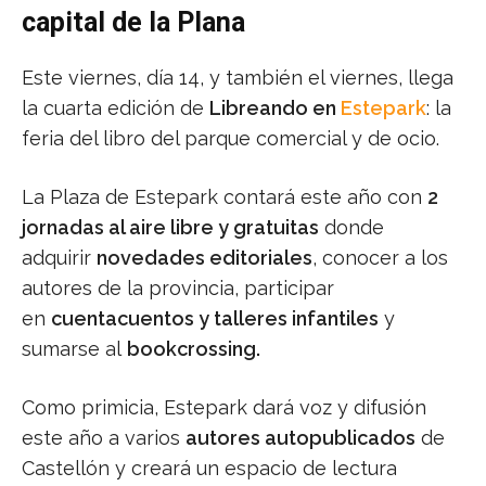
capital de la Plana
Este viernes, día 14, y también el viernes, llega
la cuarta edición de
Libreando en
Estepark
: la
feria del libro del parque comercial y de ocio.
La Plaza de Estepark contará este año con
2
jornadas al aire libre y gratuitas
donde
adquirir
novedades editoriales
, conocer a los
autores de la provincia, participar
en
cuentacuentos y talleres infantiles
y
sumarse al
bookcrossing.
Como primicia, Estepark dará voz y difusión
este año a varios
autores autopublicados
de
Castellón y creará un espacio de lectura