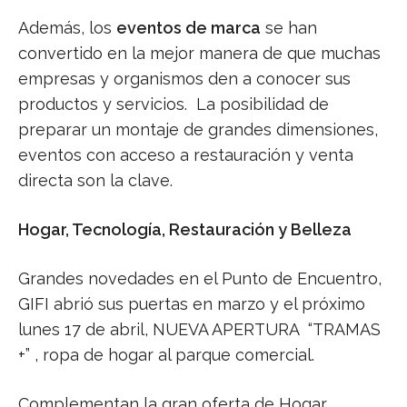
Además, los
eventos de marca
se han
convertido en la mejor manera de que muchas
empresas y organismos den a conocer sus
productos y servicios. La posibilidad de
preparar un montaje de grandes dimensiones,
eventos con acceso a restauración y venta
directa son la clave.
Hogar, Tecnología, Restauración y Belleza
Grandes novedades en el Punto de Encuentro,
GIFI abrió sus puertas en marzo y el próximo
lunes 17 de abril, NUEVA APERTURA “TRAMAS
+” , ropa de hogar al parque comercial.
Complementan la gran oferta de Hogar