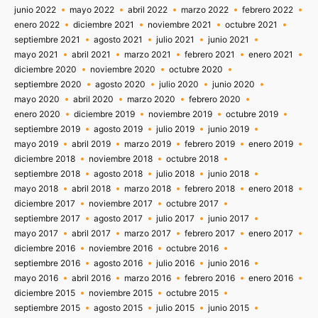
junio 2022
mayo 2022
abril 2022
marzo 2022
febrero 2022
enero 2022
diciembre 2021
noviembre 2021
octubre 2021
septiembre 2021
agosto 2021
julio 2021
junio 2021
mayo 2021
abril 2021
marzo 2021
febrero 2021
enero 2021
diciembre 2020
noviembre 2020
octubre 2020
septiembre 2020
agosto 2020
julio 2020
junio 2020
mayo 2020
abril 2020
marzo 2020
febrero 2020
enero 2020
diciembre 2019
noviembre 2019
octubre 2019
septiembre 2019
agosto 2019
julio 2019
junio 2019
mayo 2019
abril 2019
marzo 2019
febrero 2019
enero 2019
diciembre 2018
noviembre 2018
octubre 2018
septiembre 2018
agosto 2018
julio 2018
junio 2018
mayo 2018
abril 2018
marzo 2018
febrero 2018
enero 2018
diciembre 2017
noviembre 2017
octubre 2017
septiembre 2017
agosto 2017
julio 2017
junio 2017
mayo 2017
abril 2017
marzo 2017
febrero 2017
enero 2017
diciembre 2016
noviembre 2016
octubre 2016
septiembre 2016
agosto 2016
julio 2016
junio 2016
mayo 2016
abril 2016
marzo 2016
febrero 2016
enero 2016
diciembre 2015
noviembre 2015
octubre 2015
septiembre 2015
agosto 2015
julio 2015
junio 2015