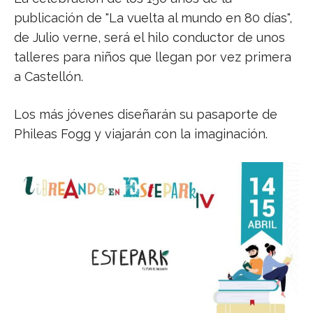
publicación de "La vuelta al mundo en 80 días",
de Julio verne, será el hilo conductor de unos
talleres para niños que llegan por vez primera
a Castellón.
Los más jóvenes diseñarán su pasaporte de
Phileas Fogg y viajarán con la imaginación.