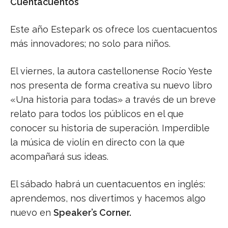
Cuentacuentos
Este año Estepark os ofrece los cuentacuentos
más innovadores; no solo para niños.
El viernes, la autora castellonense Rocío Yeste
nos presenta de forma creativa su nuevo libro
«Una historia para todas» a través de un breve
relato para todos los públicos en el que
conocer su historia de superación. Imperdible
la música de violín en directo con la que
acompañará sus ideas.
El sábado habrá un cuentacuentos en inglés:
aprendemos, nos divertimos y hacemos algo
nuevo en
Speaker’s Corner.