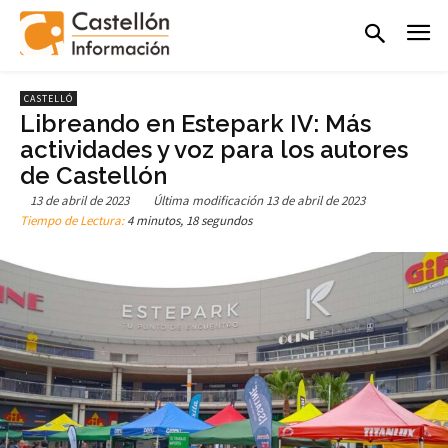
CASTELLÓ
Libreando en Estepark IV: Más
actividades y voz para los autores
de Castellón
13 de abril de 2023
Última modificación
13 de abril de 2023
Tiempo de Lectura:
4 minutos, 18 segundos