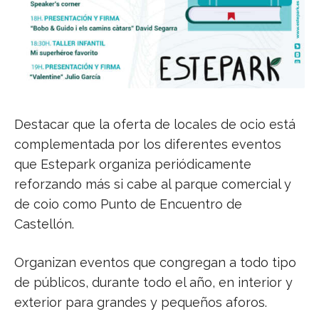
Destacar que la oferta de locales de ocio está
complementada por los diferentes eventos
que Estepark organiza periódicamente
reforzando más si cabe al parque comercial y
de coio como Punto de Encuentro de
Castellón.
Organizan eventos que congregan a todo tipo
de públicos, durante todo el año, en interior y
exterior para grandes y pequeños aforos.