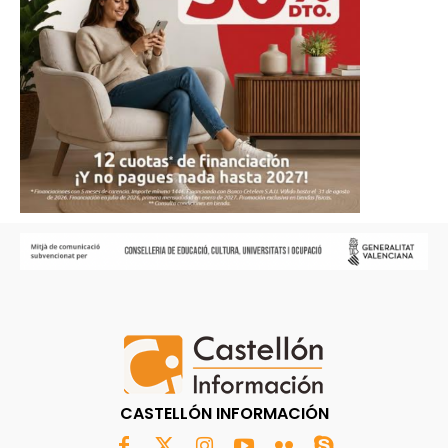
CASTELLÓN INFORMACIÓN