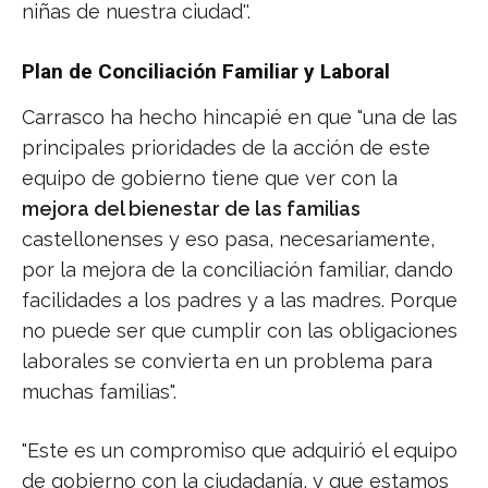
niñas de nuestra ciudad''.
Plan de Conciliación Familiar y Laboral
Carrasco ha hecho hincapié en que "una de las
principales prioridades de la acción de este
equipo de gobierno tiene que ver con la
mejora del bienestar de las familias
castellonenses y eso pasa, necesariamente,
por la mejora de la conciliación familiar, dando
facilidades a los padres y a las madres. Porque
no puede ser que cumplir con las obligaciones
laborales se convierta en un problema para
muchas familias".
"Este es un compromiso que adquirió el equipo
de gobierno con la ciudadanía, y que estamos