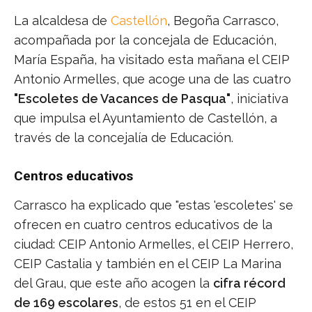
La alcaldesa de
Castellón
, Begoña Carrasco,
acompañada por la concejala de Educación,
María España, ha visitado esta mañana el CEIP
Antonio Armelles, que acoge una de las cuatro
"Escoletes de Vacances de Pasqua"
, iniciativa
que impulsa el Ayuntamiento de Castellón, a
través de la concejalía de Educación.
Centros educativos
Carrasco ha explicado que "estas 'escoletes' se
ofrecen en cuatro centros educativos de la
ciudad: CEIP Antonio Armelles, el CEIP Herrero,
CEIP Castalia y también en el CEIP La Marina
del Grau, que este año acogen la
cifra récord
de 169 escolares
, de estos 51 en el CEIP