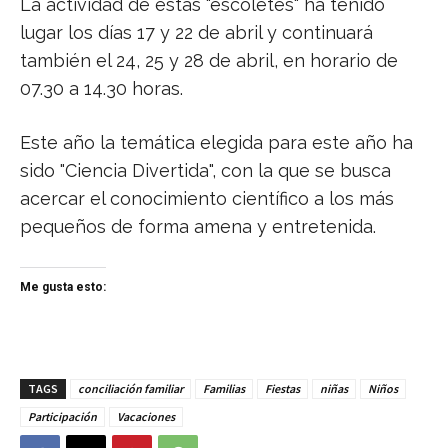
La actividad de estas "escoletes" ha tenido
lugar los días 17 y 22 de abril y continuará
también el 24, 25 y 28 de abril, en horario de
07.30 a 14.30 horas.
Este año la temática elegida para este año ha
sido "Ciencia Divertida", con la que se busca
acercar el conocimiento científico a los más
pequeños de forma amena y entretenida.
Me gusta esto:
TAGS
conciliación familiar
Familias
Fiestas
niñas
Niños
Participación
Vacaciones