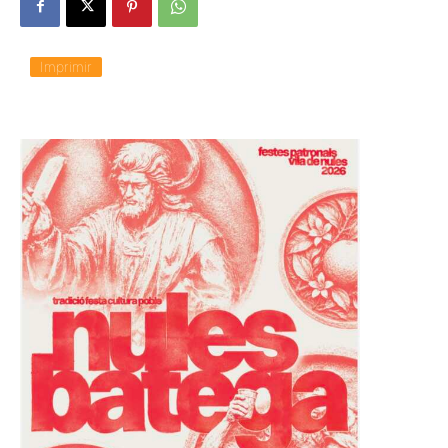
Imprimir