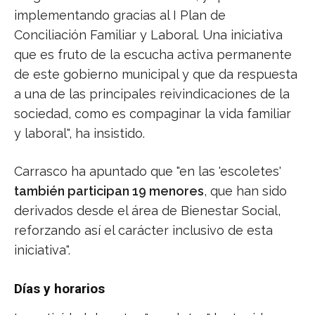
implementando gracias al I Plan de
Conciliación Familiar y Laboral. Una iniciativa
que es fruto de la escucha activa permanente
de este gobierno municipal y que da respuesta
a una de las principales reivindicaciones de la
sociedad, como es compaginar la vida familiar
y laboral", ha insistido.
Carrasco ha apuntado que "en las 'escoletes'
también participan 19 menores
, que han sido
derivados desde el área de Bienestar Social,
reforzando así el carácter inclusivo de esta
iniciativa".
Días y horarios