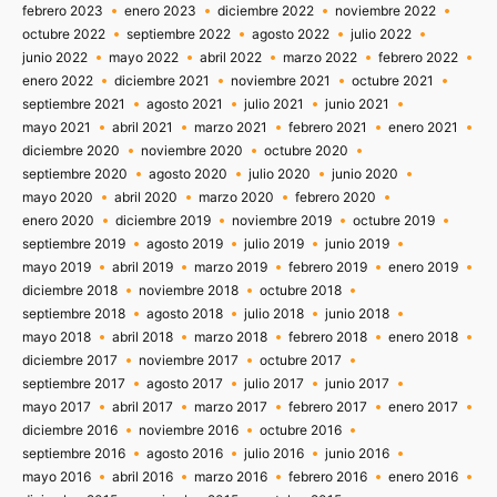
febrero 2023
enero 2023
diciembre 2022
noviembre 2022
octubre 2022
septiembre 2022
agosto 2022
julio 2022
junio 2022
mayo 2022
abril 2022
marzo 2022
febrero 2022
enero 2022
diciembre 2021
noviembre 2021
octubre 2021
septiembre 2021
agosto 2021
julio 2021
junio 2021
mayo 2021
abril 2021
marzo 2021
febrero 2021
enero 2021
diciembre 2020
noviembre 2020
octubre 2020
septiembre 2020
agosto 2020
julio 2020
junio 2020
mayo 2020
abril 2020
marzo 2020
febrero 2020
enero 2020
diciembre 2019
noviembre 2019
octubre 2019
septiembre 2019
agosto 2019
julio 2019
junio 2019
mayo 2019
abril 2019
marzo 2019
febrero 2019
enero 2019
diciembre 2018
noviembre 2018
octubre 2018
septiembre 2018
agosto 2018
julio 2018
junio 2018
mayo 2018
abril 2018
marzo 2018
febrero 2018
enero 2018
diciembre 2017
noviembre 2017
octubre 2017
septiembre 2017
agosto 2017
julio 2017
junio 2017
mayo 2017
abril 2017
marzo 2017
febrero 2017
enero 2017
diciembre 2016
noviembre 2016
octubre 2016
septiembre 2016
agosto 2016
julio 2016
junio 2016
mayo 2016
abril 2016
marzo 2016
febrero 2016
enero 2016