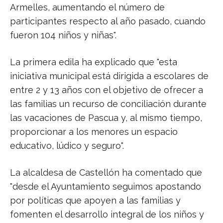
Armelles, aumentando el número de
participantes respecto al año pasado, cuando
fueron 104 niños y niñas".
La primera edila ha explicado que "esta
iniciativa municipal está dirigida a escolares de
entre 2 y 13 años con el objetivo de ofrecer a
las familias un recurso de conciliación durante
las vacaciones de Pascua y, al mismo tiempo,
proporcionar a los menores un espacio
educativo, lúdico y seguro".
La alcaldesa de Castellón ha comentado que
"desde el Ayuntamiento seguimos apostando
por políticas que apoyen a las familias y
fomenten el desarrollo integral de los niños y