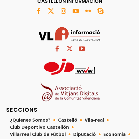
CASTELLÓN INFORMACIÓN
SECCIONS
¿Quienes Somos?
Castelló
Vila-real
Club Deportivo Castellón
Villarreal Club de Fútbol
Diputació
Economía