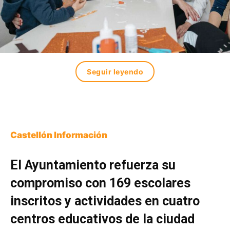
Seguir leyendo
Castellón Información
El Ayuntamiento refuerza su
compromiso con 169 escolares
inscritos y actividades en cuatro
centros educativos de la ciudad