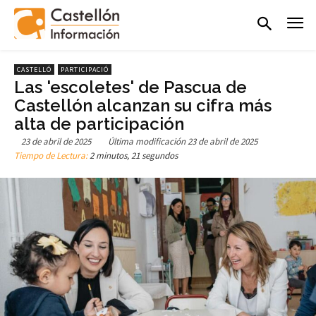
CASTELLÓ
PARTICIPACIÓ
Las 'escoletes' de Pascua de
Castellón alcanzan su cifra más
alta de participación
23 de abril de 2025
Última modificación
23 de abril de 2025
Tiempo de Lectura:
2 minutos, 21 segundos