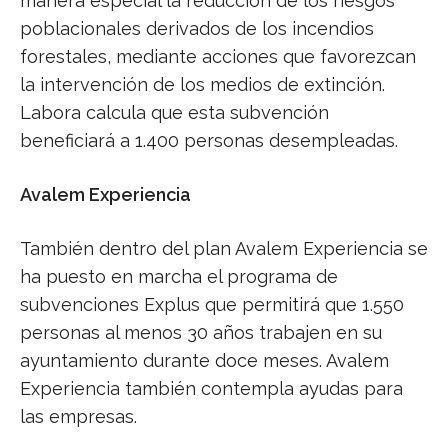
manera especial la reducción de los riesgos
poblacionales derivados de los incendios
forestales, mediante acciones que favorezcan
la intervención de los medios de extinción.
Labora calcula que esta subvención
beneficiará a 1.400 personas desempleadas.
Avalem Experiencia
También dentro del plan Avalem Experiencia se
ha puesto en marcha el programa de
subvenciones Explus que permitirá que 1.550
personas al menos 30 años trabajen en su
ayuntamiento durante doce meses. Avalem
Experiencia también contempla ayudas para
las empresas.