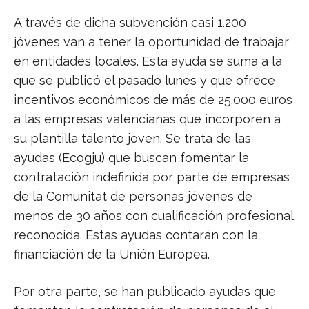
A través de dicha subvención casi 1.200
jóvenes van a tener la oportunidad de trabajar
en entidades locales. Esta ayuda se suma a la
que se publicó el pasado lunes y que ofrece
incentivos económicos de más de 25.000 euros
a las empresas valencianas que incorporen a
su plantilla talento joven. Se trata de las
ayudas (Ecogju) que buscan fomentar la
contratación indefinida por parte de empresas
de la Comunitat de personas jóvenes de
menos de 30 años con cualificación profesional
reconocida. Estas ayudas contarán con la
financiación de la Unión Europea.
Por otra parte, se han publicado ayudas que