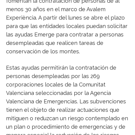
fomentan la contratación de personas de al
menos 30 años en el marco de Avalem
Experiència. A partir del lunes se abre el plazo
para que las entidades locales puedan solicitar
las ayudas Emerge para contratar a personas
desempleadas que realicen tareas de
conservación de los montes.
Estas ayudas permitirán la contratación de
personas desempleadas por las 269
corporaciones locales de la Comunitat
Valenciana seleccionadas por la Agencia
Valenciana de Emergencias. Las subvenciones
tienen el objeto de realizar actuaciones que
mitiguen o reduzcan un riesgo contemplado en
un plan o procedimiento de emergencias y de