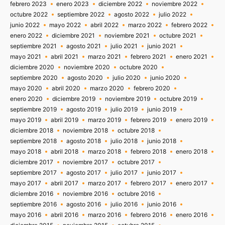
febrero 2023
enero 2023
diciembre 2022
noviembre 2022
octubre 2022
septiembre 2022
agosto 2022
julio 2022
junio 2022
mayo 2022
abril 2022
marzo 2022
febrero 2022
enero 2022
diciembre 2021
noviembre 2021
octubre 2021
septiembre 2021
agosto 2021
julio 2021
junio 2021
mayo 2021
abril 2021
marzo 2021
febrero 2021
enero 2021
diciembre 2020
noviembre 2020
octubre 2020
septiembre 2020
agosto 2020
julio 2020
junio 2020
mayo 2020
abril 2020
marzo 2020
febrero 2020
enero 2020
diciembre 2019
noviembre 2019
octubre 2019
septiembre 2019
agosto 2019
julio 2019
junio 2019
mayo 2019
abril 2019
marzo 2019
febrero 2019
enero 2019
diciembre 2018
noviembre 2018
octubre 2018
septiembre 2018
agosto 2018
julio 2018
junio 2018
mayo 2018
abril 2018
marzo 2018
febrero 2018
enero 2018
diciembre 2017
noviembre 2017
octubre 2017
septiembre 2017
agosto 2017
julio 2017
junio 2017
mayo 2017
abril 2017
marzo 2017
febrero 2017
enero 2017
diciembre 2016
noviembre 2016
octubre 2016
septiembre 2016
agosto 2016
julio 2016
junio 2016
mayo 2016
abril 2016
marzo 2016
febrero 2016
enero 2016