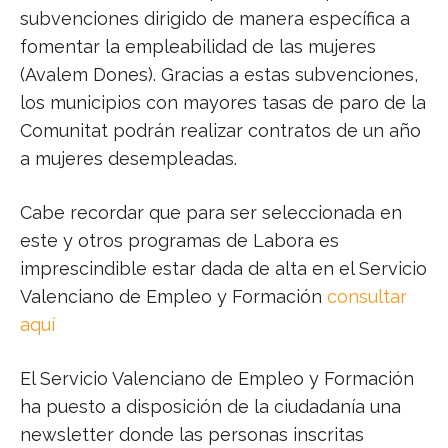
subvenciones dirigido de manera específica a
fomentar la empleabilidad de las mujeres
(Avalem Dones). Gracias a estas subvenciones,
los municipios con mayores tasas de paro de la
Comunitat podrán realizar contratos de un año
a mujeres desempleadas.
Cabe recordar que para ser seleccionada en
este y otros programas de Labora es
imprescindible estar dada de alta en el Servicio
Valenciano de Empleo y Formación
consultar
aquí
El Servicio Valenciano de Empleo y Formación
ha puesto a disposición de la ciudadanía una
newsletter donde las personas inscritas