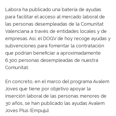
Labora ha publicado una batería de ayudas
para facilitar el acceso al mercado laboral de
las personas desempleadas de la Comunitat
Valenciana a través de entidades locales y de
empresas. Así, el DOGV de hoy recoge ayudas y
subvenciones para fomentar la contratación
que podrían beneficiar a aproximadamente
6.300 personas desempleadas de nuestra
Comunitat.
En concreto, en el marco del programa Avalem
Joves que tiene por objetivo apoyar la
inserción laboral de las personas menores de
30 años, se han publicado las ayudas Avalem
Joves Plus (Empuju).