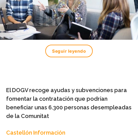
Seguir leyendo
El DOGV recoge ayudas y subvenciones para
fomentar la contratación que podrían
beneficiar unas 6.300 personas desempleadas
de la Comunitat
Castellón Información