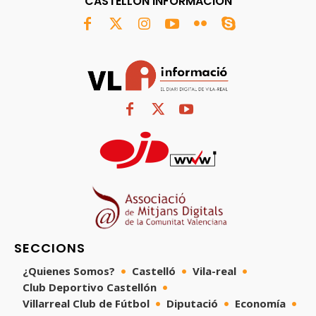
CASTELLÓN INFORMACIÓN
SECCIONS
¿Quienes Somos?
Castelló
Vila-real
Club Deportivo Castellón
Villarreal Club de Fútbol
Diputació
Economía