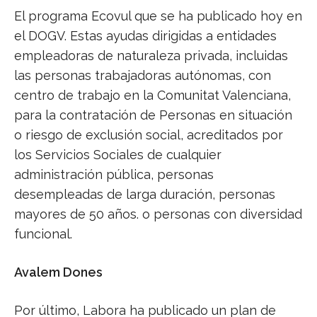
El programa Ecovul que se ha publicado hoy en
el DOGV. Estas ayudas dirigidas a entidades
empleadoras de naturaleza privada, incluidas
las personas trabajadoras autónomas, con
centro de trabajo en la Comunitat Valenciana,
para la contratación de Personas en situación
o riesgo de exclusión social, acreditados por
los Servicios Sociales de cualquier
administración pública, personas
desempleadas de larga duración, personas
mayores de 50 años. o personas con diversidad
funcional.
Avalem Dones
Por último, Labora ha publicado un plan de