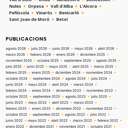
Nules
Orpesa
Vall d'Alba
L'Alcora
Peñíscola
Vinaròs
Benicarló
Sant Joan de Moró
Betxí
PUBLICACIONS
agosto 2026
julio 2026
junio 2026
mayo 2026
abril 2026
marzo 2026
febrero 2026
enero 2026
diciembre 2025
noviembre 2025
octubre 2025
septiembre 2025
agosto 2025
julio 2025
junio 2025
mayo 2025
abril 2025
marzo 2025
febrero 2025
enero 2025
diciembre 2024
noviembre 2024
octubre 2024
septiembre 2024
agosto 2024
julio 2024
junio 2024
mayo 2024
abril 2024
marzo 2024
febrero 2024
enero 2024
diciembre 2023
noviembre 2023
octubre 2023
septiembre 2023
agosto 2023
julio 2023
junio 2023
mayo 2023
abril 2023
marzo 2023
febrero 2023
enero 2023
diciembre 2022
noviembre 2022
octubre 2022
septiembre 2022
agosto 2022
julio 2022
junio 2022
mayo 2022
abril 2022
marzo 2022
febrero 2022
enero 2022
diciembre 2021
noviembre 2021
octubre 2021