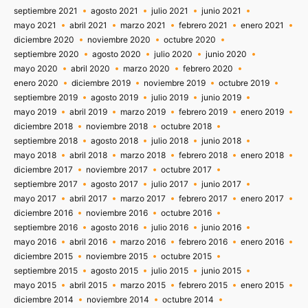
septiembre 2021
agosto 2021
julio 2021
junio 2021
mayo 2021
abril 2021
marzo 2021
febrero 2021
enero 2021
diciembre 2020
noviembre 2020
octubre 2020
septiembre 2020
agosto 2020
julio 2020
junio 2020
mayo 2020
abril 2020
marzo 2020
febrero 2020
enero 2020
diciembre 2019
noviembre 2019
octubre 2019
septiembre 2019
agosto 2019
julio 2019
junio 2019
mayo 2019
abril 2019
marzo 2019
febrero 2019
enero 2019
diciembre 2018
noviembre 2018
octubre 2018
septiembre 2018
agosto 2018
julio 2018
junio 2018
mayo 2018
abril 2018
marzo 2018
febrero 2018
enero 2018
diciembre 2017
noviembre 2017
octubre 2017
septiembre 2017
agosto 2017
julio 2017
junio 2017
mayo 2017
abril 2017
marzo 2017
febrero 2017
enero 2017
diciembre 2016
noviembre 2016
octubre 2016
septiembre 2016
agosto 2016
julio 2016
junio 2016
mayo 2016
abril 2016
marzo 2016
febrero 2016
enero 2016
diciembre 2015
noviembre 2015
octubre 2015
septiembre 2015
agosto 2015
julio 2015
junio 2015
mayo 2015
abril 2015
marzo 2015
febrero 2015
enero 2015
diciembre 2014
noviembre 2014
octubre 2014