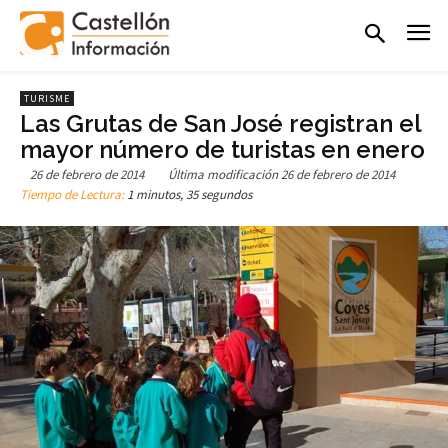
TURISME
Las Grutas de San José registran el
mayor número de turistas en enero
26 de febrero de 2014
Última modificación
26 de febrero de 2014
Tiempo de Lectura:
1 minutos, 35 segundos