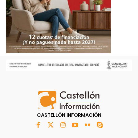
CASTELLÓN INFORMACIÓN