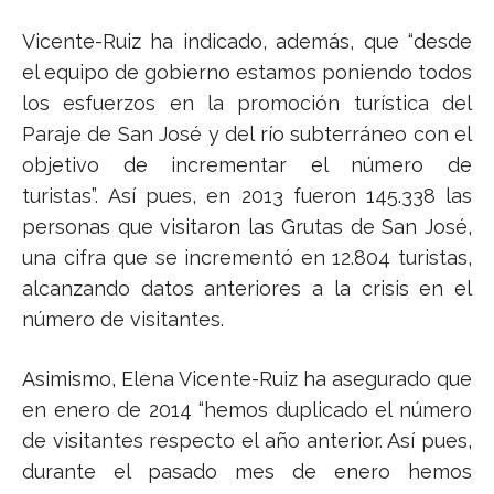
Vicente-Ruiz ha indicado, además, que “desde
el equipo de gobierno estamos poniendo todos
los esfuerzos en la promoción turística del
Paraje de San José y del río subterráneo con el
objetivo de incrementar el número de
turistas”. Así pues, en 2013 fueron 145.338 las
personas que visitaron las Grutas de San José,
una cifra que se incrementó en 12.804 turistas,
alcanzando datos anteriores a la crisis en el
número de visitantes.
Asimismo, Elena Vicente-Ruiz ha asegurado que
en enero de 2014 “hemos duplicado el número
de visitantes respecto el año anterior. Así pues,
durante el pasado mes de enero hemos