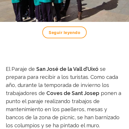
Seguir leyendo
El Paraje de
San José de la Vall d’Uixó
se
prepara para recibir a los turistas. Como cada
año, durante la temporada de invierno los
trabajadores de
Coves de Sant Josep
ponen a
punto el paraje realizando trabajos de
mantenimiento en los paelleros, mesas y
bancos de la zona de picnic, se han barnizado
los columpios y se ha pintado el muro.