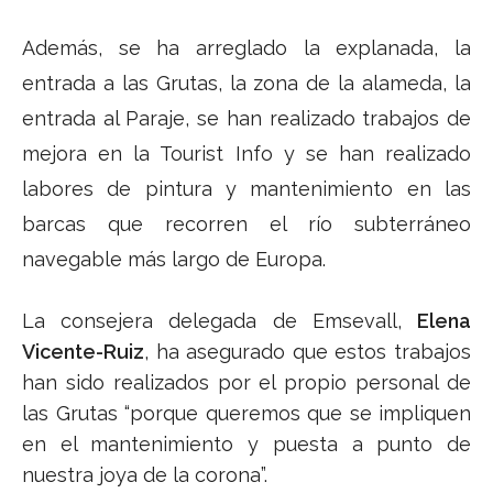
Además, se ha arreglado la explanada, la
entrada a las Grutas, la zona de la alameda, la
entrada al Paraje, se han realizado trabajos de
mejora en la Tourist Info y se han realizado
labores de pintura y mantenimiento en las
barcas que recorren el río subterráneo
navegable más largo de Europa.
La consejera delegada de Emsevall,
Elena
Vicente-Ruiz
, ha asegurado que estos trabajos
han sido realizados por el propio personal de
las Grutas “porque queremos que se impliquen
en el mantenimiento y puesta a punto de
nuestra joya de la corona”.