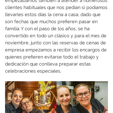
empezábamos también a atender a numerosos
clientes habituales que nos pedían si podíamos
llevarles estos días la cena a casa, dado que
son fechas que muchos prefieren pasar en
familia. Y con el paso de los años, se ha
convertido en todo un clásico y para el mes de
noviembre, junto con las reservas de cenas de
empresa empezamos a recibir los encargos de
quienes prefieren evitarse todo el trabajo y
dedicación que conlleva preparar estas
celebraciones especiales.