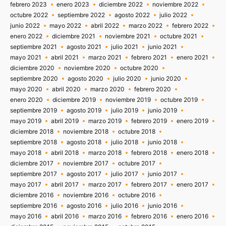
febrero 2023
enero 2023
diciembre 2022
noviembre 2022
octubre 2022
septiembre 2022
agosto 2022
julio 2022
junio 2022
mayo 2022
abril 2022
marzo 2022
febrero 2022
enero 2022
diciembre 2021
noviembre 2021
octubre 2021
septiembre 2021
agosto 2021
julio 2021
junio 2021
mayo 2021
abril 2021
marzo 2021
febrero 2021
enero 2021
diciembre 2020
noviembre 2020
octubre 2020
septiembre 2020
agosto 2020
julio 2020
junio 2020
mayo 2020
abril 2020
marzo 2020
febrero 2020
enero 2020
diciembre 2019
noviembre 2019
octubre 2019
septiembre 2019
agosto 2019
julio 2019
junio 2019
mayo 2019
abril 2019
marzo 2019
febrero 2019
enero 2019
diciembre 2018
noviembre 2018
octubre 2018
septiembre 2018
agosto 2018
julio 2018
junio 2018
mayo 2018
abril 2018
marzo 2018
febrero 2018
enero 2018
diciembre 2017
noviembre 2017
octubre 2017
septiembre 2017
agosto 2017
julio 2017
junio 2017
mayo 2017
abril 2017
marzo 2017
febrero 2017
enero 2017
diciembre 2016
noviembre 2016
octubre 2016
septiembre 2016
agosto 2016
julio 2016
junio 2016
mayo 2016
abril 2016
marzo 2016
febrero 2016
enero 2016