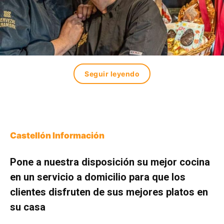
Seguir leyendo
Castellón Información
Pone a nuestra disposición su mejor cocina
en un servicio a domicilio para que los
clientes disfruten de sus mejores platos en
su casa