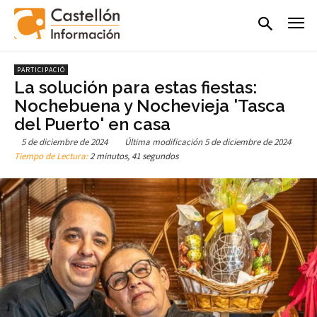
PARTICIPACIÓ
La solución para estas fiestas:
Nochebuena y Nochevieja 'Tasca
del Puerto' en casa
5 de diciembre de 2024
Última modificación
5 de diciembre de 2024
Tiempo de Lectura:
2 minutos, 41 segundos