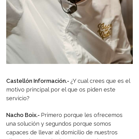
Castellón Información.-
¿Y cual crees que es el
motivo principal por el que os piden este
servicio?
Nacho Boix.-
Primero porque les ofrecemos
una solución y segundos porque somos
capaces de llevar al domicilio de nuestros