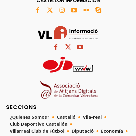
CASTELLÓN INFORMACIÓN
SECCIONS
¿Quienes Somos?
Castelló
Vila-real
Club Deportivo Castellón
Villarreal Club de Fútbol
Diputació
Economía