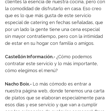
clientes la esencia de nuestra cocina, pero con
la comodidad de disfrutarlo en casa. Eso creo
que es lo que más gusta de este servicio
especial de catering en fechas señaladas, que
por un lado la gente tiene una cena especial
sin mayor contratiempo, pero con la intimidad
de estar en su hogar con familia o amigos.
Castellón Información.-
¿Cómo podemos
contratar este servicio y lo más importante,
cómo elegimos el menú?
Nacho Boix.-
Lo más cómodo es entrar a
nuestra página web, donde tenemos una carta
de platos que se elaboran especialmente para
esos días y ese servicio y que van a cumplir