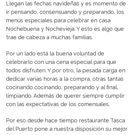
Llegan las fechas navideñas y es momento de
ir pensando, consensuando y preparando, los
menús especiales para celebrar en casa
Nochebuena y Nochevieja. Y esto es algo que
trae de cabeza a muchas familias.
Por un lado está la buena voluntad de
celebrarlo con una cena especial para que
todos disfruten. Y por otro, la pesada carga en
dedicar varias horas a la compra, otras tantas
cocinando cocinando, preparando y al final,
limpiando. Además de querer siempre cumplir
con las expectativas de los comensales.
Por eso desde hace tiempo restaurante Tasca
del Puerto pone a nuestra disposición su mejor