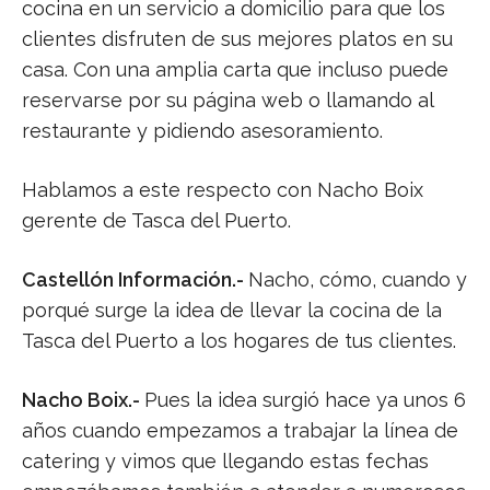
cocina en un servicio a domicilio para que los
clientes disfruten de sus mejores platos en su
casa. Con una amplia carta que incluso puede
reservarse por su página web o llamando al
restaurante y pidiendo asesoramiento.
Hablamos a este respecto con Nacho Boix
gerente de Tasca del Puerto.
Castellón Información.-
Nacho, cómo, cuando y
porqué surge la idea de llevar la cocina de la
Tasca del Puerto a los hogares de tus clientes.
Nacho Boix.-
Pues la idea surgió hace ya unos 6
años cuando empezamos a trabajar la línea de
catering y vimos que llegando estas fechas