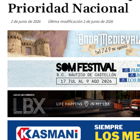
Prioridad Nacional
2 de junio de 2026
Última modificación
2 de junio de 2026