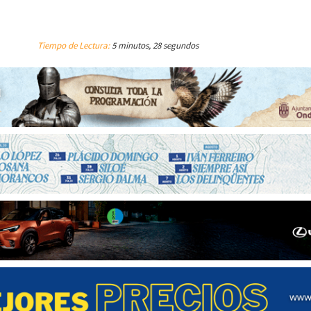
Tiempo de Lectura:
5 minutos, 28 segundos