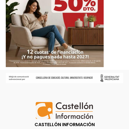
CASTELLÓN INFORMACIÓN