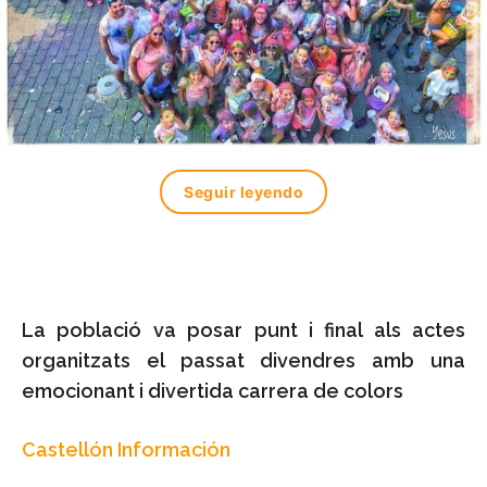
Seguir leyendo
La població va posar punt i final als actes
organitzats el passat divendres amb una
emocionant i divertida carrera de colors
Castellón Información