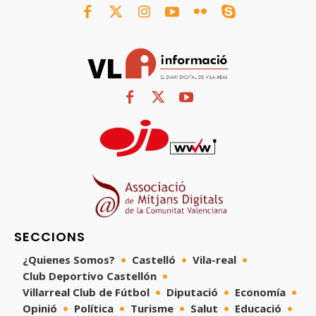
SECCIONS
¿Quienes Somos?
Castelló
Vila-real
Club Deportivo Castellón
Villarreal Club de Fútbol
Diputació
Economía
Opinió
Política
Turisme
Salut
Educació