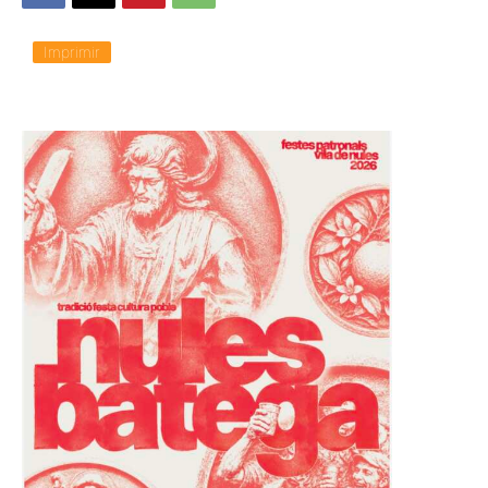
Imprimir