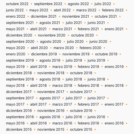
octubre 2022
septiembre 2022
agosto 2022
julio 2022
junio 2022
mayo 2022
abril 2022
marzo 2022
febrero 2022
enero 2022
diciembre 2021
noviembre 2021
octubre 2021
septiembre 2021
agosto 2021
julio 2021
junio 2021
mayo 2021
abril 2021
marzo 2021
febrero 2021
enero 2021
diciembre 2020
noviembre 2020
octubre 2020
septiembre 2020
agosto 2020
julio 2020
junio 2020
mayo 2020
abril 2020
marzo 2020
febrero 2020
enero 2020
diciembre 2019
noviembre 2019
octubre 2019
septiembre 2019
agosto 2019
julio 2019
junio 2019
mayo 2019
abril 2019
marzo 2019
febrero 2019
enero 2019
diciembre 2018
noviembre 2018
octubre 2018
septiembre 2018
agosto 2018
julio 2018
junio 2018
mayo 2018
abril 2018
marzo 2018
febrero 2018
enero 2018
diciembre 2017
noviembre 2017
octubre 2017
septiembre 2017
agosto 2017
julio 2017
junio 2017
mayo 2017
abril 2017
marzo 2017
febrero 2017
enero 2017
diciembre 2016
noviembre 2016
octubre 2016
septiembre 2016
agosto 2016
julio 2016
junio 2016
mayo 2016
abril 2016
marzo 2016
febrero 2016
enero 2016
diciembre 2015
noviembre 2015
octubre 2015