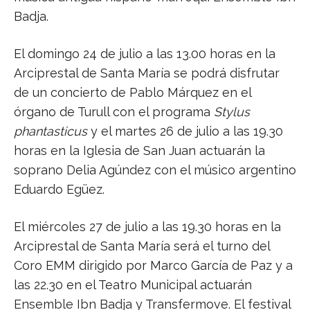
Badja.
El domingo 24 de julio a las 13.00 horas en la
Arciprestal de Santa María se podrá disfrutar
de un concierto de Pablo Márquez en el
órgano de Turull con el programa
Stylus
phantasticus
y el martes 26 de julio a las 19.30
horas en la Iglesia de San Juan actuarán la
soprano Delia Agúndez con el músico argentino
Eduardo Egüez.
El miércoles 27 de julio a las 19.30 horas en la
Arciprestal de Santa María será el turno del
Coro EMM dirigido por Marco García de Paz y a
las 22.30 en el Teatro Municipal actuarán
Ensemble Ibn Badja y Transfermove. El festival