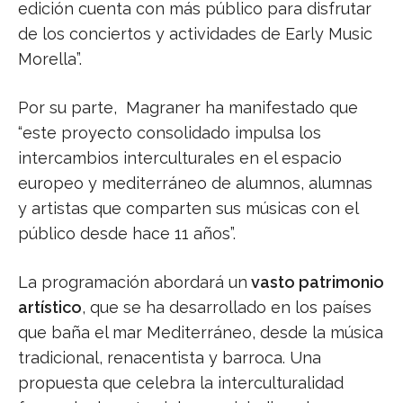
edición cuenta con más público para disfrutar
de los conciertos y actividades de Early Music
Morella”.
Por su parte, Magraner ha manifestado que
“este proyecto consolidado impulsa los
intercambios interculturales en el espacio
europeo y mediterráneo de alumnos, alumnas
y artistas que comparten sus músicas con el
público desde hace 11 años”.
La programación abordará un
vasto patrimonio
artístico
, que se ha desarrollado en los países
que baña el mar Mediterráneo, desde la música
tradicional, renacentista y barroca. Una
propuesta que celebra la interculturalidad