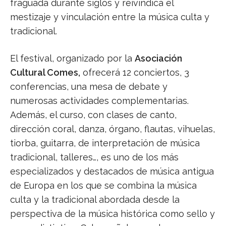
fraguada durante siglos y reivindica el
mestizaje y vinculación entre la música culta y
tradicional.
El festival, organizado por la
Asociación
Cultural Comes,
ofrecerá 12 conciertos, 3
conferencias, una mesa de debate y
numerosas actividades complementarias.
Además, el curso, con clases de canto,
dirección coral, danza, órgano, flautas, vihuelas,
tiorba, guitarra, de interpretación de música
tradicional, talleres…, es uno de los más
especializados y destacados de música antigua
de Europa en los que se combina la música
culta y la tradicional abordada desde la
perspectiva de la música histórica como sello y