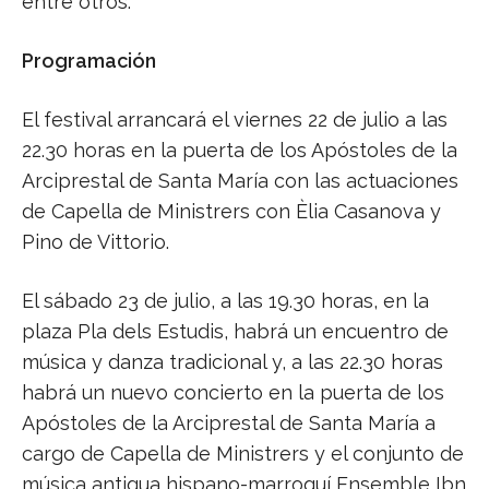
entre otros.
Programación
El festival arrancará el viernes 22 de julio a las
22.30 horas en la puerta de los Apóstoles de la
Arciprestal de Santa María con las actuaciones
de Capella de Ministrers con Èlia Casanova y
Pino de Vittorio.
El sábado 23 de julio, a las 19.30 horas, en la
plaza Pla dels Estudis, habrá un encuentro de
música y danza tradicional y, a las 22.30 horas
habrá un nuevo concierto en la puerta de los
Apóstoles de la Arciprestal de Santa María a
cargo de Capella de Ministrers y el conjunto de
música antigua hispano-marroquí Ensemble Ibn