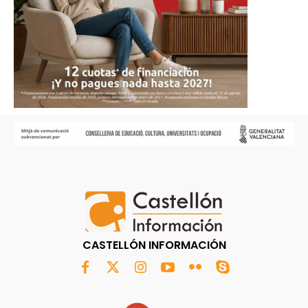
CASTELLÓN INFORMACIÓN