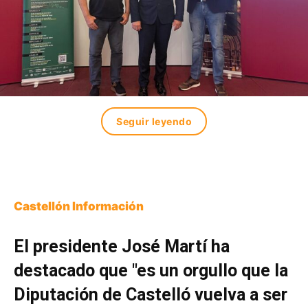
Seguir leyendo
Castellón Información
El presidente José Martí ha
destacado que "es un orgullo que la
Diputación de Castelló vuelva a ser