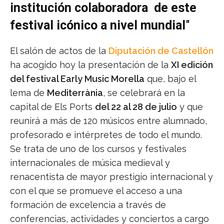
institución colaboradora de este
festival icónico a nivel mundial
"
El salón de actos de la
Diputación de Castellón
ha acogido hoy la presentación de la
XI edición
del festival Early Music Morella
que, bajo el
lema de
Mediterrània
, se celebrará en la
capital de Els Ports
del 22 al 28 de julio
y que
reunirá a más de 120 músicos entre alumnado,
profesorado e intérpretes de todo el mundo.
Se trata de uno de los cursos y festivales
internacionales de música medieval y
renacentista de mayor prestigio internacional y
con el que se promueve el acceso a una
formación de excelencia a través de
conferencias, actividades y conciertos a cargo