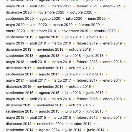
mayo 2021
abril 2021
marzo 2021
febrero 2021
enero 2021
diciembre 2020
noviembre 2020
octubre 2020
septiembre 2020
agosto 2020
julio 2020
junio 2020
mayo 2020
abril 2020
marzo 2020
febrero 2020
enero 2020
diciembre 2019
noviembre 2019
octubre 2019
septiembre 2019
agosto 2019
julio 2019
junio 2019
mayo 2019
abril 2019
marzo 2019
febrero 2019
enero 2019
diciembre 2018
noviembre 2018
octubre 2018
septiembre 2018
agosto 2018
julio 2018
junio 2018
mayo 2018
abril 2018
marzo 2018
febrero 2018
enero 2018
diciembre 2017
noviembre 2017
octubre 2017
septiembre 2017
agosto 2017
julio 2017
junio 2017
mayo 2017
abril 2017
marzo 2017
febrero 2017
enero 2017
diciembre 2016
noviembre 2016
octubre 2016
septiembre 2016
agosto 2016
julio 2016
junio 2016
mayo 2016
abril 2016
marzo 2016
febrero 2016
enero 2016
diciembre 2015
noviembre 2015
octubre 2015
septiembre 2015
agosto 2015
julio 2015
junio 2015
mayo 2015
abril 2015
marzo 2015
febrero 2015
enero 2015
diciembre 2014
noviembre 2014
octubre 2014
septiembre 2014
agosto 2014
julio 2014
junio 2014