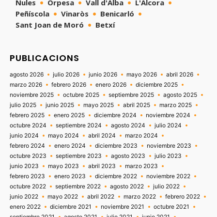
Nules
Orpesa
Vall d'Alba
L'Alcora
Peñíscola
Vinaròs
Benicarló
Sant Joan de Moró
Betxí
PUBLICACIONS
agosto 2026
julio 2026
junio 2026
mayo 2026
abril 2026
marzo 2026
febrero 2026
enero 2026
diciembre 2025
noviembre 2025
octubre 2025
septiembre 2025
agosto 2025
julio 2025
junio 2025
mayo 2025
abril 2025
marzo 2025
febrero 2025
enero 2025
diciembre 2024
noviembre 2024
octubre 2024
septiembre 2024
agosto 2024
julio 2024
junio 2024
mayo 2024
abril 2024
marzo 2024
febrero 2024
enero 2024
diciembre 2023
noviembre 2023
octubre 2023
septiembre 2023
agosto 2023
julio 2023
junio 2023
mayo 2023
abril 2023
marzo 2023
febrero 2023
enero 2023
diciembre 2022
noviembre 2022
octubre 2022
septiembre 2022
agosto 2022
julio 2022
junio 2022
mayo 2022
abril 2022
marzo 2022
febrero 2022
enero 2022
diciembre 2021
noviembre 2021
octubre 2021
septiembre 2021
agosto 2021
julio 2021
junio 2021