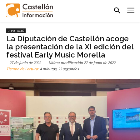
DIPUTACIÓ
La Diputación de Castellón acoge
la presentación de la XI edición del
festival Early Music Morella
27 de junio de 2022
Última modificación
27 de junio de 2022
Tiempo de Lectura:
4 minutos, 23 segundos