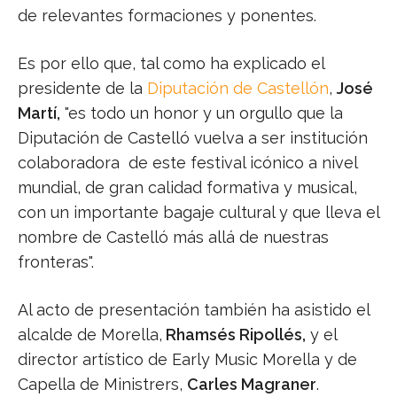
de relevantes formaciones y ponentes.
Es por ello que, tal como ha explicado el
presidente de la
Diputación de Castellón
,
José
Martí,
"es todo un honor y un orgullo que la
Diputación de Castelló vuelva a ser institución
colaboradora de este festival icónico a nivel
mundial, de gran calidad formativa y musical,
con un importante bagaje cultural y que lleva el
nombre de Castelló más allá de nuestras
fronteras".
Al acto de presentación también ha asistido el
alcalde de Morella,
Rhamsés Ripollés,
y el
director artístico de Early Music Morella y de
Capella de Ministrers,
Carles Magraner
.