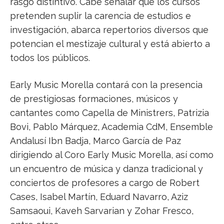
rasgo distintivo. Cabe señalar que los cursos
pretenden suplir la carencia de estudios e
investigación, abarca repertorios diversos que
potencian el mestizaje cultural y está abierto a
todos los públicos.
Early Music Morella contará con la presencia
de prestigiosas formaciones, músicos y
cantantes como Capella de Ministrers, Patrizia
Bovi, Pablo Márquez, Academia CdM, Ensemble
Andalusí Ibn Badja, Marco García de Paz
dirigiendo al Coro Early Music Morella, así como
un encuentro de música y danza tradicional y
conciertos de profesores a cargo de Robert
Cases, Isabel Martín, Eduard Navarro, Aziz
Samsaoui, Kaveh Sarvarian y Zohar Fresco,