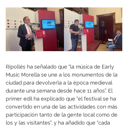
Ripollés ha señalado que “la música de Early
Music Morella se une a los monumentos de la
ciudad para devolverla a la época medieval
durante una semana desde hace 11 años”. El
primer edil ha explicado que “el festival se ha
convertido en una de las actividades con más
participación tanto de la gente local como de
los y las visitantes”, y ha añadido que “cada