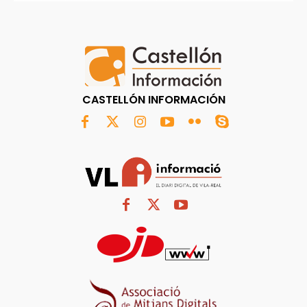
CASTELLÓN INFORMACIÓN