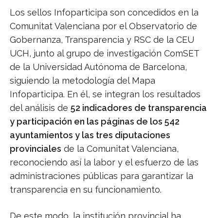
Los sellos Infoparticipa son concedidos en la
Comunitat Valenciana por el Observatorio de
Gobernanza, Transparencia y RSC de la CEU
UCH, junto al grupo de investigación ComSET
de la Universidad Autónoma de Barcelona,
siguiendo la metodología del Mapa
Infoparticipa. En él, se integran los resultados
del análisis de
52 indicadores de transparencia
y participación en las páginas de los 542
ayuntamientos y las tres diputaciones
provinciales
de la Comunitat Valenciana,
reconociendo así la labor y el esfuerzo de las
administraciones públicas para garantizar la
transparencia en su funcionamiento.
De este modo, la institución provincial ha