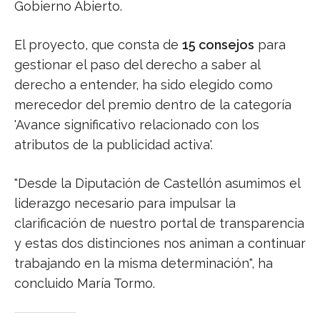
Gobierno Abierto.
El proyecto, que consta de
15 consejos
para
gestionar el paso del derecho a saber al
derecho a entender, ha sido elegido como
merecedor del premio dentro de la categoría
'Avance significativo relacionado con los
atributos de la publicidad activa'.
"Desde la Diputación de Castellón asumimos el
liderazgo necesario para impulsar la
clarificación de nuestro portal de transparencia
y estas dos distinciones nos animan a continuar
trabajando en la misma determinación", ha
concluido María Tormo.