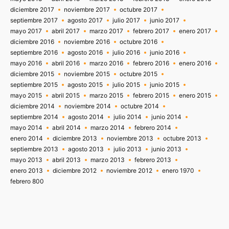
diciembre 2017
noviembre 2017
octubre 2017
septiembre 2017
agosto 2017
julio 2017
junio 2017
mayo 2017
abril 2017
marzo 2017
febrero 2017
enero 2017
diciembre 2016
noviembre 2016
octubre 2016
septiembre 2016
agosto 2016
julio 2016
junio 2016
mayo 2016
abril 2016
marzo 2016
febrero 2016
enero 2016
diciembre 2015
noviembre 2015
octubre 2015
septiembre 2015
agosto 2015
julio 2015
junio 2015
mayo 2015
abril 2015
marzo 2015
febrero 2015
enero 2015
diciembre 2014
noviembre 2014
octubre 2014
septiembre 2014
agosto 2014
julio 2014
junio 2014
mayo 2014
abril 2014
marzo 2014
febrero 2014
enero 2014
diciembre 2013
noviembre 2013
octubre 2013
septiembre 2013
agosto 2013
julio 2013
junio 2013
mayo 2013
abril 2013
marzo 2013
febrero 2013
enero 2013
diciembre 2012
noviembre 2012
enero 1970
febrero 800