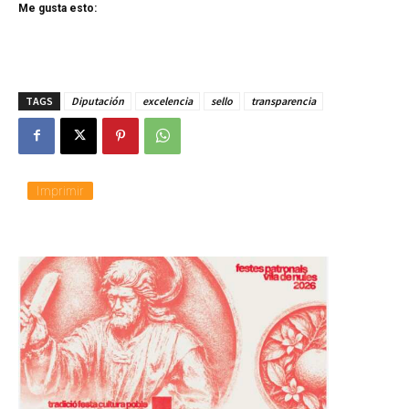
Me gusta esto:
TAGS
Diputación
excelencia
sello
transparencia
Imprimir