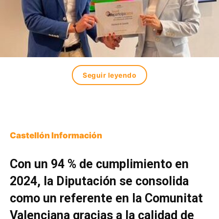
Seguir leyendo
Castellón Información
Con un 94 % de cumplimiento en
2024, la Diputación se consolida
como un referente en la Comunitat
Valenciana gracias a la calidad de