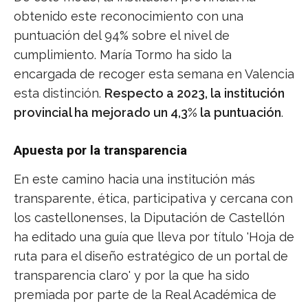
obtenido este reconocimiento con una
puntuación del 94% sobre el nivel de
cumplimiento. María Tormo ha sido la
encargada de recoger esta semana en Valencia
esta distinción.
Respecto a 2023, la institución
provincial ha mejorado un 4,3% la puntuación
.
Apuesta por la transparencia
En este camino hacia una institución más
transparente, ética, participativa y cercana con
los castellonenses, la Diputación de Castellón
ha editado una guía que lleva por título 'Hoja de
ruta para el diseño estratégico de un portal de
transparencia claro' y por la que ha sido
premiada por parte de la Real Académica de