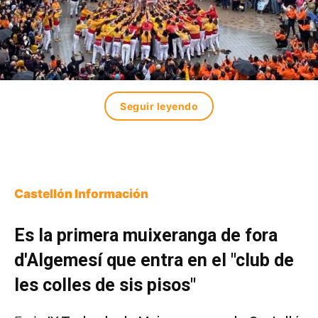
Seguir leyendo
Castellón Información
Es la primera muixeranga de fora
d'Algemesí que entra en el "club de
les colles de sis pisos"