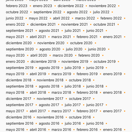
febrero 2023
enero 2023
diciembre 2022
noviembre 2022
octubre 2022
septiembre 2022
agosto 2022
julio 2022
junio 2022
mayo 2022
abril 2022
marzo 2022
febrero 2022
enero 2022
diciembre 2021
noviembre 2021
octubre 2021
septiembre 2021
agosto 2021
julio 2021
junio 2021
mayo 2021
abril 2021
marzo 2021
febrero 2021
enero 2021
diciembre 2020
noviembre 2020
octubre 2020
septiembre 2020
agosto 2020
julio 2020
junio 2020
mayo 2020
abril 2020
marzo 2020
febrero 2020
enero 2020
diciembre 2019
noviembre 2019
octubre 2019
septiembre 2019
agosto 2019
julio 2019
junio 2019
mayo 2019
abril 2019
marzo 2019
febrero 2019
enero 2019
diciembre 2018
noviembre 2018
octubre 2018
septiembre 2018
agosto 2018
julio 2018
junio 2018
mayo 2018
abril 2018
marzo 2018
febrero 2018
enero 2018
diciembre 2017
noviembre 2017
octubre 2017
septiembre 2017
agosto 2017
julio 2017
junio 2017
mayo 2017
abril 2017
marzo 2017
febrero 2017
enero 2017
diciembre 2016
noviembre 2016
octubre 2016
septiembre 2016
agosto 2016
julio 2016
junio 2016
mayo 2016
abril 2016
marzo 2016
febrero 2016
enero 2016