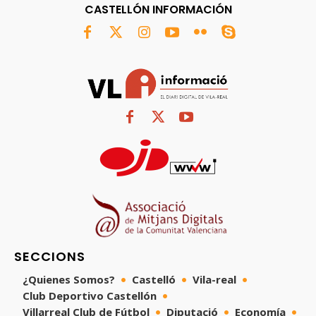
CASTELLÓN INFORMACIÓN
SECCIONS
¿Quienes Somos?
Castelló
Vila-real
Club Deportivo Castellón
Villarreal Club de Fútbol
Diputació
Economía