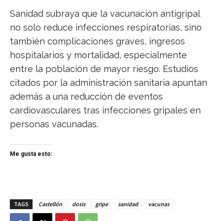
Sanidad subraya que la vacunación antigripal
no solo reduce infecciones respiratorias, sino
también complicaciones graves, ingresos
hospitalarios y mortalidad, especialmente
entre la población de mayor riesgo. Estudios
citados por la administración sanitaria apuntan
además a una reducción de eventos
cardiovasculares tras infecciones gripales en
personas vacunadas.
Me gusta esto:
TAGS
Castellón
dosis
gripe
sanidad
vacunas