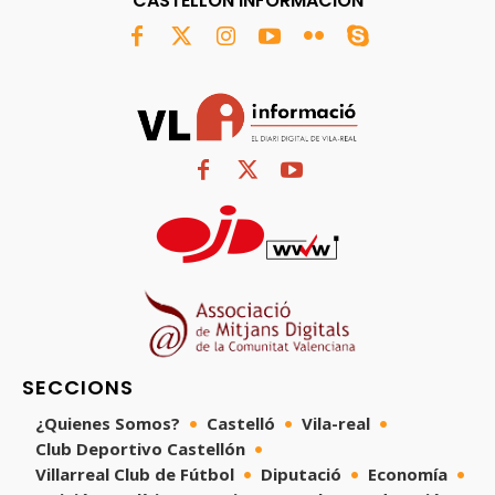
CASTELLÓN INFORMACIÓN
SECCIONS
¿Quienes Somos?
Castelló
Vila-real
Club Deportivo Castellón
Villarreal Club de Fútbol
Diputació
Economía