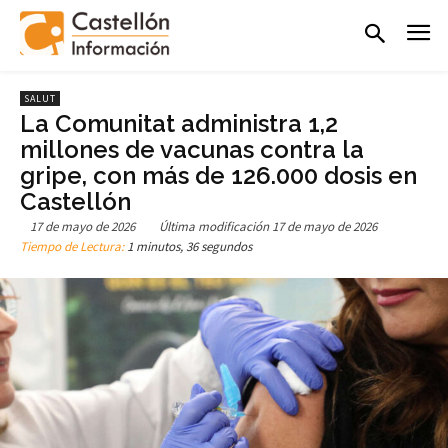
SALUT
La Comunitat administra 1,2
millones de vacunas contra la
gripe, con más de 126.000 dosis en
Castellón
17 de mayo de 2026
Última modificación
17 de mayo de 2026
Tiempo de Lectura:
1 minutos, 36 segundos