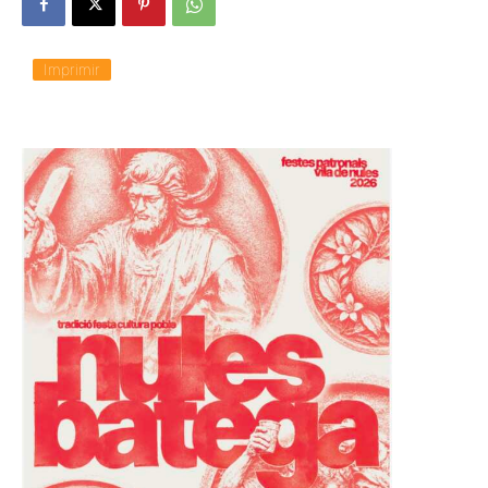
Imprimir