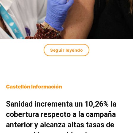
Seguir leyendo
Castellón Información
Sanidad incrementa un 10,26% la
cobertura respecto a la campaña
anterior y alcanza altas tasas de