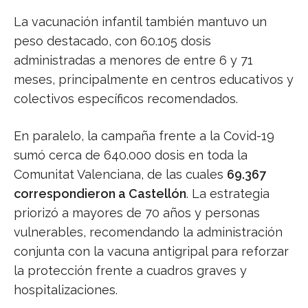
La vacunación infantil también mantuvo un
peso destacado, con 60.105 dosis
administradas a menores de entre 6 y 71
meses, principalmente en centros educativos y
colectivos específicos recomendados.
En paralelo, la campaña frente a la Covid-19
sumó cerca de 640.000 dosis en toda la
Comunitat Valenciana, de las cuales
69.367
correspondieron a Castellón
. La estrategia
priorizó a mayores de 70 años y personas
vulnerables, recomendando la administración
conjunta con la vacuna antigripal para reforzar
la protección frente a cuadros graves y
hospitalizaciones.