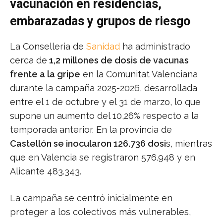
vacunación en residencias,
embarazadas y grupos de riesgo
La Conselleria de
Sanidad
ha administrado
cerca de
1,2 millones de dosis de vacunas
frente a la gripe
en la Comunitat Valenciana
durante la campaña 2025-2026, desarrollada
entre el 1 de octubre y el 31 de marzo, lo que
supone un aumento del 10,26% respecto a la
temporada anterior. En la provincia de
Castellón se inocularon 126.736 dosi
s, mientras
que en Valencia se registraron 576.948 y en
Alicante 483.343.
La campaña se centró inicialmente en
proteger a los colectivos más vulnerables,