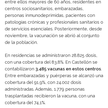
entre ellos mayores de 60 años, residentes en
centros sociosanitarios, embarazadas,
personas inmunodeprimidas, pacientes con
patologías crónicas y profesionales sanitarios o
de servicios esenciales. Posteriormente, desde
noviembre, la vacunación se abrió al conjunto
de la población.
En residencias se administraron 28.825 dosis,
con una cobertura del 83,8%. En Castellón se
contabilizaron
3.485 vacunas en estos centros
.
Entre embarazadas y puérperas se alcanzó una
cobertura del 91,9%, con 24.002 dosis
administradas. Además, 1.779 personas
trasplantadas recibieron la vacuna, con una
cobertura del 74,1%.