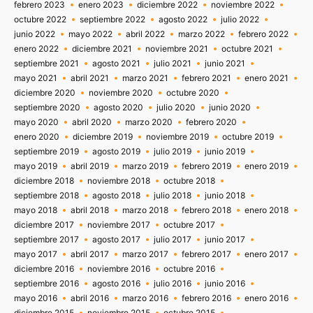
febrero 2023
enero 2023
diciembre 2022
noviembre 2022
octubre 2022
septiembre 2022
agosto 2022
julio 2022
junio 2022
mayo 2022
abril 2022
marzo 2022
febrero 2022
enero 2022
diciembre 2021
noviembre 2021
octubre 2021
septiembre 2021
agosto 2021
julio 2021
junio 2021
mayo 2021
abril 2021
marzo 2021
febrero 2021
enero 2021
diciembre 2020
noviembre 2020
octubre 2020
septiembre 2020
agosto 2020
julio 2020
junio 2020
mayo 2020
abril 2020
marzo 2020
febrero 2020
enero 2020
diciembre 2019
noviembre 2019
octubre 2019
septiembre 2019
agosto 2019
julio 2019
junio 2019
mayo 2019
abril 2019
marzo 2019
febrero 2019
enero 2019
diciembre 2018
noviembre 2018
octubre 2018
septiembre 2018
agosto 2018
julio 2018
junio 2018
mayo 2018
abril 2018
marzo 2018
febrero 2018
enero 2018
diciembre 2017
noviembre 2017
octubre 2017
septiembre 2017
agosto 2017
julio 2017
junio 2017
mayo 2017
abril 2017
marzo 2017
febrero 2017
enero 2017
diciembre 2016
noviembre 2016
octubre 2016
septiembre 2016
agosto 2016
julio 2016
junio 2016
mayo 2016
abril 2016
marzo 2016
febrero 2016
enero 2016
diciembre 2015
noviembre 2015
octubre 2015