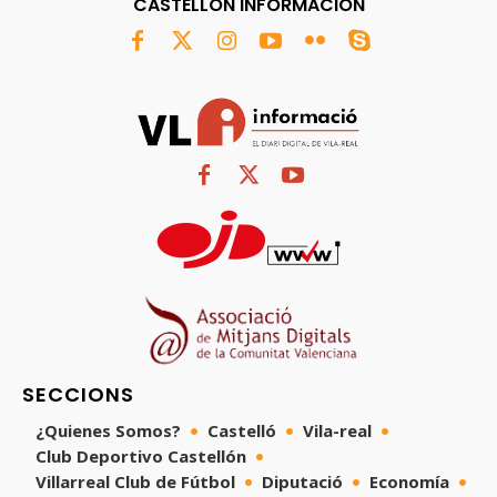
CASTELLÓN INFORMACIÓN
SECCIONS
¿Quienes Somos?
Castelló
Vila-real
Club Deportivo Castellón
Villarreal Club de Fútbol
Diputació
Economía