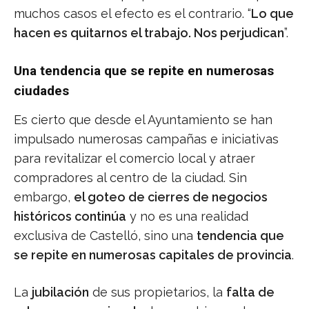
muchos casos el efecto es el contrario. “
Lo que
hacen es quitarnos el trabajo. Nos perjudican
”.
Una tendencia que se repite en numerosas
ciudades
Es cierto que desde el Ayuntamiento se han
impulsado numerosas campañas e iniciativas
para revitalizar el comercio local y atraer
compradores al centro de la ciudad. Sin
embargo,
el goteo de cierres de negocios
históricos continúa
y no es una realidad
exclusiva de Castelló, sino una
tendencia que
se repite en numerosas capitales de provincia
.
La
jubilación
de sus propietarios, la
falta de