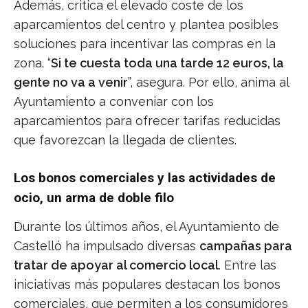
Además, critica el elevado coste de los
aparcamientos del centro y plantea posibles
soluciones para incentivar las compras en la
zona. “
Si te cuesta toda una tarde 12 euros, la
gente no va a venir
”, asegura. Por ello, anima al
Ayuntamiento a conveniar con los
aparcamientos para ofrecer tarifas reducidas
que favorezcan la llegada de clientes.
Los bonos comerciales y las actividades de
ocio, un arma de doble filo
Durante los últimos años, el Ayuntamiento de
Castelló ha impulsado diversas
campañas para
tratar de apoyar al comercio local
. Entre las
iniciativas más populares destacan los bonos
comerciales, que permiten a los consumidores