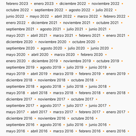
febrero 2023
enero 2023
diciembre 2022
noviembre 2022
octubre 2022
septiembre 2022
agosto 2022
julio 2022
junio 2022
mayo 2022
abril 2022
marzo 2022
febrero 2022
enero 2022
diciembre 2021
noviembre 2021
octubre 2021
septiembre 2021
agosto 2021
julio 2021
junio 2021
mayo 2021
abril 2021
marzo 2021
febrero 2021
enero 2021
diciembre 2020
noviembre 2020
octubre 2020
septiembre 2020
agosto 2020
julio 2020
junio 2020
mayo 2020
abril 2020
marzo 2020
febrero 2020
enero 2020
diciembre 2019
noviembre 2019
octubre 2019
septiembre 2019
agosto 2019
julio 2019
junio 2019
mayo 2019
abril 2019
marzo 2019
febrero 2019
enero 2019
diciembre 2018
noviembre 2018
octubre 2018
septiembre 2018
agosto 2018
julio 2018
junio 2018
mayo 2018
abril 2018
marzo 2018
febrero 2018
enero 2018
diciembre 2017
noviembre 2017
octubre 2017
septiembre 2017
agosto 2017
julio 2017
junio 2017
mayo 2017
abril 2017
marzo 2017
febrero 2017
enero 2017
diciembre 2016
noviembre 2016
octubre 2016
septiembre 2016
agosto 2016
julio 2016
junio 2016
mayo 2016
abril 2016
marzo 2016
febrero 2016
enero 2016