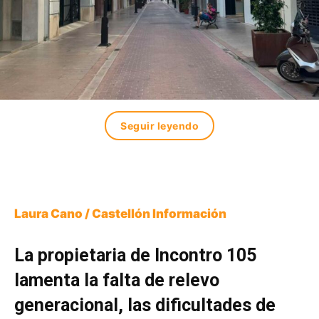
Seguir leyendo
Laura Cano / Castellón Información
La propietaria de Incontro 105
lamenta la falta de relevo
generacional, las dificultades de