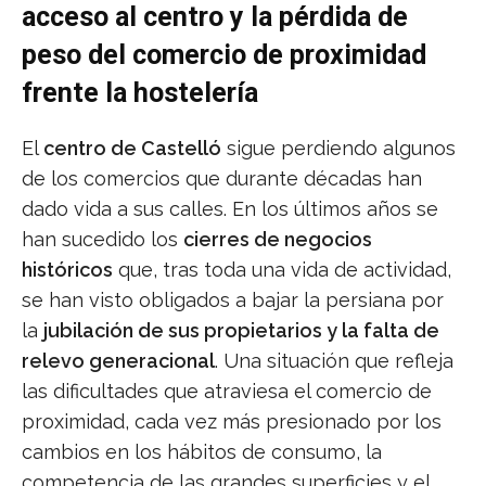
acceso al centro y la pérdida de
peso del comercio de proximidad
frente la hostelería
El
centro de Castelló
sigue perdiendo algunos
de los comercios que durante décadas han
dado vida a sus calles. En los últimos años se
han sucedido los
cierres de negocios
históricos
que, tras toda una vida de actividad,
se han visto obligados a bajar la persiana por
la
jubilación de sus propietarios y la falta de
relevo generacional
. Una situación que refleja
las dificultades que atraviesa el comercio de
proximidad, cada vez más presionado por los
cambios en los hábitos de consumo, la
competencia de las grandes superficies y el