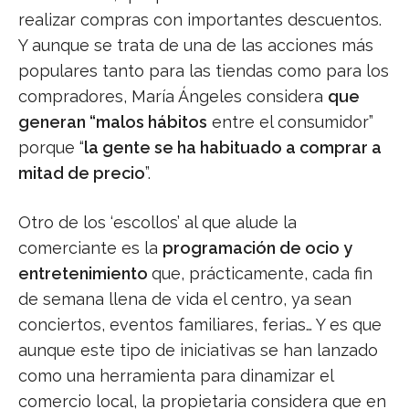
realizar compras con importantes descuentos.
Y aunque se trata de una de las acciones más
populares tanto para las tiendas como para los
compradores, María Ángeles considera
que
generan “malos hábitos
entre el consumidor”
porque “
la gente se ha habituado a comprar a
mitad de precio
”.
Otro de los ‘escollos’ al que alude la
comerciante es la
programación de ocio y
entretenimiento
que, prácticamente, cada fin
de semana llena de vida el centro, ya sean
conciertos, eventos familiares, ferias… Y es que
aunque este tipo de iniciativas se han lanzado
como una herramienta para dinamizar el
comercio local, la propietaria considera que en