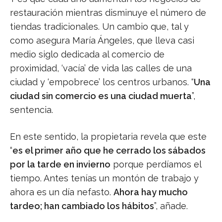
restauración mientras disminuye el número de
tiendas tradicionales. Un cambio que, tal y
como asegura María Ángeles, que lleva casi
medio siglo dedicada al comercio de
proximidad, ‘vacía’ de vida las calles de una
ciudad y ‘empobrece’ los centros urbanos. “
Una
ciudad sin comercio es una ciudad muerta
”,
sentencia.
En este sentido, la propietaria revela que este
“
es el primer año que he cerrado los sábados
por la tarde en invierno
porque perdíamos el
tiempo. Antes tenías un montón de trabajo y
ahora es un día nefasto.
Ahora hay mucho
tardeo; han cambiado los hábitos
”, añade.