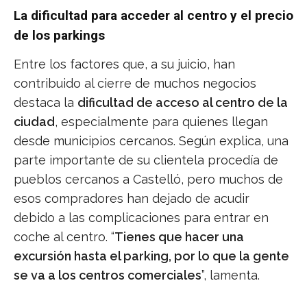
La dificultad para acceder al centro y el precio
de los parkings
Entre los factores que, a su juicio, han
contribuido al cierre de muchos negocios
destaca la
dificultad de acceso al centro de la
ciudad
, especialmente para quienes llegan
desde municipios cercanos. Según explica, una
parte importante de su clientela procedía de
pueblos cercanos a Castelló, pero muchos de
esos compradores han dejado de acudir
debido a las complicaciones para entrar en
coche al centro. “
Tienes que hacer una
excursión hasta el parking, por lo que la gente
se va a los centros comerciales
”, lamenta.