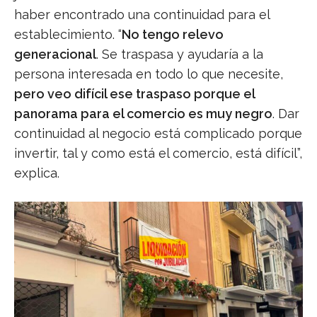
haber encontrado una continuidad para el
establecimiento. “
No tengo relevo
generacional
. Se traspasa y ayudaría a la
persona interesada en todo lo que necesite,
pero veo difícil ese traspaso porque el
panorama para el comercio es muy negro
. Dar
continuidad al negocio está complicado porque
invertir, tal y como está el comercio, está difícil”,
explica.