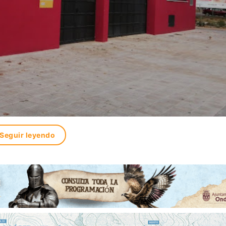
Seguir leyendo