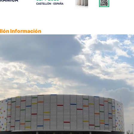
ellón Información