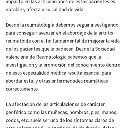
impacto en las articulaciones de estos pacientes es
notable y afecta a su calidad de vida.
Desde la reumatología debemos seguir investigando
para conseguir avanzar en el abordaje de la artritis
reumatoide con el fin fundamental de mejorar la vida
de los pacientes que la padecen. Desde la Sociedad
Valenciana de Reumatología sabemos que la
investigación y la promoción del conocimiento dentro
de esta especialidad médica resulta esencial para
abordar esta, y otras enfermedades reumáticas
correctamente.
La afectación de las articulaciones de carácter
periférico como las muñecas, hombros, pies, manos,
codos, etc. suele ser uno de los síntomas claros de