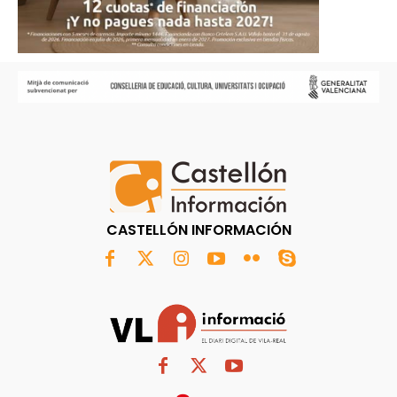
CASTELLÓN INFORMACIÓN