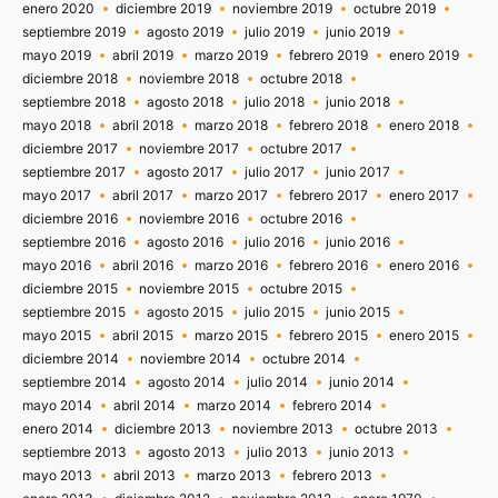
enero 2020
diciembre 2019
noviembre 2019
octubre 2019
septiembre 2019
agosto 2019
julio 2019
junio 2019
mayo 2019
abril 2019
marzo 2019
febrero 2019
enero 2019
diciembre 2018
noviembre 2018
octubre 2018
septiembre 2018
agosto 2018
julio 2018
junio 2018
mayo 2018
abril 2018
marzo 2018
febrero 2018
enero 2018
diciembre 2017
noviembre 2017
octubre 2017
septiembre 2017
agosto 2017
julio 2017
junio 2017
mayo 2017
abril 2017
marzo 2017
febrero 2017
enero 2017
diciembre 2016
noviembre 2016
octubre 2016
septiembre 2016
agosto 2016
julio 2016
junio 2016
mayo 2016
abril 2016
marzo 2016
febrero 2016
enero 2016
diciembre 2015
noviembre 2015
octubre 2015
septiembre 2015
agosto 2015
julio 2015
junio 2015
mayo 2015
abril 2015
marzo 2015
febrero 2015
enero 2015
diciembre 2014
noviembre 2014
octubre 2014
septiembre 2014
agosto 2014
julio 2014
junio 2014
mayo 2014
abril 2014
marzo 2014
febrero 2014
enero 2014
diciembre 2013
noviembre 2013
octubre 2013
septiembre 2013
agosto 2013
julio 2013
junio 2013
mayo 2013
abril 2013
marzo 2013
febrero 2013