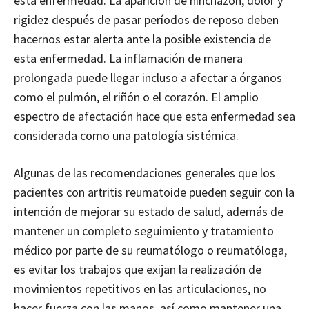
esta enfermedad. La aparición de hinchazón, dolor y
rigidez después de pasar períodos de reposo deben
hacernos estar alerta ante la posible existencia de
esta enfermedad. La inflamación de manera
prolongada puede llegar incluso a afectar a órganos
como el pulmón, el riñón o el corazón. El amplio
espectro de afectación hace que esta enfermedad sea
considerada como una patología sistémica.
Algunas de las recomendaciones generales que los
pacientes con artritis reumatoide pueden seguir con la
intención de mejorar su estado de salud, además de
mantener un completo seguimiento y tratamiento
médico por parte de su reumatólogo o reumatóloga,
es evitar los trabajos que exijan la realización de
movimientos repetitivos en las articulaciones, no
hacer fuerza con las manos, así como mantener una