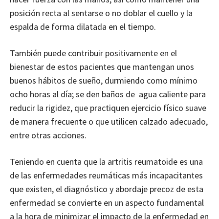
posición recta al sentarse o no doblar el cuello y la
espalda de forma dilatada en el tiempo.
También puede contribuir positivamente en el
bienestar de estos pacientes que mantengan unos
buenos hábitos de sueño, durmiendo como mínimo
ocho horas al día; se den baños de agua caliente para
reducir la rigidez, que practiquen ejercicio físico suave
de manera frecuente o que utilicen calzado adecuado,
entre otras acciones.
Teniendo en cuenta que la artritis reumatoide es una
de las enfermedades reumáticas más incapacitantes
que existen, el diagnóstico y abordaje precoz de esta
enfermedad se convierte en un aspecto fundamental
a la hora de minimizar el impacto de la enfermedad en