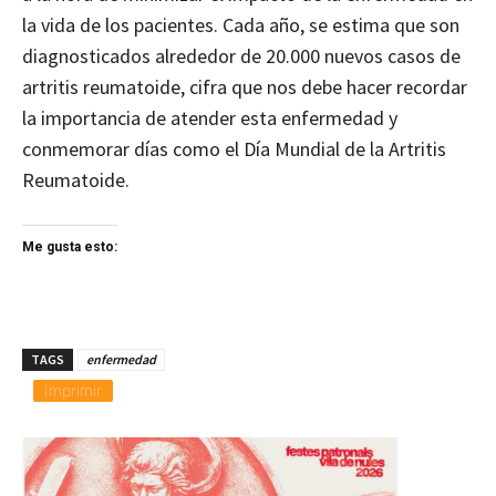
la vida de los pacientes. Cada año, se estima que son
diagnosticados alrededor de 20.000 nuevos casos de
artritis reumatoide, cifra que nos debe hacer recordar
la importancia de atender esta enfermedad y
conmemorar días como el Día Mundial de la Artritis
Reumatoide.
Me gusta esto:
TAGS
enfermedad
Imprimir