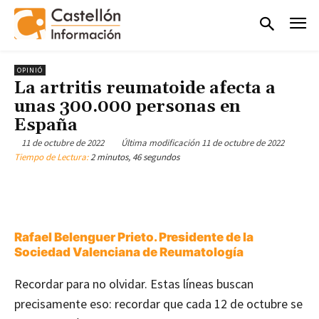
OPINIÓ
La artritis reumatoide afecta a
unas 300.000 personas en
España
11 de octubre de 2022
Última modificación
11 de octubre de 2022
Tiempo de Lectura:
2 minutos, 46 segundos
Rafael Belenguer Prieto. Presidente de la
Sociedad Valenciana de Reumatología
Recordar para no olvidar. Estas líneas buscan
precisamente eso: recordar que cada 12 de octubre se