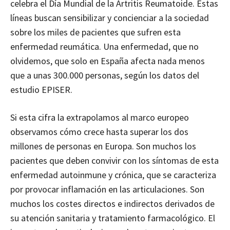
celebra el Día Mundial de la Artritis Reumatoide. Estas
líneas buscan sensibilizar y concienciar a la sociedad
sobre los miles de pacientes que sufren esta
enfermedad reumática. Una enfermedad, que no
olvidemos, que solo en España afecta nada menos
que a unas 300.000 personas, según los datos del
estudio EPISER.
Si esta cifra la extrapolamos al marco europeo
observamos cómo crece hasta superar los dos
millones de personas en Europa. Son muchos los
pacientes que deben convivir con los síntomas de esta
enfermedad autoinmune y crónica, que se caracteriza
por provocar inflamación en las articulaciones. Son
muchos los costes directos e indirectos derivados de
su atención sanitaria y tratamiento farmacológico. El