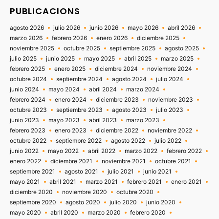
PUBLICACIONS
agosto 2026
julio 2026
junio 2026
mayo 2026
abril 2026
marzo 2026
febrero 2026
enero 2026
diciembre 2025
noviembre 2025
octubre 2025
septiembre 2025
agosto 2025
julio 2025
junio 2025
mayo 2025
abril 2025
marzo 2025
febrero 2025
enero 2025
diciembre 2024
noviembre 2024
octubre 2024
septiembre 2024
agosto 2024
julio 2024
junio 2024
mayo 2024
abril 2024
marzo 2024
febrero 2024
enero 2024
diciembre 2023
noviembre 2023
octubre 2023
septiembre 2023
agosto 2023
julio 2023
junio 2023
mayo 2023
abril 2023
marzo 2023
febrero 2023
enero 2023
diciembre 2022
noviembre 2022
octubre 2022
septiembre 2022
agosto 2022
julio 2022
junio 2022
mayo 2022
abril 2022
marzo 2022
febrero 2022
enero 2022
diciembre 2021
noviembre 2021
octubre 2021
septiembre 2021
agosto 2021
julio 2021
junio 2021
mayo 2021
abril 2021
marzo 2021
febrero 2021
enero 2021
diciembre 2020
noviembre 2020
octubre 2020
septiembre 2020
agosto 2020
julio 2020
junio 2020
mayo 2020
abril 2020
marzo 2020
febrero 2020