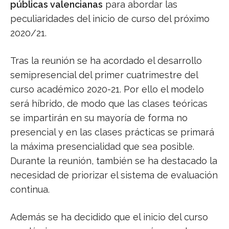
públicas valencianas
para abordar las
peculiaridades del inicio de curso del próximo
2020/21.
Tras la reunión se ha acordado el desarrollo
semipresencial del primer cuatrimestre del
curso académico 2020-21. Por ello el modelo
será híbrido, de modo que las clases teóricas
se impartirán en su mayoría de forma no
presencial y en las clases prácticas se primará
la máxima presencialidad que sea posible.
Durante la reunión, también se ha destacado la
necesidad de priorizar el sistema de evaluación
continua.
Además se ha decidido que el inicio del curso