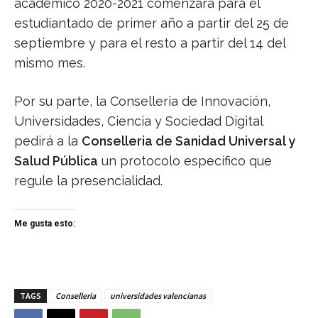
académico 2020-2021 comenzará para el
estudiantado de primer año a partir del 25 de
septiembre y para el resto a partir del 14 del
mismo mes.
Por su parte, la Conselleria de Innovación,
Universidades, Ciencia y Sociedad Digital
pedirá a la
Conselleria de Sanidad Universal y
Salud Pública
un protocolo específico que
regule la presencialidad.
Me gusta esto:
TAGS
Conselleria
universidades valencianas