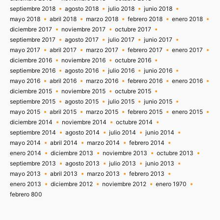
septiembre 2018
agosto 2018
julio 2018
junio 2018
mayo 2018
abril 2018
marzo 2018
febrero 2018
enero 2018
diciembre 2017
noviembre 2017
octubre 2017
septiembre 2017
agosto 2017
julio 2017
junio 2017
mayo 2017
abril 2017
marzo 2017
febrero 2017
enero 2017
diciembre 2016
noviembre 2016
octubre 2016
septiembre 2016
agosto 2016
julio 2016
junio 2016
mayo 2016
abril 2016
marzo 2016
febrero 2016
enero 2016
diciembre 2015
noviembre 2015
octubre 2015
septiembre 2015
agosto 2015
julio 2015
junio 2015
mayo 2015
abril 2015
marzo 2015
febrero 2015
enero 2015
diciembre 2014
noviembre 2014
octubre 2014
septiembre 2014
agosto 2014
julio 2014
junio 2014
mayo 2014
abril 2014
marzo 2014
febrero 2014
enero 2014
diciembre 2013
noviembre 2013
octubre 2013
septiembre 2013
agosto 2013
julio 2013
junio 2013
mayo 2013
abril 2013
marzo 2013
febrero 2013
enero 2013
diciembre 2012
noviembre 2012
enero 1970
febrero 800