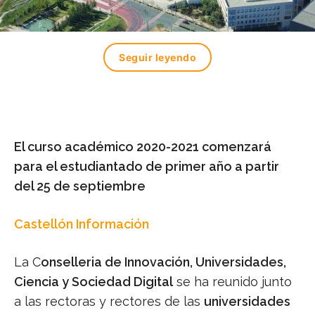
Seguir leyendo
El curso académico 2020-2021 comenzará
para el estudiantado de primer año a partir
del 25 de septiembre
Castellón Información
La C
onselleria de Innovación, Universidades,
Ciencia y Sociedad Digital
se ha reunido junto
a las rectoras y rectores de las
universidades