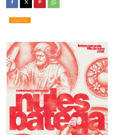
Imprimir