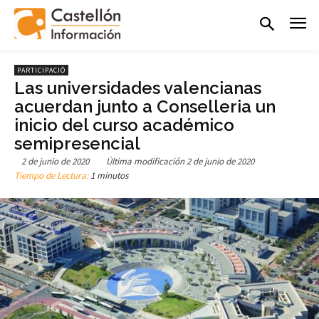
PARTICIPACIÓ
Las universidades valencianas
acuerdan junto a Conselleria un
inicio del curso académico
semipresencial
2 de junio de 2020
Última modificación
2 de junio de 2020
Tiempo de Lectura:
1 minutos