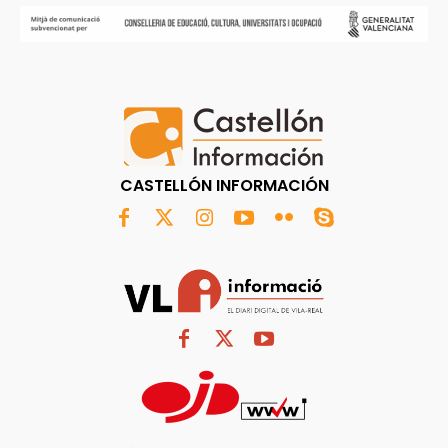
CASTELLÓN INFORMACIÓN