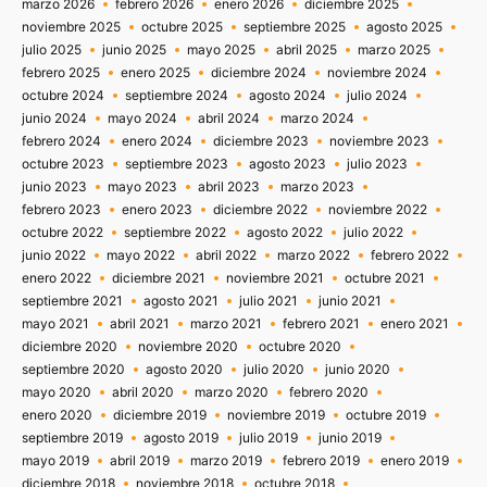
marzo 2026
febrero 2026
enero 2026
diciembre 2025
noviembre 2025
octubre 2025
septiembre 2025
agosto 2025
julio 2025
junio 2025
mayo 2025
abril 2025
marzo 2025
febrero 2025
enero 2025
diciembre 2024
noviembre 2024
octubre 2024
septiembre 2024
agosto 2024
julio 2024
junio 2024
mayo 2024
abril 2024
marzo 2024
febrero 2024
enero 2024
diciembre 2023
noviembre 2023
octubre 2023
septiembre 2023
agosto 2023
julio 2023
junio 2023
mayo 2023
abril 2023
marzo 2023
febrero 2023
enero 2023
diciembre 2022
noviembre 2022
octubre 2022
septiembre 2022
agosto 2022
julio 2022
junio 2022
mayo 2022
abril 2022
marzo 2022
febrero 2022
enero 2022
diciembre 2021
noviembre 2021
octubre 2021
septiembre 2021
agosto 2021
julio 2021
junio 2021
mayo 2021
abril 2021
marzo 2021
febrero 2021
enero 2021
diciembre 2020
noviembre 2020
octubre 2020
septiembre 2020
agosto 2020
julio 2020
junio 2020
mayo 2020
abril 2020
marzo 2020
febrero 2020
enero 2020
diciembre 2019
noviembre 2019
octubre 2019
septiembre 2019
agosto 2019
julio 2019
junio 2019
mayo 2019
abril 2019
marzo 2019
febrero 2019
enero 2019
diciembre 2018
noviembre 2018
octubre 2018