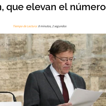
n, que elevan el número
Tiempo de Lectura:
8 minutos, 2 segundos