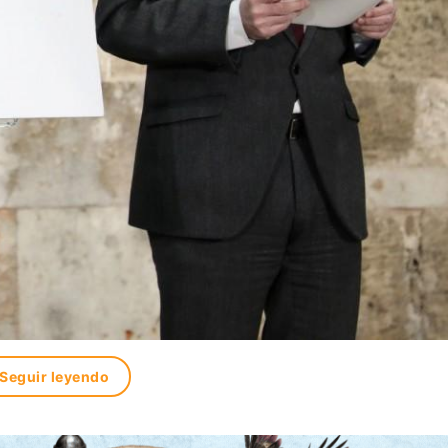
Seguir leyendo