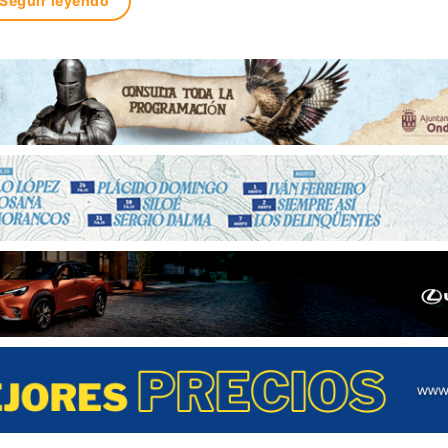
Seguir leyendo