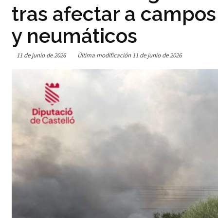
tras afectar a campo
y neumáticos
11 de junio de 2026
Última modificación
11 de junio de 2026