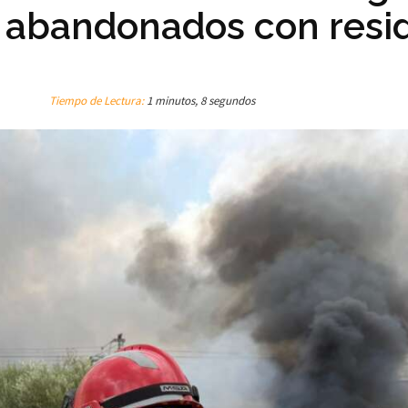
s abandonados con resi
Tiempo de Lectura:
1 minutos, 8 segundos