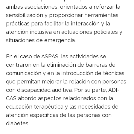
ambas asociaciones, orientados a reforzar la
sensibilización y proporcionar herramientas
prácticas para facilitar la interacción y la
atención inclusiva en actuaciones policiales y
situaciones de emergencia.
En el caso de ASPAS, las actividades se
centraron en la eliminación de barreras de
comunicación y en la introducción de técnicas
que permitan mejorar la relación con personas
con discapacidad auditiva. Por su parte, ADI-
CAS abordó aspectos relacionados con la
educación terapéutica y las necesidades de
atención específicas de las personas con
diabetes.