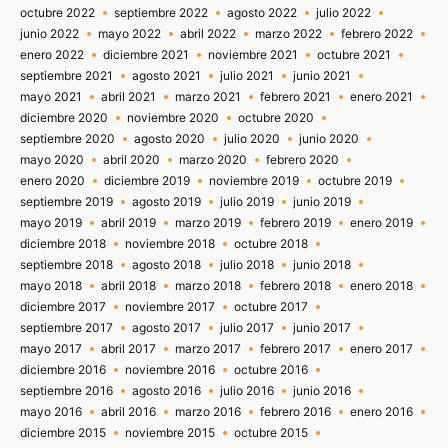
octubre 2022
septiembre 2022
agosto 2022
julio 2022
junio 2022
mayo 2022
abril 2022
marzo 2022
febrero 2022
enero 2022
diciembre 2021
noviembre 2021
octubre 2021
septiembre 2021
agosto 2021
julio 2021
junio 2021
mayo 2021
abril 2021
marzo 2021
febrero 2021
enero 2021
diciembre 2020
noviembre 2020
octubre 2020
septiembre 2020
agosto 2020
julio 2020
junio 2020
mayo 2020
abril 2020
marzo 2020
febrero 2020
enero 2020
diciembre 2019
noviembre 2019
octubre 2019
septiembre 2019
agosto 2019
julio 2019
junio 2019
mayo 2019
abril 2019
marzo 2019
febrero 2019
enero 2019
diciembre 2018
noviembre 2018
octubre 2018
septiembre 2018
agosto 2018
julio 2018
junio 2018
mayo 2018
abril 2018
marzo 2018
febrero 2018
enero 2018
diciembre 2017
noviembre 2017
octubre 2017
septiembre 2017
agosto 2017
julio 2017
junio 2017
mayo 2017
abril 2017
marzo 2017
febrero 2017
enero 2017
diciembre 2016
noviembre 2016
octubre 2016
septiembre 2016
agosto 2016
julio 2016
junio 2016
mayo 2016
abril 2016
marzo 2016
febrero 2016
enero 2016
diciembre 2015
noviembre 2015
octubre 2015