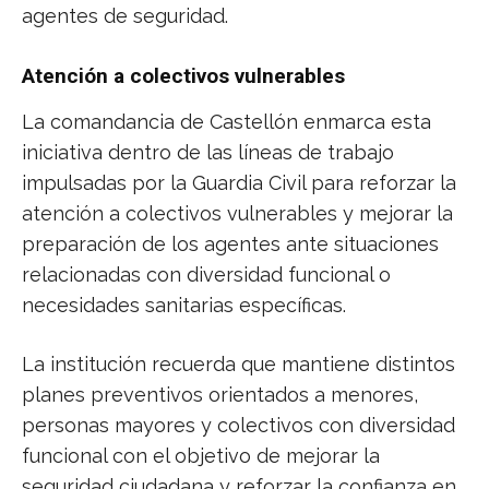
agentes de seguridad.
Atención a colectivos vulnerables
La comandancia de Castellón enmarca esta
iniciativa dentro de las líneas de trabajo
impulsadas por la Guardia Civil para reforzar la
atención a colectivos vulnerables y mejorar la
preparación de los agentes ante situaciones
relacionadas con diversidad funcional o
necesidades sanitarias específicas.
La institución recuerda que mantiene distintos
planes preventivos orientados a menores,
personas mayores y colectivos con diversidad
funcional con el objetivo de mejorar la
seguridad ciudadana y reforzar la confianza en