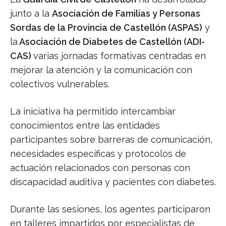
junto a la
Asociación de Familias y Personas
Sordas de la Provincia de Castellón (ASPAS)
y
la
Asociación de Diabetes de Castellón (ADI-
CAS)
varias jornadas formativas centradas en
mejorar la atención y la comunicación con
colectivos vulnerables.
La iniciativa ha permitido intercambiar
conocimientos entre las entidades
participantes sobre barreras de comunicación,
necesidades específicas y protocolos de
actuación relacionados con personas con
discapacidad auditiva y pacientes con diabetes.
Durante las sesiones, los agentes participaron
en talleres impartidos por especialistas de