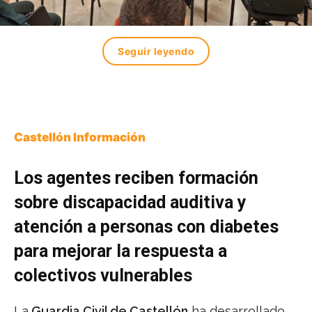
Seguir leyendo
Castellón Información
Los agentes reciben formación
sobre discapacidad auditiva y
atención a personas con diabetes
para mejorar la respuesta a
colectivos vulnerables
La
Guardia Civil de Castellón
ha desarrollado