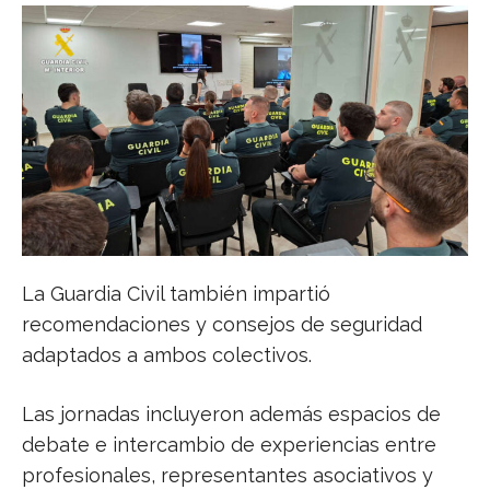
La Guardia Civil también impartió
recomendaciones y consejos de seguridad
adaptados a ambos colectivos.
Las jornadas incluyeron además espacios de
debate e intercambio de experiencias entre
profesionales, representantes asociativos y