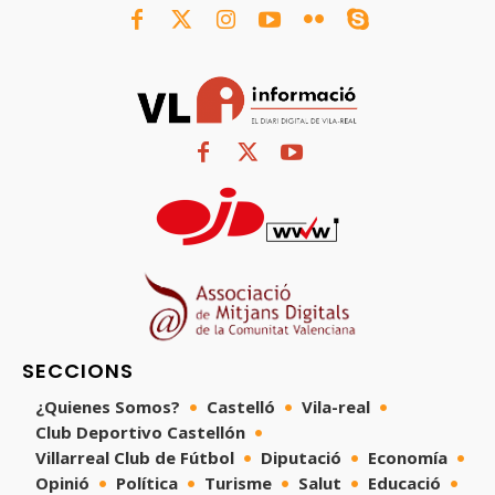
SECCIONS
¿Quienes Somos?
Castelló
Vila-real
Club Deportivo Castellón
Villarreal Club de Fútbol
Diputació
Economía
Opinió
Política
Turisme
Salut
Educació