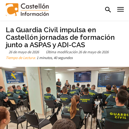
La Guardia Civil impulsa en
Castellón jornadas de formación
junto a ASPAS y ADI-CAS
26 de mayo de 2026
Última modificación
26 de mayo de 2026
Tiempo de Lectura:
1 minutos, 40 segundos