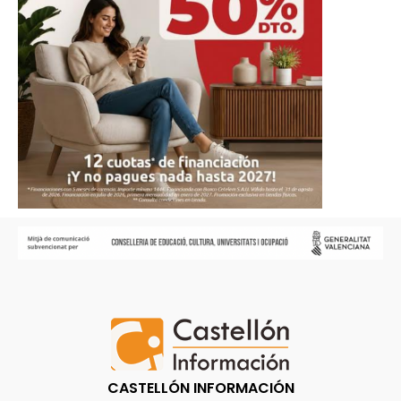
CASTELLÓN INFORMACIÓN