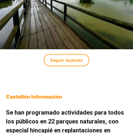
Seguir leyendo
Castellón Información
Se han programado actividades para todos
los públicos en 22 parques naturales, con
especial hincapié en replantaciones en