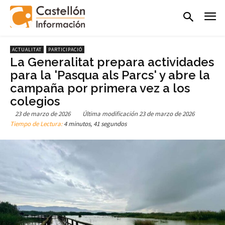
ACTUALITAT
PARTICIPACIÓ
La Generalitat prepara actividades
para la 'Pasqua als Parcs' y abre la
campaña por primera vez a los
colegios
23 de marzo de 2026
Última modificación
23 de marzo de 2026
Tiempo de Lectura:
4 minutos, 41 segundos