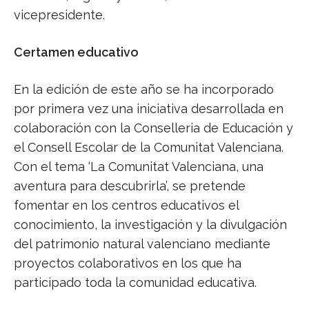
vicepresidente.
Certamen educativo
En la edición de este año se ha incorporado
por primera vez una iniciativa desarrollada en
colaboración con la Conselleria de Educación y
el Consell Escolar de la Comunitat Valenciana.
Con el tema ‘La Comunitat Valenciana, una
aventura para descubrirla’, se pretende
fomentar en los centros educativos el
conocimiento, la investigación y la divulgación
del patrimonio natural valenciano mediante
proyectos colaborativos en los que ha
participado toda la comunidad educativa.