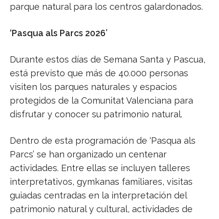
parque natural para los centros galardonados.
‘Pasqua als Parcs 2026’
Durante estos días de Semana Santa y Pascua,
está previsto que más de 40.000 personas
visiten los parques naturales y espacios
protegidos de la Comunitat Valenciana para
disfrutar y conocer su patrimonio natural.
Dentro de esta programación de ‘Pasqua als
Parcs’ se han organizado un centenar
actividades. Entre ellas se incluyen talleres
interpretativos, gymkanas familiares, visitas
guiadas centradas en la interpretación del
patrimonio natural y cultural, actividades de