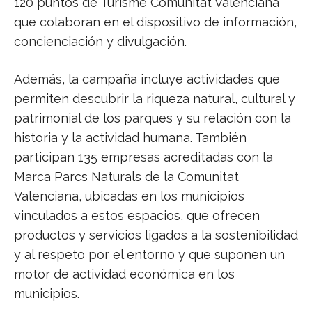
120 puntos de Turisme Comunitat Valenciana
que colaboran en el dispositivo de información,
concienciación y divulgación.
Además, la campaña incluye actividades que
permiten descubrir la riqueza natural, cultural y
patrimonial de los parques y su relación con la
historia y la actividad humana. También
participan 135 empresas acreditadas con la
Marca Parcs Naturals de la Comunitat
Valenciana, ubicadas en los municipios
vinculados a estos espacios, que ofrecen
productos y servicios ligados a la sostenibilidad
y al respeto por el entorno y que suponen un
motor de actividad económica en los
municipios.