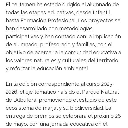
El certamen ha estado dirigido al alumnado de
todas las etapas educativas, desde Infantil
hasta Formación Profesional. Los proyectos se
han desarrollado con metodologías
participativas y han contado con la implicación
de alumnado, profesorado y familias, con el
objetivo de acercar a la comunidad educativa a
los valores naturales y culturales del territorio
y reforzar la educación ambiental.
En la edición correspondiente al curso 2025-
2026, el eje temático ha sido el Parque Natural
de l’Albufera, promoviendo el estudio de este
ecosistema de marjal y su biodiversidad. La
entrega de premios se celebrará el próximo 26
de mayo, con una jornada educativa en el