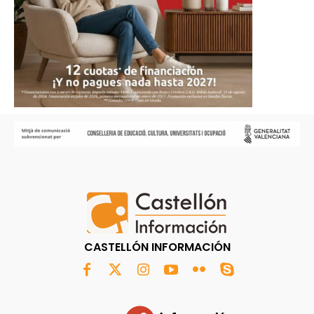
CASTELLÓN INFORMACIÓN