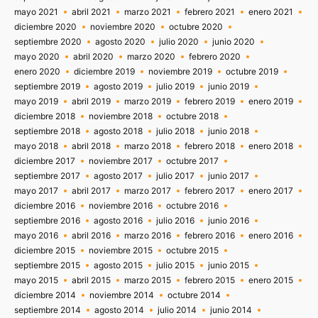
mayo 2021
abril 2021
marzo 2021
febrero 2021
enero 2021
diciembre 2020
noviembre 2020
octubre 2020
septiembre 2020
agosto 2020
julio 2020
junio 2020
mayo 2020
abril 2020
marzo 2020
febrero 2020
enero 2020
diciembre 2019
noviembre 2019
octubre 2019
septiembre 2019
agosto 2019
julio 2019
junio 2019
mayo 2019
abril 2019
marzo 2019
febrero 2019
enero 2019
diciembre 2018
noviembre 2018
octubre 2018
septiembre 2018
agosto 2018
julio 2018
junio 2018
mayo 2018
abril 2018
marzo 2018
febrero 2018
enero 2018
diciembre 2017
noviembre 2017
octubre 2017
septiembre 2017
agosto 2017
julio 2017
junio 2017
mayo 2017
abril 2017
marzo 2017
febrero 2017
enero 2017
diciembre 2016
noviembre 2016
octubre 2016
septiembre 2016
agosto 2016
julio 2016
junio 2016
mayo 2016
abril 2016
marzo 2016
febrero 2016
enero 2016
diciembre 2015
noviembre 2015
octubre 2015
septiembre 2015
agosto 2015
julio 2015
junio 2015
mayo 2015
abril 2015
marzo 2015
febrero 2015
enero 2015
diciembre 2014
noviembre 2014
octubre 2014
septiembre 2014
agosto 2014
julio 2014
junio 2014