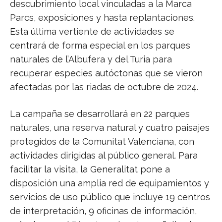
descubrimiento local vinculadas a la Marca
Parcs, exposiciones y hasta replantaciones.
Esta última vertiente de actividades se
centrará de forma especial en los parques
naturales de l’Albufera y del Turia para
recuperar especies autóctonas que se vieron
afectadas por las riadas de octubre de 2024.
La campaña se desarrollará en 22 parques
naturales, una reserva natural y cuatro paisajes
protegidos de la Comunitat Valenciana, con
actividades dirigidas al público general. Para
facilitar la visita, la Generalitat pone a
disposición una amplia red de equipamientos y
servicios de uso público que incluye 19 centros
de interpretación, 9 oficinas de información,