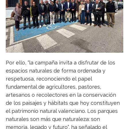
Por ello, “la campaña invita a disfrutar de los
espacios naturales de forma ordenada y
respetuosa, reconociendo el papel
fundamental de agricultores, pastores,
artesanos o recolectores en la conservación
de los paisajes y hábitats que hoy constituyen
el patrimonio natural valenciano. Los parques
naturales son más que naturaleza: son
memoria, legado y futuro”, ha señalado el