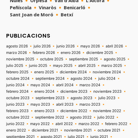
Nules
Orpesa
Vall d'Alba
L'Alcora
Peñíscola
Vinaròs
Benicarló
Sant Joan de Moró
Betxí
PUBLICACIONS
agosto 2026
julio 2026
junio 2026
mayo 2026
abril 2026
marzo 2026
febrero 2026
enero 2026
diciembre 2025
noviembre 2025
octubre 2025
septiembre 2025
agosto 2025
julio 2025
junio 2025
mayo 2025
abril 2025
marzo 2025
febrero 2025
enero 2025
diciembre 2024
noviembre 2024
octubre 2024
septiembre 2024
agosto 2024
julio 2024
junio 2024
mayo 2024
abril 2024
marzo 2024
febrero 2024
enero 2024
diciembre 2023
noviembre 2023
octubre 2023
septiembre 2023
agosto 2023
julio 2023
junio 2023
mayo 2023
abril 2023
marzo 2023
febrero 2023
enero 2023
diciembre 2022
noviembre 2022
octubre 2022
septiembre 2022
agosto 2022
julio 2022
junio 2022
mayo 2022
abril 2022
marzo 2022
febrero 2022
enero 2022
diciembre 2021
noviembre 2021
octubre 2021
septiembre 2021
agosto 2021
julio 2021
junio 2021