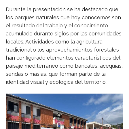
Durante la presentación se ha destacado que
los parques naturales que hoy conocemos son
el resultado del trabajo y el conocimiento
acumulado durante siglos por las comunidades
locales. Actividades como la agricultura
tradicional o los aprovechamientos forestales
han configurado elementos característicos del
paisaje mediterráneo como bancales, acequias,
sendas o masías, que forman parte de la
identidad visual y ecológica del territorio.