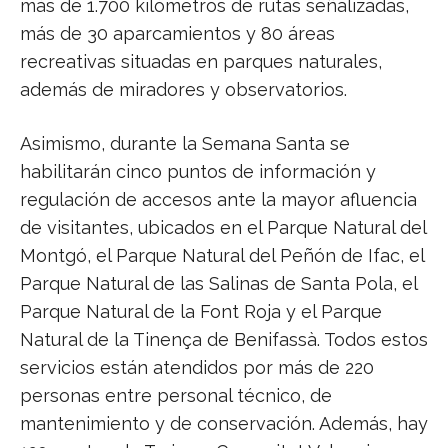
más de 1.700 kilómetros de rutas señalizadas,
más de 30 aparcamientos y 80 áreas
recreativas situadas en parques naturales,
además de miradores y observatorios.
Asimismo, durante la Semana Santa se
habilitarán cinco puntos de información y
regulación de accesos ante la mayor afluencia
de visitantes, ubicados en el Parque Natural del
Montgó, el Parque Natural del Peñón de Ifac, el
Parque Natural de las Salinas de Santa Pola, el
Parque Natural de la Font Roja y el Parque
Natural de la Tinença de Benifassà. Todos estos
servicios están atendidos por más de 220
personas entre personal técnico, de
mantenimiento y de conservación. Además, hay