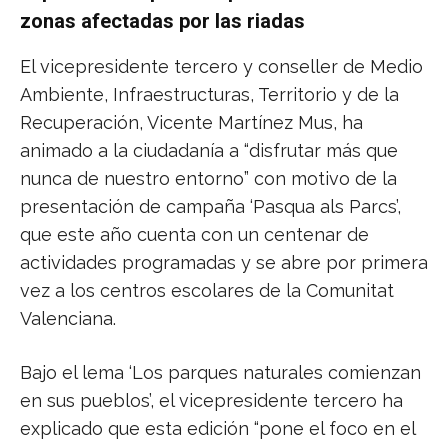
zonas afectadas por las riadas
El vicepresidente tercero y conseller de Medio
Ambiente, Infraestructuras, Territorio y de la
Recuperación, Vicente Martínez Mus, ha
animado a la ciudadanía a “disfrutar más que
nunca de nuestro entorno” con motivo de la
presentación de campaña ‘Pasqua als Parcs’,
que este año cuenta con un centenar de
actividades programadas y se abre por primera
vez a los centros escolares de la Comunitat
Valenciana.
Bajo el lema ‘Los parques naturales comienzan
en sus pueblos’, el vicepresidente tercero ha
explicado que esta edición “pone el foco en el