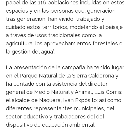
papel de las 116 poblaciones incluidas en estos
espacios y en las personas que, generación
tras generación, han vivido, trabajado y
cuidado estos territorios, modelando el paisaje
a través de usos tradicionales como la
agricultura, los aprovechamientos forestales o
la gestión del agua”.
La presentación de la campaña ha tenido lugar
en el Parque Natural de la Sierra Calderona y
ha contado con la asistencia del director
general de Medio Natural y Animal, Luís Gomis;
el alcalde de Náquera, Iván Expósito; así como
diferentes representantes municipales, del
sector educativo y trabajadores del del
dispositivo de educación ambiental.