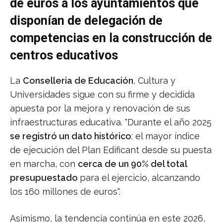
de euros a los ayuntamientos que
disponían de delegación de
competencias en la construcción de
centros educativos
La
Conselleria de Educación
, Cultura y
Universidades sigue con su firme y decidida
apuesta por la mejora y renovación de sus
infraestructuras educativa. "Durante el año 2025
se registró un dato histórico
: el mayor índice
de ejecución del Plan Edificant desde su puesta
en marcha, con
cerca de un 90% del total
presupuestado
para el ejercicio, alcanzando
los 160 millones de euros".
Asimismo, la tendencia continúa en este 2026,