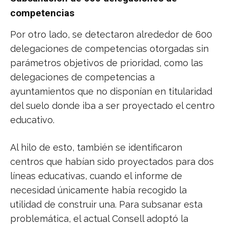
competencias
Por otro lado, se detectaron alrededor de 600
delegaciones de competencias otorgadas sin
parámetros objetivos de prioridad, como las
delegaciones de competencias a
ayuntamientos que no disponían en titularidad
del suelo donde iba a ser proyectado el centro
educativo.
Al hilo de esto, también se identificaron
centros que habían sido proyectados para dos
líneas educativas, cuando el informe de
necesidad únicamente había recogido la
utilidad de construir una. Para subsanar esta
problemática, el actual Consell adoptó la