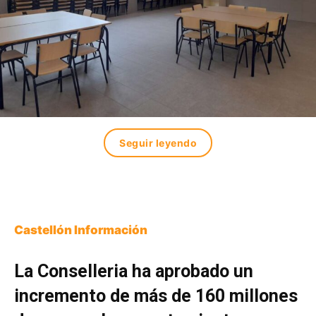
Seguir leyendo
Castellón Información
La Conselleria ha aprobado un
incremento de más de 160 millones