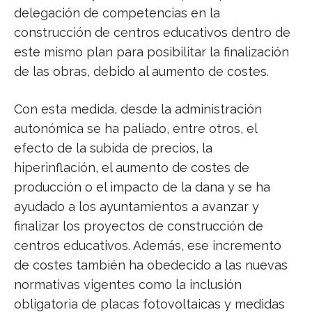
delegación de competencias en la
construcción de centros educativos dentro de
este mismo plan para posibilitar la finalización
de las obras, debido al aumento de costes.
Con esta medida, desde la administración
autonómica se ha paliado, entre otros, el
efecto de la subida de precios, la
hiperinflación, el aumento de costes de
producción o el impacto de la dana y se ha
ayudado a los ayuntamientos a avanzar y
finalizar los proyectos de construcción de
centros educativos. Además, ese incremento
de costes también ha obedecido a las nuevas
normativas vigentes como la inclusión
obligatoria de placas fotovoltaicas y medidas