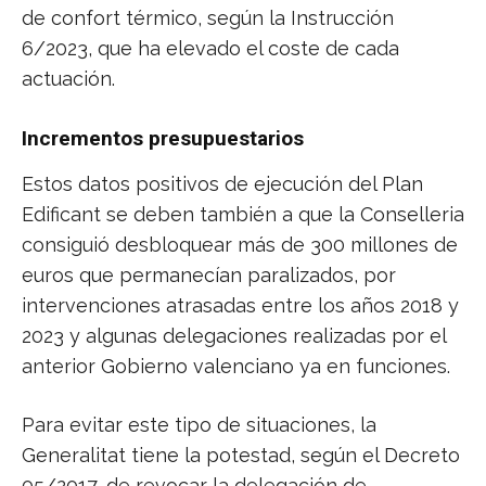
de confort térmico, según la Instrucción
6/2023, que ha elevado el coste de cada
actuación.
Incrementos presupuestarios
Estos datos positivos de ejecución del Plan
Edificant se deben también a que la Conselleria
consiguió desbloquear más de 300 millones de
euros que permanecían paralizados, por
intervenciones atrasadas entre los años 2018 y
2023 y algunas delegaciones realizadas por el
anterior Gobierno valenciano ya en funciones.
Para evitar este tipo de situaciones, la
Generalitat tiene la potestad, según el Decreto
05/2017, de revocar la delegación de