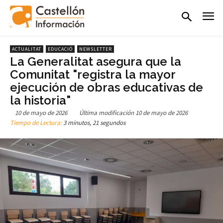
ACTUALITAT
EDUCACIÓ
NEWSLETTER
La Generalitat asegura que la
Comunitat "registra la mayor
ejecución de obras educativas de
la historia"
10 de mayo de 2026
Última modificación
10 de mayo de 2026
Tiempo de Lectura:
3 minutos, 21 segundos