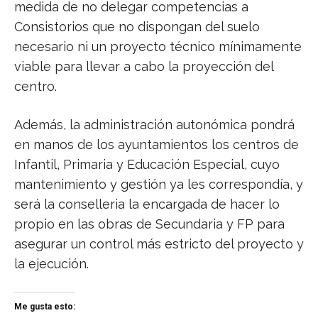
medida de no delegar competencias a
Consistorios que no dispongan del suelo
necesario ni un proyecto técnico mínimamente
viable para llevar a cabo la proyección del
centro.
Además, la administración autonómica pondrá
en manos de los ayuntamientos los centros de
Infantil, Primaria y Educación Especial, cuyo
mantenimiento y gestión ya les correspondía, y
será la conselleria la encargada de hacer lo
propio en las obras de Secundaria y FP para
asegurar un control más estricto del proyecto y
la ejecución.
Me gusta esto: