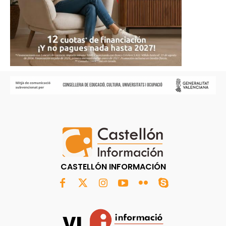
CASTELLÓN INFORMACIÓN