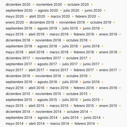
diciembre 2020
noviembre 2020
octubre 2020
septiembre 2020
agosto 2020
julio 2020
junio 2020
mayo 2020
abril 2020
marzo 2020
febrero 2020
enero 2020
diciembre 2019
noviembre 2019
octubre 2019
septiembre 2019
agosto 2019
julio 2019
junio 2019
mayo 2019
abril 2019
marzo 2019
febrero 2019
enero 2019
diciembre 2018
noviembre 2018
octubre 2018
septiembre 2018
agosto 2018
julio 2018
junio 2018
mayo 2018
abril 2018
marzo 2018
febrero 2018
enero 2018
diciembre 2017
noviembre 2017
octubre 2017
septiembre 2017
agosto 2017
julio 2017
junio 2017
mayo 2017
abril 2017
marzo 2017
febrero 2017
enero 2017
diciembre 2016
noviembre 2016
octubre 2016
septiembre 2016
agosto 2016
julio 2016
junio 2016
mayo 2016
abril 2016
marzo 2016
febrero 2016
enero 2016
diciembre 2015
noviembre 2015
octubre 2015
septiembre 2015
agosto 2015
julio 2015
junio 2015
mayo 2015
abril 2015
marzo 2015
febrero 2015
enero 2015
diciembre 2014
noviembre 2014
octubre 2014
septiembre 2014
agosto 2014
julio 2014
junio 2014
mayo 2014
abril 2014
marzo 2014
febrero 2014