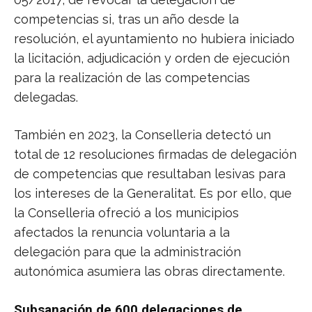
competencias si, tras un año desde la
resolución, el ayuntamiento no hubiera iniciado
la licitación, adjudicación y orden de ejecución
para la realización de las competencias
delegadas.
También en 2023, la Conselleria detectó un
total de 12 resoluciones firmadas de delegación
de competencias que resultaban lesivas para
los intereses de la Generalitat. Es por ello, que
la Conselleria ofreció a los municipios
afectados la renuncia voluntaria a la
delegación para que la administración
autonómica asumiera las obras directamente.
Subsanación de 600 delegaciones de