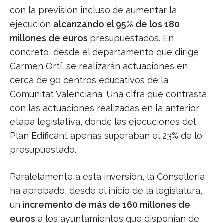
con la previsión incluso de aumentar la
ejecución
alcanzando el 95% de los 180
millones de euros
presupuestados. En
concreto, desde el departamento que dirige
Carmen Ortí, se realizarán actuaciones en
cerca de 90 centros educativos de la
Comunitat Valenciana. Una cifra que contrasta
con las actuaciones realizadas en la anterior
etapa legislativa, donde las ejecuciones del
Plan Edificant apenas superaban el 23% de lo
presupuestado.
Paralelamente a esta inversión, la Conselleria
ha aprobado, desde el inicio de la legislatura,
un
incremento de más de 160 millones de
euros
a los ayuntamientos que disponían de