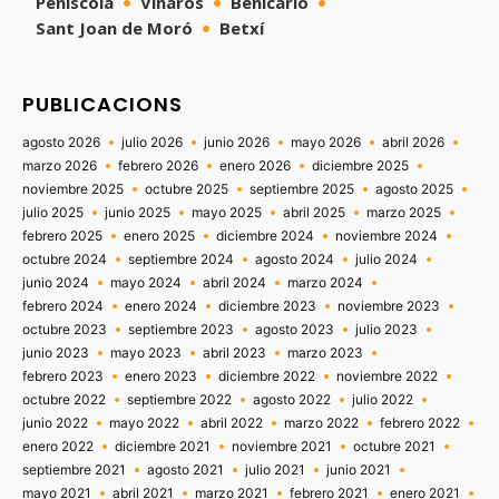
Peñíscola
Vinaròs
Benicarló
Sant Joan de Moró
Betxí
PUBLICACIONS
agosto 2026
julio 2026
junio 2026
mayo 2026
abril 2026
marzo 2026
febrero 2026
enero 2026
diciembre 2025
noviembre 2025
octubre 2025
septiembre 2025
agosto 2025
julio 2025
junio 2025
mayo 2025
abril 2025
marzo 2025
febrero 2025
enero 2025
diciembre 2024
noviembre 2024
octubre 2024
septiembre 2024
agosto 2024
julio 2024
junio 2024
mayo 2024
abril 2024
marzo 2024
febrero 2024
enero 2024
diciembre 2023
noviembre 2023
octubre 2023
septiembre 2023
agosto 2023
julio 2023
junio 2023
mayo 2023
abril 2023
marzo 2023
febrero 2023
enero 2023
diciembre 2022
noviembre 2022
octubre 2022
septiembre 2022
agosto 2022
julio 2022
junio 2022
mayo 2022
abril 2022
marzo 2022
febrero 2022
enero 2022
diciembre 2021
noviembre 2021
octubre 2021
septiembre 2021
agosto 2021
julio 2021
junio 2021
mayo 2021
abril 2021
marzo 2021
febrero 2021
enero 2021