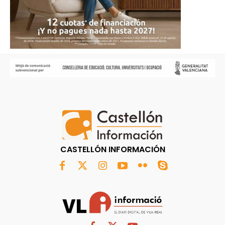
CASTELLÓN INFORMACIÓN