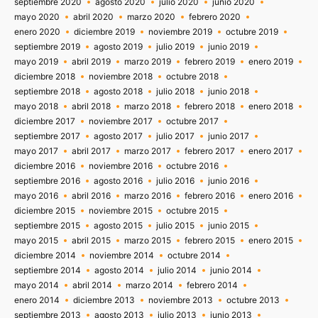
septiembre 2020
agosto 2020
julio 2020
junio 2020
mayo 2020
abril 2020
marzo 2020
febrero 2020
enero 2020
diciembre 2019
noviembre 2019
octubre 2019
septiembre 2019
agosto 2019
julio 2019
junio 2019
mayo 2019
abril 2019
marzo 2019
febrero 2019
enero 2019
diciembre 2018
noviembre 2018
octubre 2018
septiembre 2018
agosto 2018
julio 2018
junio 2018
mayo 2018
abril 2018
marzo 2018
febrero 2018
enero 2018
diciembre 2017
noviembre 2017
octubre 2017
septiembre 2017
agosto 2017
julio 2017
junio 2017
mayo 2017
abril 2017
marzo 2017
febrero 2017
enero 2017
diciembre 2016
noviembre 2016
octubre 2016
septiembre 2016
agosto 2016
julio 2016
junio 2016
mayo 2016
abril 2016
marzo 2016
febrero 2016
enero 2016
diciembre 2015
noviembre 2015
octubre 2015
septiembre 2015
agosto 2015
julio 2015
junio 2015
mayo 2015
abril 2015
marzo 2015
febrero 2015
enero 2015
diciembre 2014
noviembre 2014
octubre 2014
septiembre 2014
agosto 2014
julio 2014
junio 2014
mayo 2014
abril 2014
marzo 2014
febrero 2014
enero 2014
diciembre 2013
noviembre 2013
octubre 2013
septiembre 2013
agosto 2013
julio 2013
junio 2013