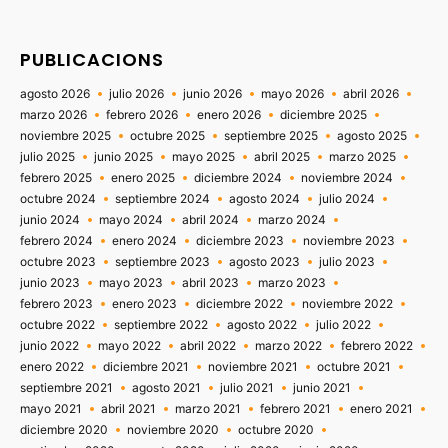
PUBLICACIONS
agosto 2026
julio 2026
junio 2026
mayo 2026
abril 2026
marzo 2026
febrero 2026
enero 2026
diciembre 2025
noviembre 2025
octubre 2025
septiembre 2025
agosto 2025
julio 2025
junio 2025
mayo 2025
abril 2025
marzo 2025
febrero 2025
enero 2025
diciembre 2024
noviembre 2024
octubre 2024
septiembre 2024
agosto 2024
julio 2024
junio 2024
mayo 2024
abril 2024
marzo 2024
febrero 2024
enero 2024
diciembre 2023
noviembre 2023
octubre 2023
septiembre 2023
agosto 2023
julio 2023
junio 2023
mayo 2023
abril 2023
marzo 2023
febrero 2023
enero 2023
diciembre 2022
noviembre 2022
octubre 2022
septiembre 2022
agosto 2022
julio 2022
junio 2022
mayo 2022
abril 2022
marzo 2022
febrero 2022
enero 2022
diciembre 2021
noviembre 2021
octubre 2021
septiembre 2021
agosto 2021
julio 2021
junio 2021
mayo 2021
abril 2021
marzo 2021
febrero 2021
enero 2021
diciembre 2020
noviembre 2020
octubre 2020