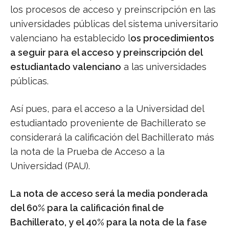
los procesos de acceso y preinscripción en las
universidades públicas del sistema universitario
valenciano ha establecido l
os procedimientos
a seguir para el acceso y preinscripción del
estudiantado valenciano
a las universidades
públicas.
Así pues, para el acceso a la Universidad del
estudiantado proveniente de Bachillerato se
considerará la calificación del Bachillerato más
la nota de la Prueba de Acceso a la
Universidad (PAU).
La nota de acceso será la media ponderada
del 60% para la calificación final de
Bachillerato, y el 40% para la nota de la fase