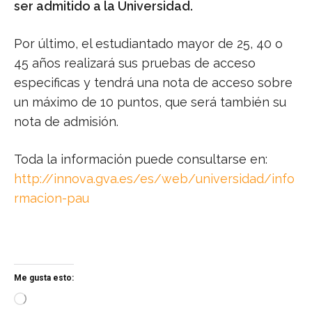
ser admitido a la Universidad.
Por último, el estudiantado mayor de 25, 40 o
45 años realizará sus pruebas de acceso
especificas y tendrá una nota de acceso sobre
un máximo de 10 puntos, que será también su
nota de admisión.
Toda la información puede consultarse en:
http://innova.gva.es/es/web/universidad/info
rmacion-pau
Me gusta esto:
C
a