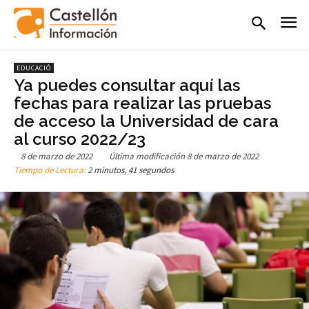
EDUCACIÓ
Ya puedes consultar aquí las
fechas para realizar las pruebas
de acceso la Universidad de cara
al curso 2022/23
8 de marzo de 2022
Última modificación
8 de marzo de 2022
Tiempo de Lectura:
2 minutos, 41 segundos