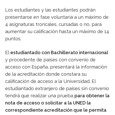
Los estudiantes y las estudiantes podrán
presentarse en fase voluntaria a un máximo de
4 asignaturas troncales, cursadas o no, para
aumentar su calificación hasta un máximo de 14
puntos.
El
estudiantado con Bachillerato internacional
y procedente de países con convenio de
acceso con España, presentará la información
de la acreditación donde constara su
calificación de acceso a la Universidad. El
estudiantado extranjero de países sin convenio
tendrá que realizar una prueba
para obtener la
nota de acceso o solicitar a la UNED la
correspondiente acreditación que le permita