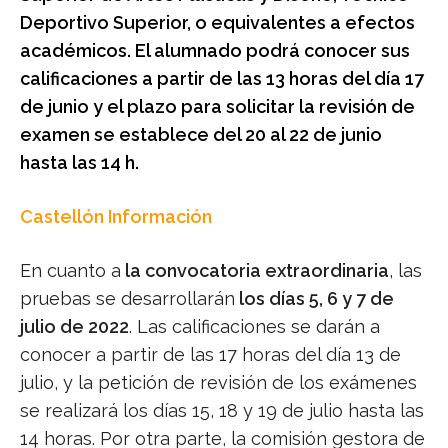
Deportivo Superior, o equivalentes a efectos
académicos. El alumnado podrá conocer sus
calificaciones a partir de las 13 horas del día 17
de junio y el plazo para solicitar la revisión de
examen se establece del 20 al 22 de junio
hasta las 14 h.
Castellón Información
En cuanto a
la convocatoria extraordinaria
, las
pruebas se desarrollarán
los días 5, 6 y 7 de
julio de 2022
. Las calificaciones se darán a
conocer a partir de las 17 horas del día 13 de
julio, y la petición de revisión de los exámenes
se realizará los días 15, 18 y 19 de julio hasta las
14 horas. Por otra parte, la comisión gestora de