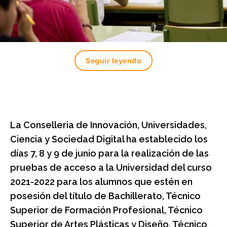
Seguir leyendo
La Conselleria de Innovación, Universidades,
Ciencia y Sociedad Digital ha establecido los
días 7, 8 y 9 de junio para la realización de las
pruebas de acceso a la Universidad del curso
2021-2022 para los alumnos que estén en
posesión del título de Bachillerato, Técnico
Superior de Formación Profesional, Técnico
Superior de Artes Plásticas y Diseño, Técnico