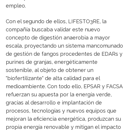
empleo.
Con el segundo de ellos, LIFESTO3RE, la
compañía buscaba validar este nuevo
concepto de digestión anaerobia a mayor
escala, proyectando un sistema mancomunado
de gestión de fangos procedentes de EDARs y
purines de granjas, energéticamente
sostenible, al objeto de obtener un
"biofertilizante" de alta calidad para el
medioambiente. Con todo ello, EPSAR y FACSA
refuerzan su apuesta por la energía verde,
gracias al desarrollo e implantación de
procesos, tecnologías y nuevos equipos que
mejoran la eficiencia energética, produzcan su
propia energía renovable y mitigan el impacto