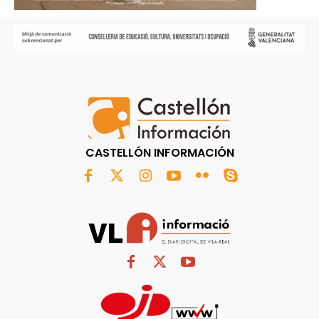
CASTELLÓN INFORMACIÓN