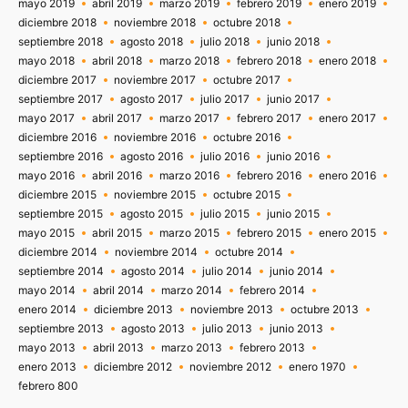
mayo 2019
abril 2019
marzo 2019
febrero 2019
enero 2019
diciembre 2018
noviembre 2018
octubre 2018
septiembre 2018
agosto 2018
julio 2018
junio 2018
mayo 2018
abril 2018
marzo 2018
febrero 2018
enero 2018
diciembre 2017
noviembre 2017
octubre 2017
septiembre 2017
agosto 2017
julio 2017
junio 2017
mayo 2017
abril 2017
marzo 2017
febrero 2017
enero 2017
diciembre 2016
noviembre 2016
octubre 2016
septiembre 2016
agosto 2016
julio 2016
junio 2016
mayo 2016
abril 2016
marzo 2016
febrero 2016
enero 2016
diciembre 2015
noviembre 2015
octubre 2015
septiembre 2015
agosto 2015
julio 2015
junio 2015
mayo 2015
abril 2015
marzo 2015
febrero 2015
enero 2015
diciembre 2014
noviembre 2014
octubre 2014
septiembre 2014
agosto 2014
julio 2014
junio 2014
mayo 2014
abril 2014
marzo 2014
febrero 2014
enero 2014
diciembre 2013
noviembre 2013
octubre 2013
septiembre 2013
agosto 2013
julio 2013
junio 2013
mayo 2013
abril 2013
marzo 2013
febrero 2013
enero 2013
diciembre 2012
noviembre 2012
enero 1970
febrero 800