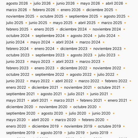
agosto 2026
julio 2026
junio 2026
mayo 2026
abril 2026
marzo 2026
febrero 2026
enero 2026
diciembre 2025
noviembre 2025
octubre 2025
septiembre 2025
agosto 2025
julio 2025
junio 2025
mayo 2025
abril 2025
marzo 2025
febrero 2025
enero 2025
diciembre 2024
noviembre 2024
octubre 2024
septiembre 2024
agosto 2024
julio 2024
junio 2024
mayo 2024
abril 2024
marzo 2024
febrero 2024
enero 2024
diciembre 2023
noviembre 2023
octubre 2023
septiembre 2023
agosto 2023
julio 2023
junio 2023
mayo 2023
abril 2023
marzo 2023
febrero 2023
enero 2023
diciembre 2022
noviembre 2022
octubre 2022
septiembre 2022
agosto 2022
julio 2022
junio 2022
mayo 2022
abril 2022
marzo 2022
febrero 2022
enero 2022
diciembre 2021
noviembre 2021
octubre 2021
septiembre 2021
agosto 2021
julio 2021
junio 2021
mayo 2021
abril 2021
marzo 2021
febrero 2021
enero 2021
diciembre 2020
noviembre 2020
octubre 2020
septiembre 2020
agosto 2020
julio 2020
junio 2020
mayo 2020
abril 2020
marzo 2020
febrero 2020
enero 2020
diciembre 2019
noviembre 2019
octubre 2019
septiembre 2019
agosto 2019
julio 2019
junio 2019