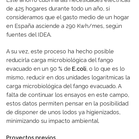
de 425 hogares durante todo un año, si
consideramos que el gasto medio de un hogar
en España asciende a 290 Kwh/mes, según
fuentes del IDEA.
A su vez, este proceso ha hecho posible
reducirla carga microbiológica del fango
evacuado en un 90 % de
E.coli
, o lo que es lo
mismo, reducir en dos unidades logarítmicas la
carga microbiológica del fango evacuado. A
falta de continuar los ensayos en este campo,
estos datos permiten pensar en la posibilidad
de disponer de unos lodos ya higienizados,
minimizando su impacto ambiental.
Proyectos previos