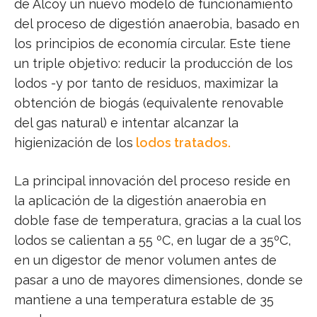
de Alcoy un nuevo modelo de funcionamiento
del proceso de digestión anaerobia, basado en
los principios de economía circular. Este tiene
un triple objetivo: reducir la producción de los
lodos -y por tanto de residuos, maximizar la
obtención de biogás (equivalente renovable
del gas natural) e intentar alcanzar la
higienización de los
lodos tratados.
La principal innovación del proceso reside en
la aplicación de la digestión anaerobia en
doble fase de temperatura, gracias a la cual los
lodos se calientan a 55 ºC, en lugar de a 35ºC,
en un digestor de menor volumen antes de
pasar a uno de mayores dimensiones, donde se
mantiene a una temperatura estable de 35