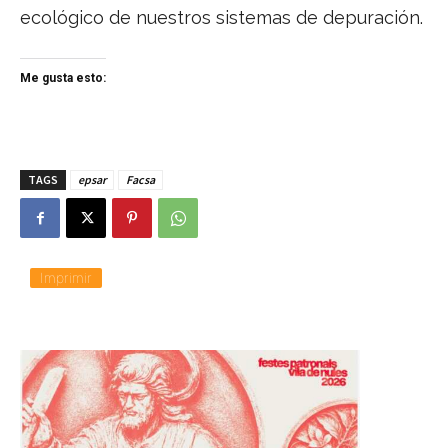
ecológico de nuestros sistemas de depuración.
Me gusta esto:
TAGS
epsar
Facsa
Imprimir