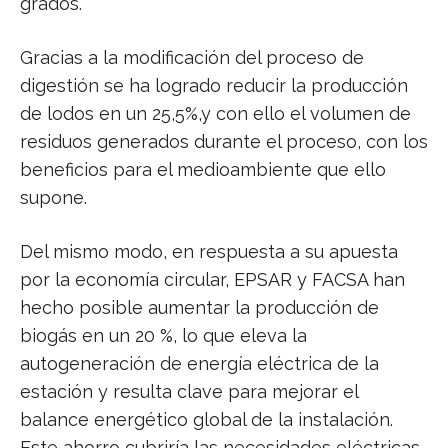
grados.
Gracias a la modificación del proceso de
digestión se ha logrado reducir la producción
de lodos en un 25,5%,y con ello el volumen de
residuos generados durante el proceso, con los
beneficios para el medioambiente que ello
supone.
Del mismo modo, en respuesta a su apuesta
por la economía circular, EPSAR y FACSA han
hecho posible aumentar la producción de
biogás en un 20 %, lo que eleva la
autogeneración de energía eléctrica de la
estación y resulta clave para mejorar el
balance energético global de la instalación.
Este ahorro cubriría las necesidades eléctricas