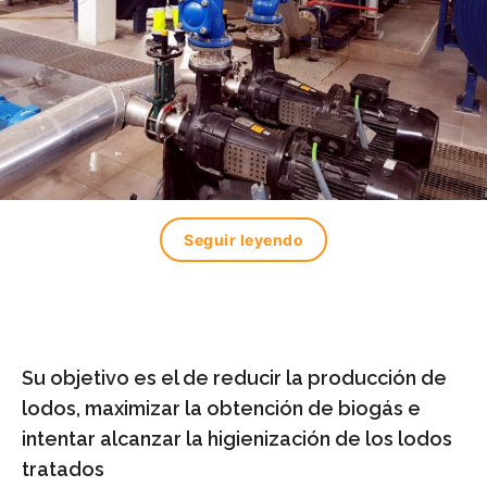
Seguir leyendo
Su objetivo es el de reducir la producción de
lodos, maximizar la obtención de biogás e
intentar alcanzar la higienización de los lodos
tratados