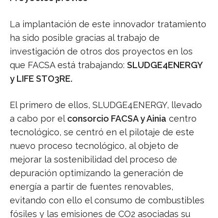
La implantación de este innovador tratamiento
ha sido posible gracias al trabajo de
investigación de otros dos proyectos en los
que FACSA está trabajando:
SLUDGE4ENERGY
y LIFE STO3RE.
El primero de ellos, SLUDGE4ENERGY, llevado
a cabo por el
consorcio FACSA y Ainia
centro
tecnológico, se centró en el pilotaje de este
nuevo proceso tecnológico, al objeto de
mejorar la sostenibilidad del proceso de
depuración optimizando la generación de
energía a partir de fuentes renovables,
evitando con ello el consumo de combustibles
fósiles y las emisiones de CO2 asociadas su