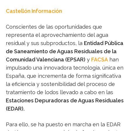
Castellón Información
Conscientes de las oportunidades que
representa el aprovechamiento del agua
residual y sus subproductos, la
Entidad Pública
de Saneamiento de Aguas Residuales de la
Comunidad Valenciana (EPSAR)
y
FACSA
han
impulsado una innovadora tecnología, única en
España, que incrementa de forma significativa
la eficiencia y sostenibilidad del proceso de
tratamiento de lodos llevado a cabo en las
Estaciones Depuradoras de Aguas Residuales
(EDAR).
Para ello, se ha puesto en marcha en la EDAR