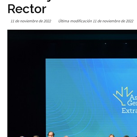
Rector
11 de noviembre de 2022
Última modificación
11 de noviembre de 2022