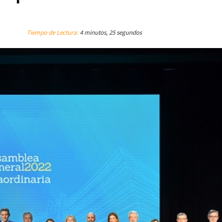
Tiempo de Lectura:
4 minutos, 25 segundos