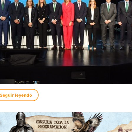
Seguir leyendo