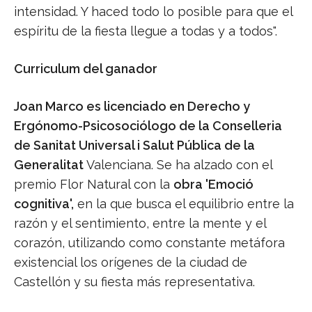
intensidad. Y haced todo lo posible para que el
espíritu de la fiesta llegue a todas y a todos".
Curriculum del ganador
Joan Marco es licenciado en Derecho y
Ergónomo-Psicosociólogo de la Conselleria
de Sanitat Universal i Salut Pública de la
Generalitat
Valenciana. Se ha alzado con el
premio Flor Natural con la
obra 'Emoció
cognitiva',
en la que busca el equilibrio entre la
razón y el sentimiento, entre la mente y el
corazón, utilizando como constante metáfora
existencial los orígenes de la ciudad de
Castellón y su fiesta más representativa.