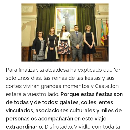
Para finalizar, la alcaldesa ha explicado que "en
solo unos días, las reinas de las fiestas y sus
cortes vivirán grandes momentos y Castellón
estará a vuestro lado.
Porque estas fiestas son
de todas y de todos: gaiates, colles, entes
vinculados, asociaciones culturales y miles de
personas os acompañarán en este viaje
extraordinario.
Disfrutadlo. Vividlo con toda la