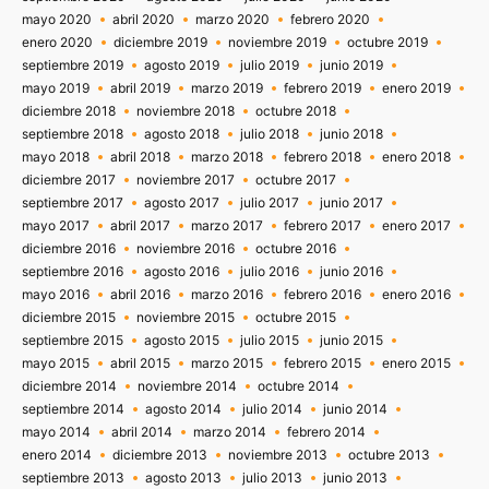
mayo 2020
abril 2020
marzo 2020
febrero 2020
enero 2020
diciembre 2019
noviembre 2019
octubre 2019
septiembre 2019
agosto 2019
julio 2019
junio 2019
mayo 2019
abril 2019
marzo 2019
febrero 2019
enero 2019
diciembre 2018
noviembre 2018
octubre 2018
septiembre 2018
agosto 2018
julio 2018
junio 2018
mayo 2018
abril 2018
marzo 2018
febrero 2018
enero 2018
diciembre 2017
noviembre 2017
octubre 2017
septiembre 2017
agosto 2017
julio 2017
junio 2017
mayo 2017
abril 2017
marzo 2017
febrero 2017
enero 2017
diciembre 2016
noviembre 2016
octubre 2016
septiembre 2016
agosto 2016
julio 2016
junio 2016
mayo 2016
abril 2016
marzo 2016
febrero 2016
enero 2016
diciembre 2015
noviembre 2015
octubre 2015
septiembre 2015
agosto 2015
julio 2015
junio 2015
mayo 2015
abril 2015
marzo 2015
febrero 2015
enero 2015
diciembre 2014
noviembre 2014
octubre 2014
septiembre 2014
agosto 2014
julio 2014
junio 2014
mayo 2014
abril 2014
marzo 2014
febrero 2014
enero 2014
diciembre 2013
noviembre 2013
octubre 2013
septiembre 2013
agosto 2013
julio 2013
junio 2013