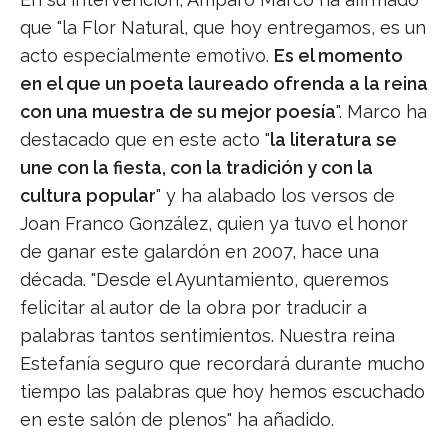
que "la Flor Natural, que hoy entregamos, es un
acto especialmente emotivo.
Es el momento
en el que un poeta laureado ofrenda a la reina
con una muestra de su mejor poesía
". Marco ha
destacado que en este acto "
la literatura se
une con la fiesta, con la tradición y con la
cultura popular
" y ha alabado los versos de
Joan Franco González, quien ya tuvo el honor
de ganar este galardón en 2007, hace una
década. "Desde el Ayuntamiento, queremos
felicitar al autor de la obra por traducir a
palabras tantos sentimientos. Nuestra reina
Estefanía seguro que recordará durante mucho
tiempo las palabras que hoy hemos escuchado
en este salón de plenos" ha añadido.