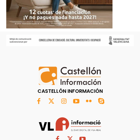
CASTELLÓN INFORMACIÓN