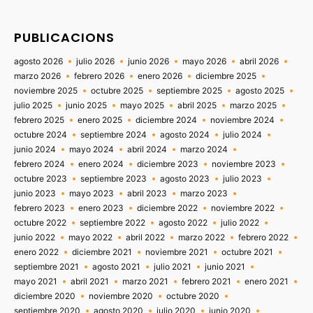
PUBLICACIONS
agosto 2026
julio 2026
junio 2026
mayo 2026
abril 2026
marzo 2026
febrero 2026
enero 2026
diciembre 2025
noviembre 2025
octubre 2025
septiembre 2025
agosto 2025
julio 2025
junio 2025
mayo 2025
abril 2025
marzo 2025
febrero 2025
enero 2025
diciembre 2024
noviembre 2024
octubre 2024
septiembre 2024
agosto 2024
julio 2024
junio 2024
mayo 2024
abril 2024
marzo 2024
febrero 2024
enero 2024
diciembre 2023
noviembre 2023
octubre 2023
septiembre 2023
agosto 2023
julio 2023
junio 2023
mayo 2023
abril 2023
marzo 2023
febrero 2023
enero 2023
diciembre 2022
noviembre 2022
octubre 2022
septiembre 2022
agosto 2022
julio 2022
junio 2022
mayo 2022
abril 2022
marzo 2022
febrero 2022
enero 2022
diciembre 2021
noviembre 2021
octubre 2021
septiembre 2021
agosto 2021
julio 2021
junio 2021
mayo 2021
abril 2021
marzo 2021
febrero 2021
enero 2021
diciembre 2020
noviembre 2020
octubre 2020
septiembre 2020
agosto 2020
julio 2020
junio 2020