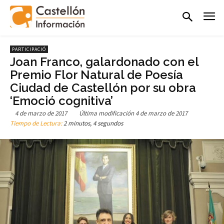
PARTICIPACIÓ
Joan Franco, galardonado con el
Premio Flor Natural de Poesía
Ciudad de Castellón por su obra
‘Emoció cognitiva’
4 de marzo de 2017
Última modificación
4 de marzo de 2017
Tiempo de Lectura:
2 minutos, 4 segundos