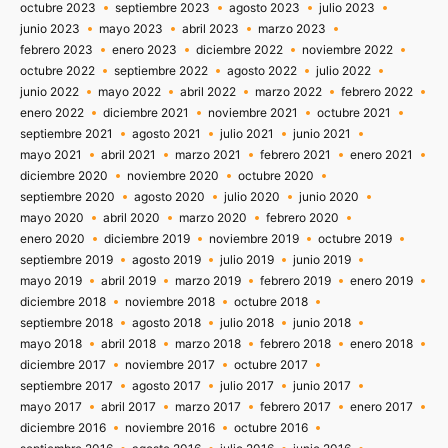
octubre 2023
septiembre 2023
agosto 2023
julio 2023
junio 2023
mayo 2023
abril 2023
marzo 2023
febrero 2023
enero 2023
diciembre 2022
noviembre 2022
octubre 2022
septiembre 2022
agosto 2022
julio 2022
junio 2022
mayo 2022
abril 2022
marzo 2022
febrero 2022
enero 2022
diciembre 2021
noviembre 2021
octubre 2021
septiembre 2021
agosto 2021
julio 2021
junio 2021
mayo 2021
abril 2021
marzo 2021
febrero 2021
enero 2021
diciembre 2020
noviembre 2020
octubre 2020
septiembre 2020
agosto 2020
julio 2020
junio 2020
mayo 2020
abril 2020
marzo 2020
febrero 2020
enero 2020
diciembre 2019
noviembre 2019
octubre 2019
septiembre 2019
agosto 2019
julio 2019
junio 2019
mayo 2019
abril 2019
marzo 2019
febrero 2019
enero 2019
diciembre 2018
noviembre 2018
octubre 2018
septiembre 2018
agosto 2018
julio 2018
junio 2018
mayo 2018
abril 2018
marzo 2018
febrero 2018
enero 2018
diciembre 2017
noviembre 2017
octubre 2017
septiembre 2017
agosto 2017
julio 2017
junio 2017
mayo 2017
abril 2017
marzo 2017
febrero 2017
enero 2017
diciembre 2016
noviembre 2016
octubre 2016