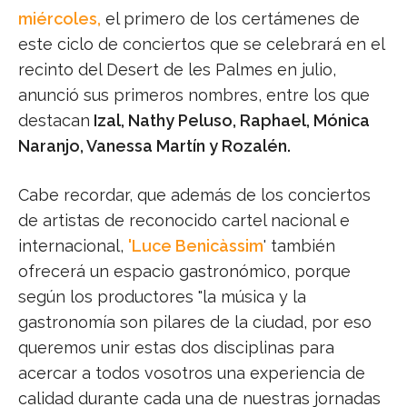
miércoles,
el primero de los certámenes de
este ciclo de conciertos que se celebrará en el
recinto del Desert de les Palmes en julio,
anunció sus primeros nombres, entre los que
destacan
Izal, Nathy Peluso, Raphael, Mónica
Naranjo, Vanessa Martín y Rozalén.
Cabe recordar, que además de los conciertos
de artistas de reconocido cartel nacional e
internacional,
'Luce Benicàssim
' también
ofrecerá un espacio gastronómico, porque
según los productores "la música y la
gastronomía son pilares de la ciudad, por eso
queremos unir estas dos disciplinas para
acercar a todos vosotros una experiencia de
calidad durante cada una de nuestras jornadas