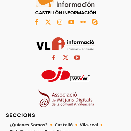
CASTELLÓN INFORMACIÓN
SECCIONS
¿Quienes Somos?
Castelló
Vila-real