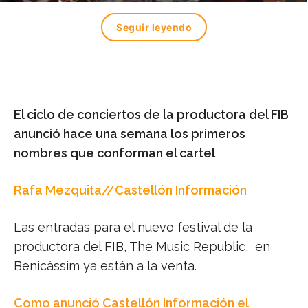
Seguir leyendo
El ciclo de conciertos de la productora del FIB
anunció hace una semana los primeros
nombres que conforman el cartel
Rafa Mezquita//Castellón Información
Las entradas para el nuevo festival de la
productora del FIB, The Music Republic, en
Benicàssim ya están a la venta.
Como anunció Castellón Información el