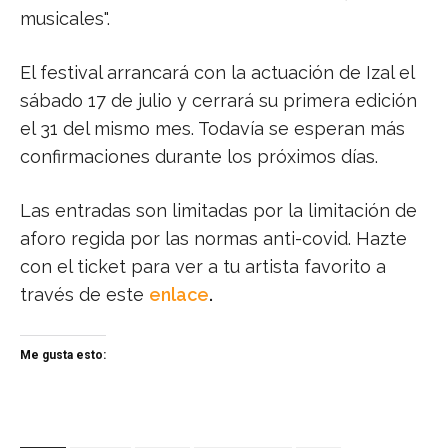
musicales".
El festival arrancará con la actuación de Izal el
sábado 17 de julio y cerrará su primera edición
el 31 del mismo mes. Todavía se esperan más
confirmaciones durante los próximos días.
Las entradas son limitadas por la limitación de
aforo regida por las normas anti-covid. Hazte
con el ticket para ver a tu artista favorito a
través de este
enlace
.
Me gusta esto: