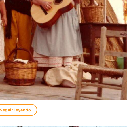
Seguir leyendo