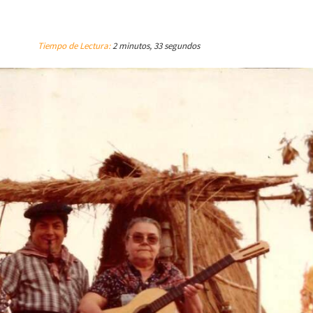
Tiempo de Lectura:
2 minutos, 33 segundos