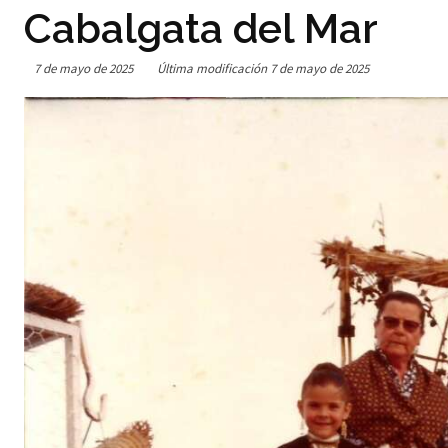
Cabalgata del Mar
7 de mayo de 2025
Última modificación
7 de mayo de 2025