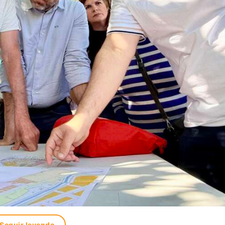
Seguir leyendo