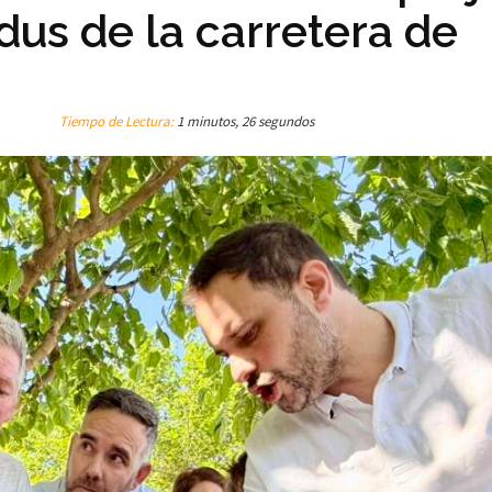
us de la carretera de
Tiempo de Lectura:
1 minutos, 26 segundos