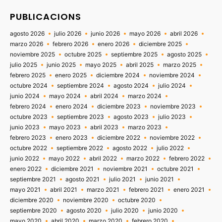
PUBLICACIONS
agosto 2026
julio 2026
junio 2026
mayo 2026
abril 2026
marzo 2026
febrero 2026
enero 2026
diciembre 2025
noviembre 2025
octubre 2025
septiembre 2025
agosto 2025
julio 2025
junio 2025
mayo 2025
abril 2025
marzo 2025
febrero 2025
enero 2025
diciembre 2024
noviembre 2024
octubre 2024
septiembre 2024
agosto 2024
julio 2024
junio 2024
mayo 2024
abril 2024
marzo 2024
febrero 2024
enero 2024
diciembre 2023
noviembre 2023
octubre 2023
septiembre 2023
agosto 2023
julio 2023
junio 2023
mayo 2023
abril 2023
marzo 2023
febrero 2023
enero 2023
diciembre 2022
noviembre 2022
octubre 2022
septiembre 2022
agosto 2022
julio 2022
junio 2022
mayo 2022
abril 2022
marzo 2022
febrero 2022
enero 2022
diciembre 2021
noviembre 2021
octubre 2021
septiembre 2021
agosto 2021
julio 2021
junio 2021
mayo 2021
abril 2021
marzo 2021
febrero 2021
enero 2021
diciembre 2020
noviembre 2020
octubre 2020
septiembre 2020
agosto 2020
julio 2020
junio 2020
mayo 2020
abril 2020
marzo 2020
febrero 2020