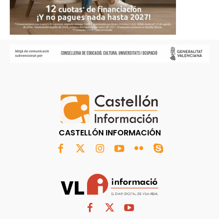
CASTELLÓN INFORMACIÓN