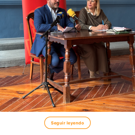
Seguir leyendo