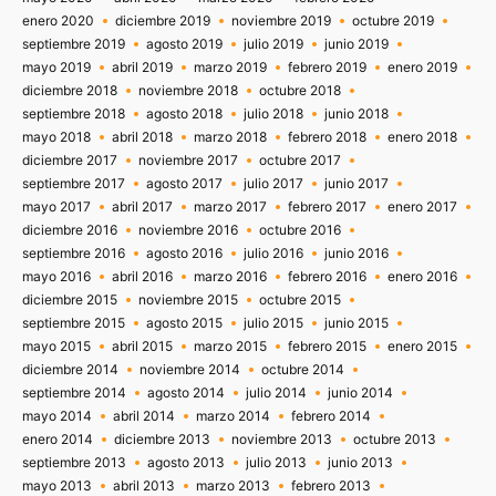
enero 2020
diciembre 2019
noviembre 2019
octubre 2019
septiembre 2019
agosto 2019
julio 2019
junio 2019
mayo 2019
abril 2019
marzo 2019
febrero 2019
enero 2019
diciembre 2018
noviembre 2018
octubre 2018
septiembre 2018
agosto 2018
julio 2018
junio 2018
mayo 2018
abril 2018
marzo 2018
febrero 2018
enero 2018
diciembre 2017
noviembre 2017
octubre 2017
septiembre 2017
agosto 2017
julio 2017
junio 2017
mayo 2017
abril 2017
marzo 2017
febrero 2017
enero 2017
diciembre 2016
noviembre 2016
octubre 2016
septiembre 2016
agosto 2016
julio 2016
junio 2016
mayo 2016
abril 2016
marzo 2016
febrero 2016
enero 2016
diciembre 2015
noviembre 2015
octubre 2015
septiembre 2015
agosto 2015
julio 2015
junio 2015
mayo 2015
abril 2015
marzo 2015
febrero 2015
enero 2015
diciembre 2014
noviembre 2014
octubre 2014
septiembre 2014
agosto 2014
julio 2014
junio 2014
mayo 2014
abril 2014
marzo 2014
febrero 2014
enero 2014
diciembre 2013
noviembre 2013
octubre 2013
septiembre 2013
agosto 2013
julio 2013
junio 2013
mayo 2013
abril 2013
marzo 2013
febrero 2013