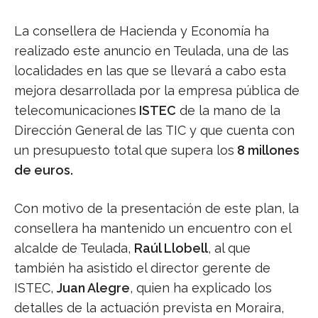
La consellera de Hacienda y Economía ha
realizado este anuncio en Teulada, una de las
localidades en las que se llevará a cabo esta
mejora desarrollada por la empresa pública de
telecomunicaciones
ISTEC
de la mano de la
Dirección General de las TIC y que cuenta con
un presupuesto total que supera los
8 millones
de euros.
Con motivo de la presentación de este plan, la
consellera ha mantenido un encuentro con el
alcalde de Teulada,
Raúl Llobell
, al que
también ha asistido el director gerente de
ISTEC,
Juan Alegre
, quien ha explicado los
detalles de la actuación prevista en Moraira,