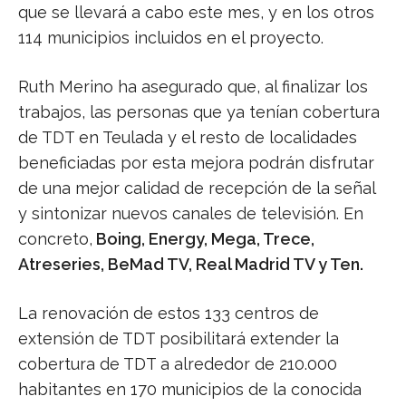
que se llevará a cabo este mes, y en los otros
114 municipios incluidos en el proyecto.
Ruth Merino ha asegurado que, al finalizar los
trabajos, las personas que ya tenían cobertura
de TDT en Teulada y el resto de localidades
beneficiadas por esta mejora podrán disfrutar
de una mejor calidad de recepción de la señal
y sintonizar nuevos canales de televisión. En
concreto,
Boing, Energy, Mega, Trece,
Atreseries, BeMad TV, Real Madrid TV y Ten.
La renovación de estos 133 centros de
extensión de TDT posibilitará extender la
cobertura de TDT a alrededor de 210.000
habitantes en 170 municipios de la conocida