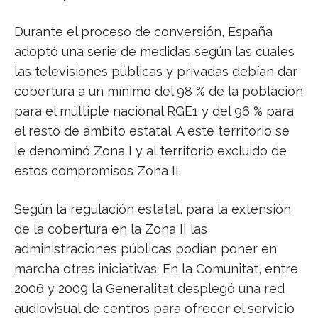
Durante el proceso de conversión, España
adoptó una serie de medidas según las cuales
las televisiones públicas y privadas debían dar
cobertura a un mínimo del 98 % de la población
para el múltiple nacional RGE1 y del 96 % para
el resto de ámbito estatal. A este territorio se
le denominó Zona I y al territorio excluido de
estos compromisos Zona II.
Según la regulación estatal, para la extensión
de la cobertura en la Zona II las
administraciones públicas podían poner en
marcha otras iniciativas. En la Comunitat, entre
2006 y 2009 la Generalitat desplegó una red
audiovisual de centros para ofrecer el servicio