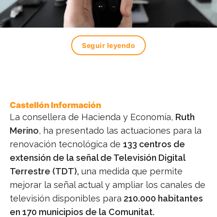
Seguir leyendo
Castellón Información
La consellera de Hacienda y Economía,
Ruth
Merino
, ha presentado las actuaciones para la
renovación tecnológica de
133 centros de
extensión de la señal de Televisión Digital
Terrestre (TDT),
una medida que permite
mejorar la señal actual y ampliar los canales de
televisión disponibles para
210.000 habitantes
en 170 municipios de la Comunitat.