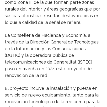
como Zona II, de la que forman parte zonas
rurales del interior y áreas geográficas que por
sus características resultan desfavorecidas en
lo que a calidad de la señal se refiere.
La Conselleria de Hacienda y Economía, a
través de la Dirección General de Tecnologías
de la Información y las Comunicaciones
(DGTIC) y la operadora pública de
telecomunicaciones de Generalitat (ISTEC)
puso en marcha en 2024 este proyecto de
renovación de la red
El proyecto incluye la instalación y puesta en
servicio de nuevo equipamiento, tanto para la
renovación tecnológica de la red como para la