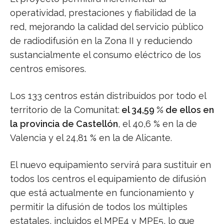
operatividad, prestaciones y fiabilidad de la
red, mejorando la calidad del servicio público
de radiodifusión en la Zona II y reduciendo
sustancialmente el consumo eléctrico de los
centros emisores.
Los 133 centros están distribuidos por todo el
territorio de la Comunitat:
el 34,59 % de ellos en
la provincia de Castellón
, el 40,6 % en la de
Valencia y el 24,81 % en la de Alicante.
El nuevo equipamiento servirá para sustituir en
todos los centros el equipamiento de difusión
que está actualmente en funcionamiento y
permitir la difusión de todos los múltiples
estatales, incluidos el MPE4 y MPE5, lo que