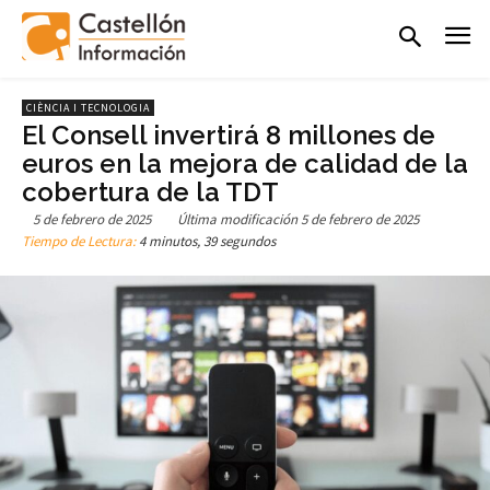
CIÈNCIA I TECNOLOGIA
El Consell invertirá 8 millones de
euros en la mejora de calidad de la
cobertura de la TDT
5 de febrero de 2025
Última modificación
5 de febrero de 2025
Tiempo de Lectura:
4 minutos, 39 segundos