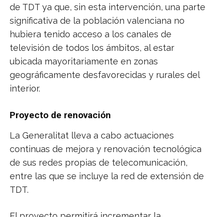
de TDT ya que, sin esta intervención, una parte
significativa de la población valenciana no
hubiera tenido acceso a los canales de
televisión de todos los ámbitos, al estar
ubicada mayoritariamente en zonas
geográficamente desfavorecidas y rurales del
interior.
Proyecto de renovación
La Generalitat lleva a cabo actuaciones
continuas de mejora y renovación tecnológica
de sus redes propias de telecomunicación,
entre las que se incluye la red de extensión de
TDT.
El proyecto permitirá incrementar la