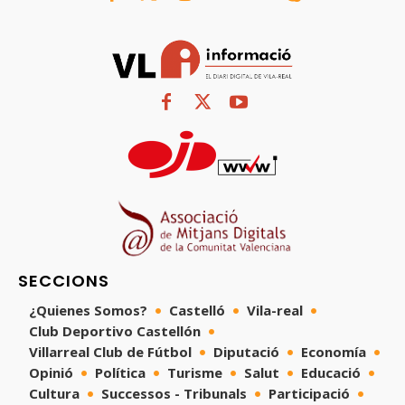
SECCIONS
¿Quienes Somos?
Castelló
Vila-real
Club Deportivo Castellón
Villarreal Club de Fútbol
Diputació
Economía
Opinió
Política
Turisme
Salut
Educació
Cultura
Successos - Tribunals
Participació