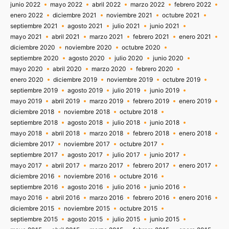
junio 2022
mayo 2022
abril 2022
marzo 2022
febrero 2022
enero 2022
diciembre 2021
noviembre 2021
octubre 2021
septiembre 2021
agosto 2021
julio 2021
junio 2021
mayo 2021
abril 2021
marzo 2021
febrero 2021
enero 2021
diciembre 2020
noviembre 2020
octubre 2020
septiembre 2020
agosto 2020
julio 2020
junio 2020
mayo 2020
abril 2020
marzo 2020
febrero 2020
enero 2020
diciembre 2019
noviembre 2019
octubre 2019
septiembre 2019
agosto 2019
julio 2019
junio 2019
mayo 2019
abril 2019
marzo 2019
febrero 2019
enero 2019
diciembre 2018
noviembre 2018
octubre 2018
septiembre 2018
agosto 2018
julio 2018
junio 2018
mayo 2018
abril 2018
marzo 2018
febrero 2018
enero 2018
diciembre 2017
noviembre 2017
octubre 2017
septiembre 2017
agosto 2017
julio 2017
junio 2017
mayo 2017
abril 2017
marzo 2017
febrero 2017
enero 2017
diciembre 2016
noviembre 2016
octubre 2016
septiembre 2016
agosto 2016
julio 2016
junio 2016
mayo 2016
abril 2016
marzo 2016
febrero 2016
enero 2016
diciembre 2015
noviembre 2015
octubre 2015
septiembre 2015
agosto 2015
julio 2015
junio 2015