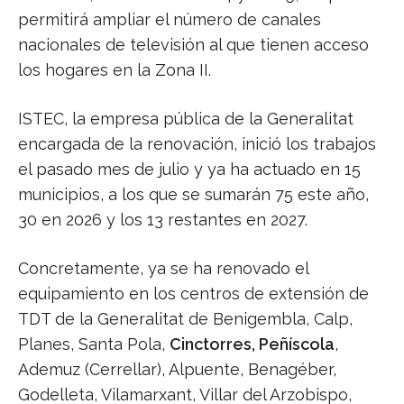
permitirá ampliar el número de canales
nacionales de televisión al que tienen acceso
los hogares en la Zona II.
ISTEC, la empresa pública de la Generalitat
encargada de la renovación, inició los trabajos
el pasado mes de julio y ya ha actuado en 15
municipios, a los que se sumarán 75 este año,
30 en 2026 y los 13 restantes en 2027.
Concretamente, ya se ha renovado el
equipamiento en los centros de extensión de
TDT de la Generalitat de Benigembla, Calp,
Planes, Santa Pola,
Cinctorres, Peñíscola
,
Ademuz (Cerrellar), Alpuente, Benagéber,
Godelleta, Vilamarxant, Villar del Arzobispo,