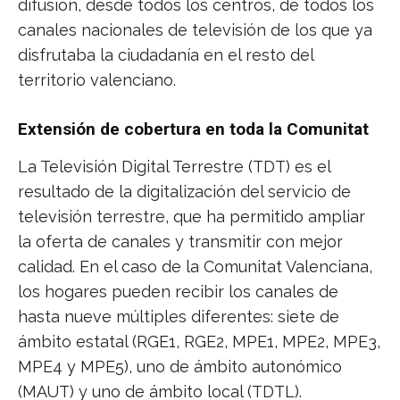
difusión, desde todos los centros, de todos los
canales nacionales de televisión de los que ya
disfrutaba la ciudadanía en el resto del
territorio valenciano.
Extensión de cobertura en toda la Comunitat
La Televisión Digital Terrestre (TDT) es el
resultado de la digitalización del servicio de
televisión terrestre, que ha permitido ampliar
la oferta de canales y transmitir con mejor
calidad. En el caso de la Comunitat Valenciana,
los hogares pueden recibir los canales de
hasta nueve múltiples diferentes: siete de
ámbito estatal (RGE1, RGE2, MPE1, MPE2, MPE3,
MPE4 y MPE5), uno de ámbito autonómico
(MAUT) y uno de ámbito local (TDTL).