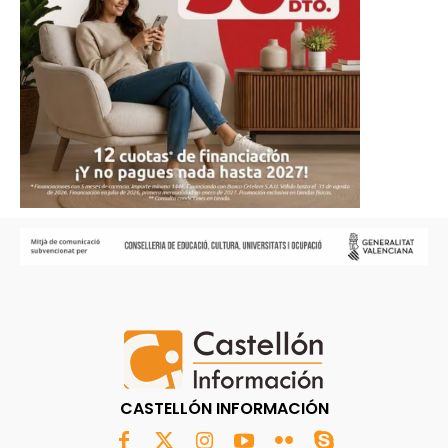
CASTELLÓN INFORMACIÓN