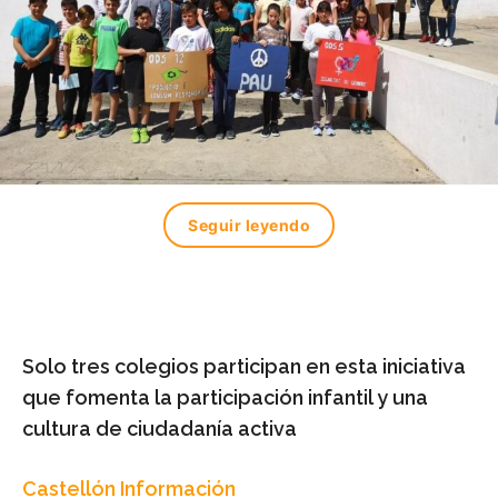
Seguir leyendo
Solo tres colegios participan en esta iniciativa
que fomenta la participación infantil y una
cultura de ciudadanía activa
Castellón Información