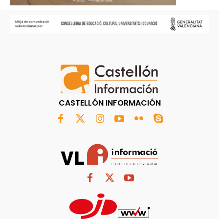
CASTELLÓN INFORMACIÓN