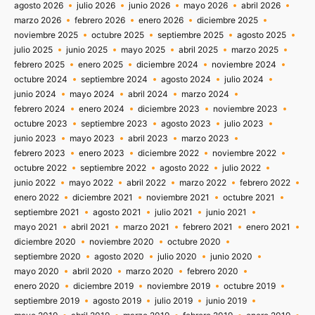
agosto 2026
julio 2026
junio 2026
mayo 2026
abril 2026
marzo 2026
febrero 2026
enero 2026
diciembre 2025
noviembre 2025
octubre 2025
septiembre 2025
agosto 2025
julio 2025
junio 2025
mayo 2025
abril 2025
marzo 2025
febrero 2025
enero 2025
diciembre 2024
noviembre 2024
octubre 2024
septiembre 2024
agosto 2024
julio 2024
junio 2024
mayo 2024
abril 2024
marzo 2024
febrero 2024
enero 2024
diciembre 2023
noviembre 2023
octubre 2023
septiembre 2023
agosto 2023
julio 2023
junio 2023
mayo 2023
abril 2023
marzo 2023
febrero 2023
enero 2023
diciembre 2022
noviembre 2022
octubre 2022
septiembre 2022
agosto 2022
julio 2022
junio 2022
mayo 2022
abril 2022
marzo 2022
febrero 2022
enero 2022
diciembre 2021
noviembre 2021
octubre 2021
septiembre 2021
agosto 2021
julio 2021
junio 2021
mayo 2021
abril 2021
marzo 2021
febrero 2021
enero 2021
diciembre 2020
noviembre 2020
octubre 2020
septiembre 2020
agosto 2020
julio 2020
junio 2020
mayo 2020
abril 2020
marzo 2020
febrero 2020
enero 2020
diciembre 2019
noviembre 2019
octubre 2019
septiembre 2019
agosto 2019
julio 2019
junio 2019