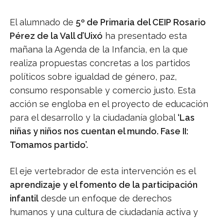
El alumnado de
5º de Primaria del CEIP Rosario
Pérez de la Vall d’Uixó
ha presentado esta
mañana la Agenda de la Infancia, en la que
realiza propuestas concretas a los partidos
políticos sobre igualdad de género, paz,
consumo responsable y comercio justo. Esta
acción se engloba en el proyecto de educación
para el desarrollo y la ciudadanía global
‘Las
niñas y niños nos cuentan el mundo. Fase II:
Tomamos partido’.
El eje vertebrador de esta intervención es el
aprendizaje y el fomento de la participación
infantil
desde un enfoque de derechos
humanos y una cultura de ciudadanía activa y