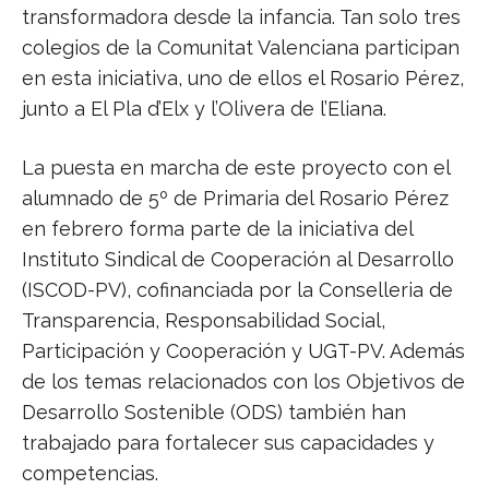
transformadora desde la infancia. Tan solo tres
colegios de la Comunitat Valenciana participan
en esta iniciativa, uno de ellos el Rosario Pérez,
junto a El Pla d’Elx y l’Olivera de l’Eliana.
La puesta en marcha de este proyecto con el
alumnado de 5º de Primaria del Rosario Pérez
en febrero forma parte de la iniciativa del
Instituto Sindical de Cooperación al Desarrollo
(ISCOD-PV), cofinanciada por la Conselleria de
Transparencia, Responsabilidad Social,
Participación y Cooperación y UGT-PV. Además
de los temas relacionados con los Objetivos de
Desarrollo Sostenible (ODS) también han
trabajado para fortalecer sus capacidades y
competencias.