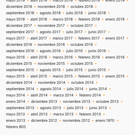
mayo 2019
abril 2019
marzo 2019
febrero 2019
enero 2019
diciembre 2018
noviembre 2018
octubre 2018
septiembre 2018
agosto 2018
julio 2018
junio 2018
mayo 2018
abril 2018
marzo 2018
febrero 2018
enero 2018
diciembre 2017
noviembre 2017
octubre 2017
septiembre 2017
agosto 2017
julio 2017
junio 2017
mayo 2017
abril 2017
marzo 2017
febrero 2017
enero 2017
diciembre 2016
noviembre 2016
octubre 2016
septiembre 2016
agosto 2016
julio 2016
junio 2016
mayo 2016
abril 2016
marzo 2016
febrero 2016
enero 2016
diciembre 2015
noviembre 2015
octubre 2015
septiembre 2015
agosto 2015
julio 2015
junio 2015
mayo 2015
abril 2015
marzo 2015
febrero 2015
enero 2015
diciembre 2014
noviembre 2014
octubre 2014
septiembre 2014
agosto 2014
julio 2014
junio 2014
mayo 2014
abril 2014
marzo 2014
febrero 2014
enero 2014
diciembre 2013
noviembre 2013
octubre 2013
septiembre 2013
agosto 2013
julio 2013
junio 2013
mayo 2013
abril 2013
marzo 2013
febrero 2013
enero 2013
diciembre 2012
noviembre 2012
enero 1970
febrero 800