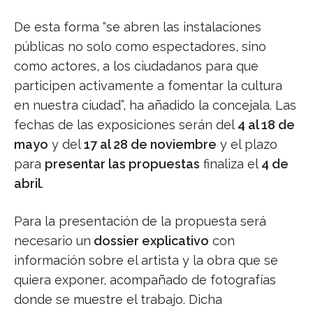
De esta forma “se abren las instalaciones
públicas no solo como espectadores, sino
como actores, a los ciudadanos para que
participen activamente a fomentar la cultura
en nuestra ciudad”, ha añadido la concejala. Las
fechas de las exposiciones serán del
4 al 18 de
mayo
y del
17 al 28 de noviembre
y el plazo
para
presentar las propuestas
finaliza el
4 de
abril
.
Para la presentación de la propuesta será
necesario un
dossier explicativo
con
información sobre el artista y la obra que se
quiera exponer, acompañado de fotografías
donde se muestre el trabajo. Dicha