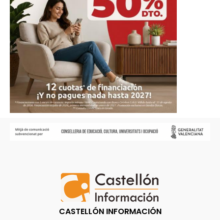
CASTELLÓN INFORMACIÓN