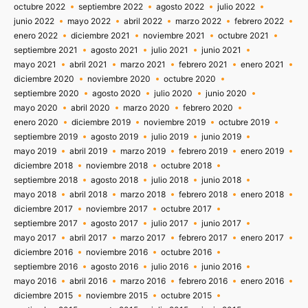
octubre 2022
septiembre 2022
agosto 2022
julio 2022
junio 2022
mayo 2022
abril 2022
marzo 2022
febrero 2022
enero 2022
diciembre 2021
noviembre 2021
octubre 2021
septiembre 2021
agosto 2021
julio 2021
junio 2021
mayo 2021
abril 2021
marzo 2021
febrero 2021
enero 2021
diciembre 2020
noviembre 2020
octubre 2020
septiembre 2020
agosto 2020
julio 2020
junio 2020
mayo 2020
abril 2020
marzo 2020
febrero 2020
enero 2020
diciembre 2019
noviembre 2019
octubre 2019
septiembre 2019
agosto 2019
julio 2019
junio 2019
mayo 2019
abril 2019
marzo 2019
febrero 2019
enero 2019
diciembre 2018
noviembre 2018
octubre 2018
septiembre 2018
agosto 2018
julio 2018
junio 2018
mayo 2018
abril 2018
marzo 2018
febrero 2018
enero 2018
diciembre 2017
noviembre 2017
octubre 2017
septiembre 2017
agosto 2017
julio 2017
junio 2017
mayo 2017
abril 2017
marzo 2017
febrero 2017
enero 2017
diciembre 2016
noviembre 2016
octubre 2016
septiembre 2016
agosto 2016
julio 2016
junio 2016
mayo 2016
abril 2016
marzo 2016
febrero 2016
enero 2016
diciembre 2015
noviembre 2015
octubre 2015