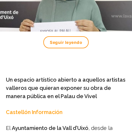
Seguir leyendo
Un espacio artístico abierto a aquellos artistas
valleros que quieran exponer su obra de
manera pública en el Palau de Vivel
Castellón Información
El
Ayuntamiento de la Vall d’Uixó
, desde la