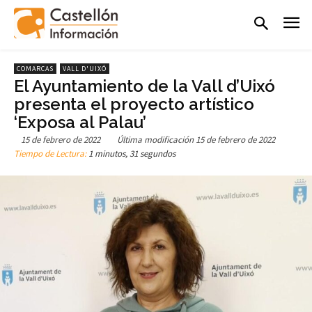
COMARCAS
VALL D'UIXÓ
El Ayuntamiento de la Vall d’Uixó
presenta el proyecto artístico
‘Exposa al Palau’
15 de febrero de 2022
Última modificación
15 de febrero de 2022
Tiempo de Lectura:
1 minutos, 31 segundos