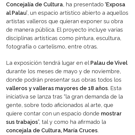
Concejalía de Cultura
, ha presentado
‘Exposa
al Palau’
, un espacio artístico abierto a aquellos
artistas valleros que quieran exponer su obra
de manera pública. El proyecto incluye varias
disciplinas artísticas como pintura, escultura,
fotografía o cartelismo, entre otras.
La exposición tendrá lugar en el
Palau de Vivel
durante los meses de mayo y de noviembre,
donde podrán presentar sus obras todos los
valleros y valleras mayores de 18 años
. Esta
iniciativa se lanza tras “la gran demanda de la
gente, sobre todo aficionados al arte, que
quiere contar con un espacio donde
mostrar
sus trabajos
”, tal y como ha afirmado la
concejala de Cultura, María Cruces
.