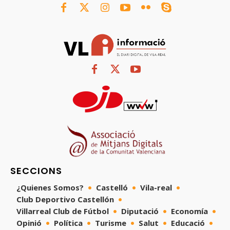
SECCIONS
¿Quienes Somos?
Castelló
Vila-real
Club Deportivo Castellón
Villarreal Club de Fútbol
Diputació
Economía
Opinió
Política
Turisme
Salut
Educació