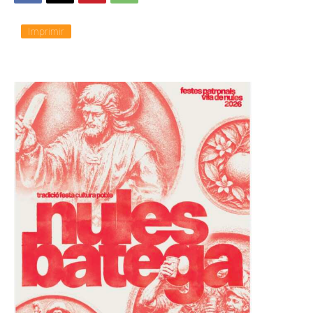
Imprimir