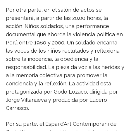
Por otra parte, en el salón de actos se
presentará, a partir de las 20.00 horas, la
acción ‘Niños soldados’, una performance
documental que aborda la violencia política en
Perú entre 1980 y 2000. Un soldado encarna
las voces de los niños reclutados y reflexiona
sobre la inocencia, la obediencia y la
responsabilidad. La pieza da voz a las heridas y
a la memoria colectiva para promover la
conciencia y la reflexión. La actividad está
protagonizada por Godo Lozaco, dirigida por
Jorge Villanueva y producida por Lucero
Carrasco.
Por su parte, el Espai d’Art Contemporani de