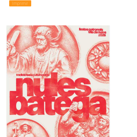
Imprimir