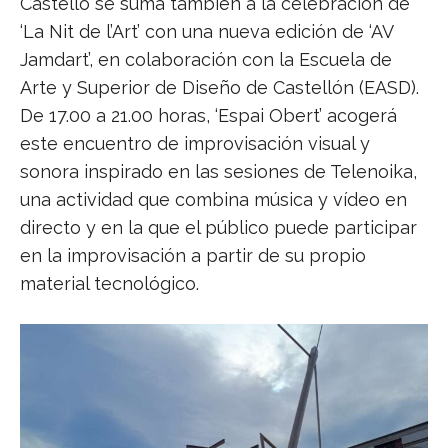
Castelló se suma también a la celebración de
‘La Nit de l’Art’ con una nueva edición de ‘AV
Jamdart’, en colaboración con la Escuela de
Arte y Superior de Diseño de Castellón (EASD).
De 17.00 a 21.00 horas, ‘Espai Obert’ acogerá
este encuentro de improvisación visual y
sonora inspirado en las sesiones de Telenoika,
una actividad que combina música y vídeo en
directo y en la que el público puede participar
en la improvisación a partir de su propio
material tecnológico.