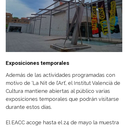
Exposiciones temporales
Además de las actividades programadas con
motivo de ‘La Nit de l’Art’, el Institut Valencià de
Cultura mantiene abiertas al público varias
exposiciones temporales que podrán visitarse
durante estos días.
El EACC acoge hasta el 24 de mayo la muestra