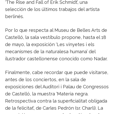
‘The Rise and Fall of Erik Schmidt’, una
selección de los últimos trabajos del artista
berlinés.
Por lo que respecta al Museu de Belles Arts de
Castelló, la sala vestíbulo propone, hasta el 18
de mayo, la exposición ‘Les vinyetes i els
mecanismes de la naturalesa humana’ del
ilustrador castellonense conocido como Nadar.
Finalmente, cabe recordar que puede visitarse,
antes de los conciertos, en la sala de
exposiciones del Auditori i Palau de Congressos
de Castelló, la muestra ‘Materia negra.
Retrospectiva contra la superficialitat obligada
de la felicitat’, de Carles Pedrón (sr. Charli). La