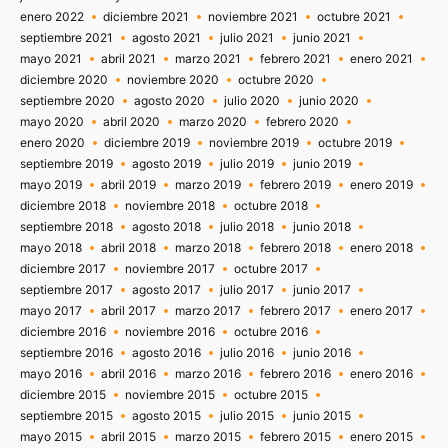
enero 2022
diciembre 2021
noviembre 2021
octubre 2021
septiembre 2021
agosto 2021
julio 2021
junio 2021
mayo 2021
abril 2021
marzo 2021
febrero 2021
enero 2021
diciembre 2020
noviembre 2020
octubre 2020
septiembre 2020
agosto 2020
julio 2020
junio 2020
mayo 2020
abril 2020
marzo 2020
febrero 2020
enero 2020
diciembre 2019
noviembre 2019
octubre 2019
septiembre 2019
agosto 2019
julio 2019
junio 2019
mayo 2019
abril 2019
marzo 2019
febrero 2019
enero 2019
diciembre 2018
noviembre 2018
octubre 2018
septiembre 2018
agosto 2018
julio 2018
junio 2018
mayo 2018
abril 2018
marzo 2018
febrero 2018
enero 2018
diciembre 2017
noviembre 2017
octubre 2017
septiembre 2017
agosto 2017
julio 2017
junio 2017
mayo 2017
abril 2017
marzo 2017
febrero 2017
enero 2017
diciembre 2016
noviembre 2016
octubre 2016
septiembre 2016
agosto 2016
julio 2016
junio 2016
mayo 2016
abril 2016
marzo 2016
febrero 2016
enero 2016
diciembre 2015
noviembre 2015
octubre 2015
septiembre 2015
agosto 2015
julio 2015
junio 2015
mayo 2015
abril 2015
marzo 2015
febrero 2015
enero 2015