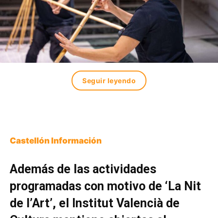
Seguir leyendo
Castellón Información
Además de las actividades
programadas con motivo de ‘La Nit
de l’Art’, el Institut Valencià de