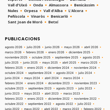
Vall d'Uixó
Onda
Almassora
Benicàssim
Nules
Orpesa
Vall d'Alba
L'Alcora
Peñíscola
Vinaròs
Benicarló
Sant Joan de Moró
Betxí
PUBLICACIONS
agosto 2026
julio 2026
junio 2026
mayo 2026
abril 2026
marzo 2026
febrero 2026
enero 2026
diciembre 2025
noviembre 2025
octubre 2025
septiembre 2025
agosto 2025
julio 2025
junio 2025
mayo 2025
abril 2025
marzo 2025
febrero 2025
enero 2025
diciembre 2024
noviembre 2024
octubre 2024
septiembre 2024
agosto 2024
julio 2024
junio 2024
mayo 2024
abril 2024
marzo 2024
febrero 2024
enero 2024
diciembre 2023
noviembre 2023
octubre 2023
septiembre 2023
agosto 2023
julio 2023
junio 2023
mayo 2023
abril 2023
marzo 2023
febrero 2023
enero 2023
diciembre 2022
noviembre 2022
octubre 2022
septiembre 2022
agosto 2022
julio 2022
junio 2022
mayo 2022
abril 2022
marzo 2022
febrero 2022