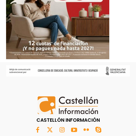
CASTELLÓN INFORMACIÓN