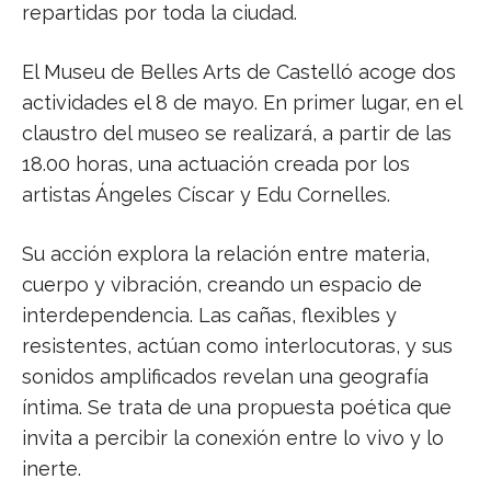
repartidas por toda la ciudad.
El Museu de Belles Arts de Castelló acoge dos
actividades el 8 de mayo. En primer lugar, en el
claustro del museo se realizará, a partir de las
18.00 horas, una actuación creada por los
artistas Ángeles Císcar y Edu Cornelles.
Su acción explora la relación entre materia,
cuerpo y vibración, creando un espacio de
interdependencia. Las cañas, flexibles y
resistentes, actúan como interlocutoras, y sus
sonidos amplificados revelan una geografía
íntima. Se trata de una propuesta poética que
invita a percibir la conexión entre lo vivo y lo
inerte.