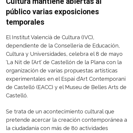
Cultura mantiene abiertas al
público varias exposiciones
temporales
El Institut Valencià de Cultura (IVC),
dependiente de la Conselleria de Educación,
Cultura y Universidades, celebra el 8 de mayo
‘La Nit de l’Art’ de Castellón de la Plana con la
organización de varias propuestas artísticas
experimentales en el Espai d’Art Contemporani
de Castelló (EACC) y el Museu de Belles Arts de
Castelló.
Se trata de un acontecimiento cultural que
pretende acercar la creación contemporánea a
la ciudadanía con más de 80 actividades