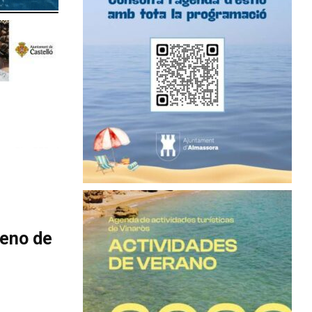
leno de