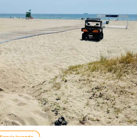
Seguir leyendo