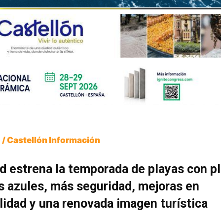
 / Castellón Información
d estrena la temporada de playas con p
 azules, más seguridad, mejoras en
lidad y una renovada imagen turística