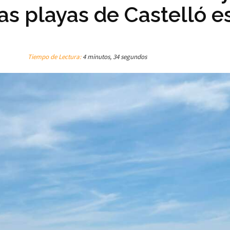
as playas de Castelló e
Tiempo de Lectura:
4 minutos, 34 segundos