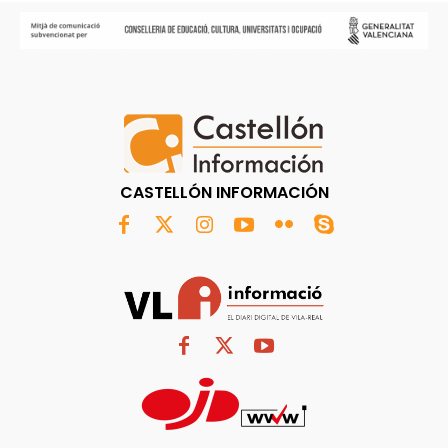
CASTELLÓN INFORMACIÓN