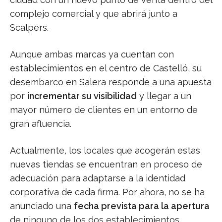
complejo comercial y que abrirá junto a
Scalpers.
Aunque ambas marcas ya cuentan con
establecimientos en el centro de Castelló, su
desembarco en Salera responde a una apuesta
por
incrementar su visibilidad
y llegar a un
mayor número de clientes en un entorno de
gran afluencia.
Actualmente, los locales que acogerán estas
nuevas tiendas se encuentran en proceso de
adecuación para adaptarse a la identidad
corporativa de cada firma. Por ahora, no se ha
anunciado una
fecha prevista para la apertura
de ninguno de los dos establecimientos.