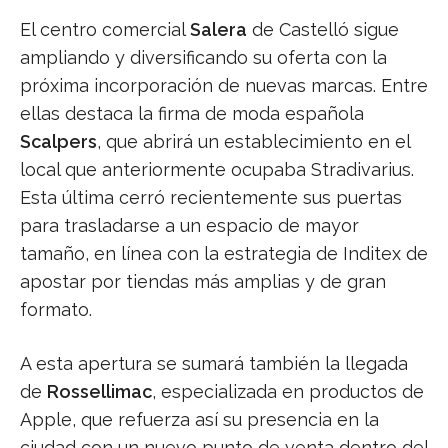
El centro comercial
Salera
de Castelló sigue
ampliando y diversificando su oferta con la
próxima incorporación de nuevas marcas. Entre
ellas destaca la firma de moda española
Scalpers
, que abrirá un establecimiento en el
local que anteriormente ocupaba Stradivarius.
Esta última cerró recientemente sus puertas
para trasladarse a un espacio de mayor
tamaño, en línea con la estrategia de Inditex de
apostar por tiendas más amplias y de gran
formato.
A esta apertura se sumará también la llegada
de
Rossellimac
, especializada en productos de
Apple, que refuerza así su presencia en la
ciudad con un nuevo punto de venta dentro del