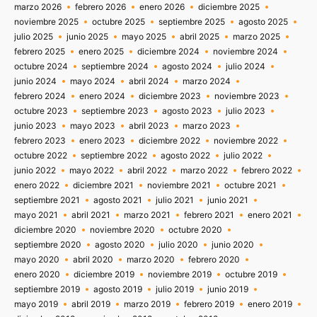
marzo 2026
febrero 2026
enero 2026
diciembre 2025
noviembre 2025
octubre 2025
septiembre 2025
agosto 2025
julio 2025
junio 2025
mayo 2025
abril 2025
marzo 2025
febrero 2025
enero 2025
diciembre 2024
noviembre 2024
octubre 2024
septiembre 2024
agosto 2024
julio 2024
junio 2024
mayo 2024
abril 2024
marzo 2024
febrero 2024
enero 2024
diciembre 2023
noviembre 2023
octubre 2023
septiembre 2023
agosto 2023
julio 2023
junio 2023
mayo 2023
abril 2023
marzo 2023
febrero 2023
enero 2023
diciembre 2022
noviembre 2022
octubre 2022
septiembre 2022
agosto 2022
julio 2022
junio 2022
mayo 2022
abril 2022
marzo 2022
febrero 2022
enero 2022
diciembre 2021
noviembre 2021
octubre 2021
septiembre 2021
agosto 2021
julio 2021
junio 2021
mayo 2021
abril 2021
marzo 2021
febrero 2021
enero 2021
diciembre 2020
noviembre 2020
octubre 2020
septiembre 2020
agosto 2020
julio 2020
junio 2020
mayo 2020
abril 2020
marzo 2020
febrero 2020
enero 2020
diciembre 2019
noviembre 2019
octubre 2019
septiembre 2019
agosto 2019
julio 2019
junio 2019
mayo 2019
abril 2019
marzo 2019
febrero 2019
enero 2019