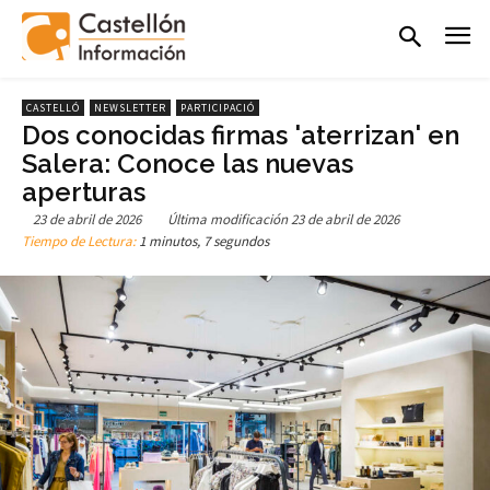
CASTELLÓ
NEWSLETTER
PARTICIPACIÓ
Dos conocidas firmas 'aterrizan' en
Salera: Conoce las nuevas
aperturas
23 de abril de 2026
Última modificación
23 de abril de 2026
Tiempo de Lectura:
1 minutos, 7 segundos