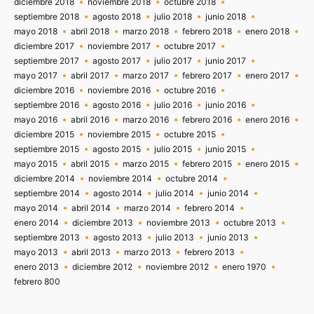
diciembre 2018
noviembre 2018
octubre 2018
septiembre 2018
agosto 2018
julio 2018
junio 2018
mayo 2018
abril 2018
marzo 2018
febrero 2018
enero 2018
diciembre 2017
noviembre 2017
octubre 2017
septiembre 2017
agosto 2017
julio 2017
junio 2017
mayo 2017
abril 2017
marzo 2017
febrero 2017
enero 2017
diciembre 2016
noviembre 2016
octubre 2016
septiembre 2016
agosto 2016
julio 2016
junio 2016
mayo 2016
abril 2016
marzo 2016
febrero 2016
enero 2016
diciembre 2015
noviembre 2015
octubre 2015
septiembre 2015
agosto 2015
julio 2015
junio 2015
mayo 2015
abril 2015
marzo 2015
febrero 2015
enero 2015
diciembre 2014
noviembre 2014
octubre 2014
septiembre 2014
agosto 2014
julio 2014
junio 2014
mayo 2014
abril 2014
marzo 2014
febrero 2014
enero 2014
diciembre 2013
noviembre 2013
octubre 2013
septiembre 2013
agosto 2013
julio 2013
junio 2013
mayo 2013
abril 2013
marzo 2013
febrero 2013
enero 2013
diciembre 2012
noviembre 2012
enero 1970
febrero 800