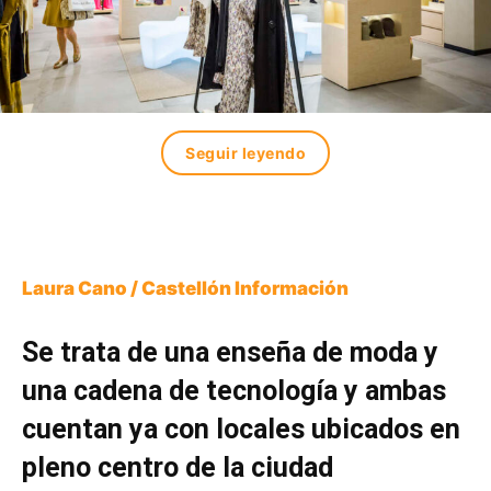
Seguir leyendo
Laura Cano / Castellón Información
Se trata de una enseña de moda y
una cadena de tecnología y ambas
cuentan ya con locales ubicados en
pleno centro de la ciudad