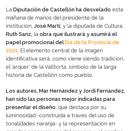
La
Diputación de Castellón ha desvelado
esta
mañana de manos del presidente de la
institución,
José Martí,
y la diputada de Cultura,
Ruth Sanz,
la
obra que ilustrará y asumirá el
papel promocional del
Día de la Provincia de
2021.
El elemento central de la imagen
identificativa será, como viene siendo tradición,
el 'arquer' de la Valltorta, símbolo de la larga
historia de Castellón como pueblo.
Los autores, Mar Hernández y Jordi Fernández,
han sido las personas mejor indicadas para
presentar el diseño
, que destaca por su
luminosidad -construida a través del uso de
tonalidades naranja- y la representación en