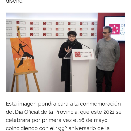
diseño.
Esta imagen pondrá cara a la conmemoración
del Día Oficial de la Provincia, que este 2021 se
celebrará por primera vez el 16 de mayo
coincidiendo con el 199º aniversario de la