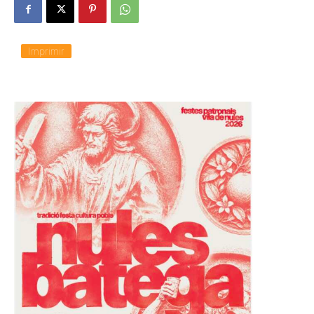
Imprimir