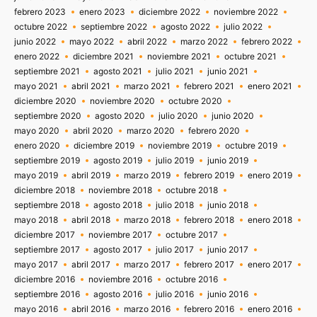
febrero 2023
enero 2023
diciembre 2022
noviembre 2022
octubre 2022
septiembre 2022
agosto 2022
julio 2022
junio 2022
mayo 2022
abril 2022
marzo 2022
febrero 2022
enero 2022
diciembre 2021
noviembre 2021
octubre 2021
septiembre 2021
agosto 2021
julio 2021
junio 2021
mayo 2021
abril 2021
marzo 2021
febrero 2021
enero 2021
diciembre 2020
noviembre 2020
octubre 2020
septiembre 2020
agosto 2020
julio 2020
junio 2020
mayo 2020
abril 2020
marzo 2020
febrero 2020
enero 2020
diciembre 2019
noviembre 2019
octubre 2019
septiembre 2019
agosto 2019
julio 2019
junio 2019
mayo 2019
abril 2019
marzo 2019
febrero 2019
enero 2019
diciembre 2018
noviembre 2018
octubre 2018
septiembre 2018
agosto 2018
julio 2018
junio 2018
mayo 2018
abril 2018
marzo 2018
febrero 2018
enero 2018
diciembre 2017
noviembre 2017
octubre 2017
septiembre 2017
agosto 2017
julio 2017
junio 2017
mayo 2017
abril 2017
marzo 2017
febrero 2017
enero 2017
diciembre 2016
noviembre 2016
octubre 2016
septiembre 2016
agosto 2016
julio 2016
junio 2016
mayo 2016
abril 2016
marzo 2016
febrero 2016
enero 2016