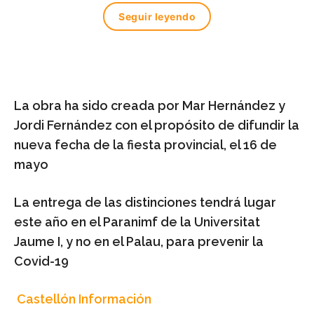
Seguir leyendo
La obra ha sido creada por Mar Hernández y
Jordi Fernández con el propósito de difundir la
nueva fecha de la fiesta provincial, el 16 de
mayo
La entrega de las distinciones tendrá lugar
este año en el Paranimf de la Universitat
Jaume I, y no en el Palau, para prevenir la
Covid-19
Castellón Información