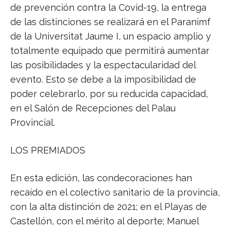
de prevención contra la Covid-19, la entrega
de las distinciones se realizará en el Paranimf
de la Universitat Jaume I, un espacio amplio y
totalmente equipado que permitirá aumentar
las posibilidades y la espectacularidad del
evento. Esto se debe a la imposibilidad de
poder celebrarlo, por su reducida capacidad,
en el Salón de Recepciones del Palau
Provincial.
LOS PREMIADOS
En esta edición, las condecoraciones han
recaído en el colectivo sanitario de la provincia,
con la alta distinción de 2021; en el Playas de
Castellón, con el mérito al deporte; Manuel