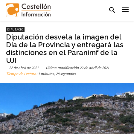
DIPUTACIÓ
Diputación desvela la imagen del
Día de la Provincia y entregará las
distinciones en el Paranimf de la
UJI
22 de abril de 2021
Última modificación
22 de abril de 2021
Tiempo de Lectura:
1 minutos, 28 segundos