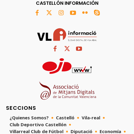
CASTELLÓN INFORMACIÓN
SECCIONS
¿Quienes Somos?
Castelló
Vila-real
Club Deportivo Castellón
Villarreal Club de Fútbol
Diputació
Economía