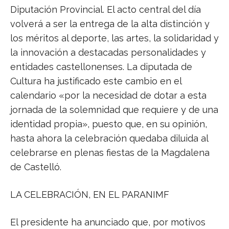
Diputación Provincial. El acto central del día
volverá a ser la entrega de la alta distinción y
los méritos al deporte, las artes, la solidaridad y
la innovación a destacadas personalidades y
entidades castellonenses. La diputada de
Cultura ha justificado este cambio en el
calendario «por la necesidad de dotar a esta
jornada de la solemnidad que requiere y de una
identidad propia», puesto que, en su opinión,
hasta ahora la celebración quedaba diluida al
celebrarse en plenas fiestas de la Magdalena
de Castelló.
LA CELEBRACIÓN, EN EL PARANIMF
El presidente ha anunciado que, por motivos