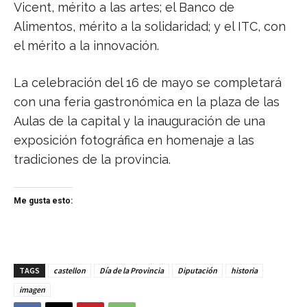
Vicent, mérito a las artes; el Banco de
Alimentos, mérito a la solidaridad; y el ITC, con
el mérito a la innovación.
La celebración del 16 de mayo se completará
con una feria gastronómica en la plaza de las
Aulas de la capital y la inauguración de una
exposición fotográfica en homenaje a las
tradiciones de la provincia.
Me gusta esto:
TAGS
castellon
Día de la Provincia
Diputación
historia
imagen