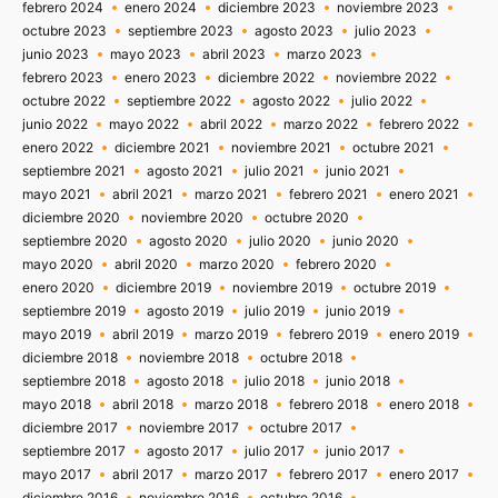
febrero 2024
enero 2024
diciembre 2023
noviembre 2023
octubre 2023
septiembre 2023
agosto 2023
julio 2023
junio 2023
mayo 2023
abril 2023
marzo 2023
febrero 2023
enero 2023
diciembre 2022
noviembre 2022
octubre 2022
septiembre 2022
agosto 2022
julio 2022
junio 2022
mayo 2022
abril 2022
marzo 2022
febrero 2022
enero 2022
diciembre 2021
noviembre 2021
octubre 2021
septiembre 2021
agosto 2021
julio 2021
junio 2021
mayo 2021
abril 2021
marzo 2021
febrero 2021
enero 2021
diciembre 2020
noviembre 2020
octubre 2020
septiembre 2020
agosto 2020
julio 2020
junio 2020
mayo 2020
abril 2020
marzo 2020
febrero 2020
enero 2020
diciembre 2019
noviembre 2019
octubre 2019
septiembre 2019
agosto 2019
julio 2019
junio 2019
mayo 2019
abril 2019
marzo 2019
febrero 2019
enero 2019
diciembre 2018
noviembre 2018
octubre 2018
septiembre 2018
agosto 2018
julio 2018
junio 2018
mayo 2018
abril 2018
marzo 2018
febrero 2018
enero 2018
diciembre 2017
noviembre 2017
octubre 2017
septiembre 2017
agosto 2017
julio 2017
junio 2017
mayo 2017
abril 2017
marzo 2017
febrero 2017
enero 2017
diciembre 2016
noviembre 2016
octubre 2016