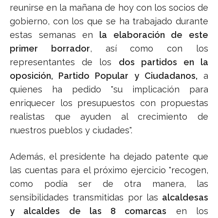
reunirse en la mañana de hoy con los socios de
gobierno, con los que se ha trabajado durante
estas semanas en
la elaboración de este
primer borrador
, así como con los
representantes de los
dos partidos en la
oposición, Partido Popular y Ciudadanos,
a
quienes ha pedido "su implicación para
enriquecer los presupuestos con propuestas
realistas que ayuden al crecimiento de
nuestros pueblos y ciudades".
Además, el presidente ha dejado patente que
las cuentas para el próximo ejercicio "recogen,
como podía ser de otra manera, las
sensibilidades transmitidas por las
alcaldesas
y alcaldes de las 8 comarcas
en los