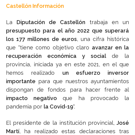
Castellón Información
La
Diputación de Castellón
trabaja en un
presupuesto para el año 2022 que superará
los 177 millones de euros
, una cifra histórica
que "tiene como objetivo claro
avanzar en la
recuperación económica y social
de la
provincia, iniciada ya en este 2021, en el que
hemos realizado
un esfuerzo inversor
importante
para que nuestros ayuntamientos
dispongan de fondos para hacer frente al
impacto negativo
que ha provocado la
pandemia por
la Covid-19
".
El presidente de la institución provincial,
José
Martí
, ha realizado estas declaraciones tras