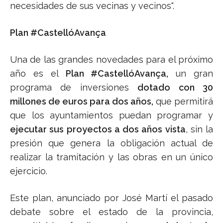
necesidades de sus vecinas y vecinos".
Plan #CastellóAvança
Una de las grandes novedades para el próximo
año es el
Plan #CastellóAvança,
un gran
programa de inversiones
dotado con 30
millones de euros para dos años,
que permitirá
que los ayuntamientos puedan programar y
ejecutar sus proyectos a dos años vista
, sin la
presión que genera la obligación actual de
realizar la tramitación y las obras en un único
ejercicio.
Este plan, anunciado por José Martí el pasado
debate sobre el estado de la provincia,