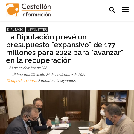
DIPUTACIÓ
NEWSLETTER
La Diputación prevé un
presupuesto "expansivo" de 177
millones para 2022 para "avanzar"
en la recuperación
24 de noviembre de 2021
Última modificación
24 de noviembre de 2021
Tiempo de Lectura:
2 minutos, 31 segundos