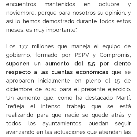
encuentros mantenidos en octubre y
noviembre, porque para nosotros su opinión, y
así lo hemos demostrado durante todos estos
meses, es muy importante".
Los 177 millones que maneja el equipo de
gobierno, formado por PSPV y Compromís,
suponen un aumento del 5,5 por ciento
respecto a las cuentas económicas
que se
aprobaron inicialmente en pleno el 15 de
diciembre de 2020 para el presente ejercicio.
Un aumento que, como ha destacado Martí,
"refleja el intenso trabajo que se está
realizando para que nadie se quede atrás y
todos los ayuntamientos puedan seguir
avanzando en las actuaciones que atiendan las