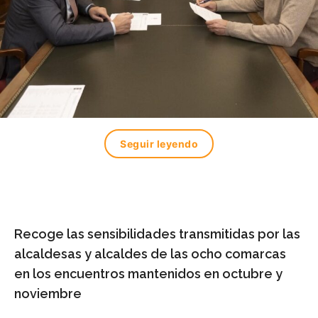
Seguir leyendo
R
ecoge las sensibilidades transmitidas por las
alcaldesas y alcaldes de las ocho comarcas
en los encuentros mantenidos en octubre y
noviembre